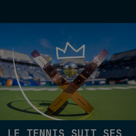
LE TENNIS SUIT SES