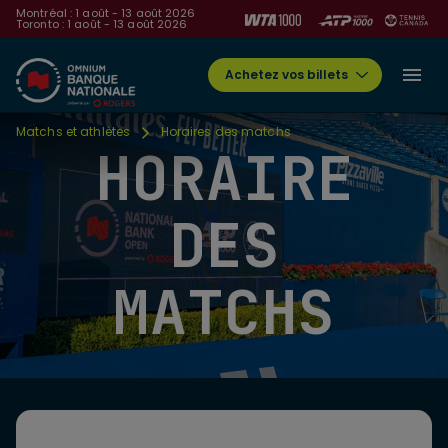
Montréal : 1 août - 13 août 2026
Toronto : 1 août - 13 août 2026
Achetez vos billets
Matchs et athlètes
Horaires des matchs
HORAIRE
DES
MATCHS