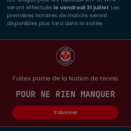
seront effectués
le vendredi 31 juillet
. Les
premières horaires de matchs seront
disponibles plus tard dans la soirée.
Faites partie de la Nation de tennis
POUR NE RIEN MANQUER
S’abonner