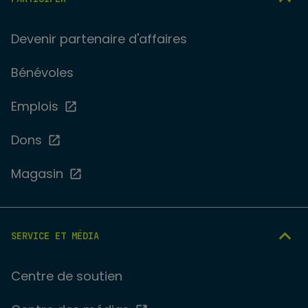
Devenir partenaire d'affaires
Bénévoles
Emplois
Dons
Magasin
SERVICE ET MÉDIA
Centre de soutien