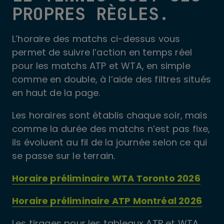
PROPRES RÈGLES.
L’horaire des matchs ci-dessus vous
permet de suivre l’action en temps réel
pour les matchs ATP et WTA, en simple
comme en double, à l’aide des filtres situés
en haut de la page.
Les horaires sont établis chaque soir, mais
comme la durée des matchs n’est pas fixe,
ils évoluent au fil de la journée selon ce qui
se passe sur le terrain.
Horaire préliminaire WTA Toronto 2026
Horaire préliminaire ATP Montréal 2026
Les tirages pour les tableaux ATP et WTA