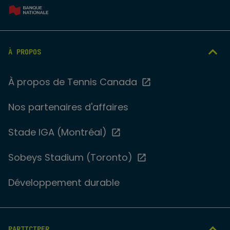
À PROPOS
À propos de Tennis Canada
Nos partenaires d'affaires
Stade IGA (Montréal)
Sobeys Stadium (Toronto)
Développement durable
PARTICIPER