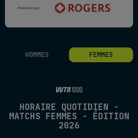
Présenté par
HOMMES
FEMMES
HORAIRE QUOTIDIEN -
MATCHS FEMMES - ÉDITION
2026