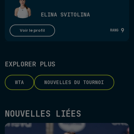
ELINA SVITOLINA
9
Voir le profil
RANG
EXPLORER PLUS
WTA
NOUVELLES DU TOURNOI
NOUVELLES LIÉES