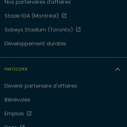
Nos partenaires d'affaires
Stade IGA (Montréal)
Sobeys Stadium (Toronto)
Développement durable
PARTICIPER
Devenir partenaire d'affaires
Bénévoles
Emplois