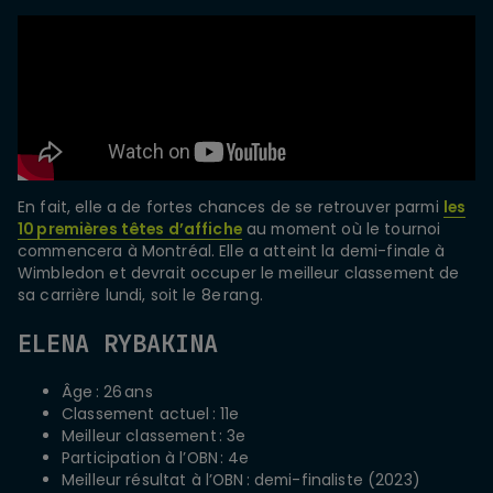
En fait, elle a de fortes chances de se retrouver parmi
les
10 premières têtes d’affiche
au moment où le tournoi
commencera à Montréal. Elle a atteint la demi-finale à
Wimbledon et devrait occuper le meilleur classement de
sa carrière lundi, soit le 8e rang.
ELENA RYBAKINA
Âge : 26 ans
Classement actuel : 11e
Meilleur classement : 3e
Participation à l’OBN : 4e
Meilleur résultat à l’OBN : demi-finaliste (2023)