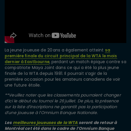
La jeune joueuse de 20 ans a également atteint
sa
première finale du circuit principal de la WTA le mois
dernier à Eastbourne
, perdant un match épique contre sa
compatriote Maya Joint dans ce qui a été la plus jeune
finale de la WTA depuis 1981. Il pourrait s’agir de la
première occasion pour les amateurs canadiens de voir
une future étoile.
**Veuillez noter que les classements pourraient changer
d’ici le début du tournoi le 26 juillet. De plus, la présence
sur la liste d’inscriptions ne garantit pas la participation
d’une joueuse à l’Omnium Banque Nationale.
Les
meilleures joueuses de la WTA
seront de retour à
Montréal cet été dans le cadre de l’Omnium Banque