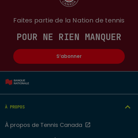
Faites partie de la Nation de tennis
POUR NE RIEN MANQUER
S’abonner
À PROPOS
À propos de Tennis Canada