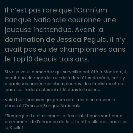
Il n’est pas rare que l’Omnium
Banque Nationale couronne une
joueuse inattendue. Avant la
domination de Jessica Pegula, il n’y
avait pas eu de championnes dans
le Top 10 depuis trois ans.
Si vous vous demandez qui surveiller cet été à Montréal, il
serait bon de regarder au-delà des têtes de série, car il y
a quelques anciennes championnes, des finalistes et des
joueuses redoutables ici et là dans le tableau.
Voici huit joueuses qui pourraient très bien causer le
chaos à l’Omnium Banque Nationale.
*Remarque : Le classement et les statistiques sont ceux
au moment de l’annonce de la liste officielle des joueuses
le 3 juillet.