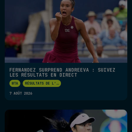
FERNANDEZ SURPREND ANDREEVA : SUIVEZ
LES RÉSULTATS EN DIRECT
WTA
RÉSULTATS DE L'
...
7 AOÛT 2026