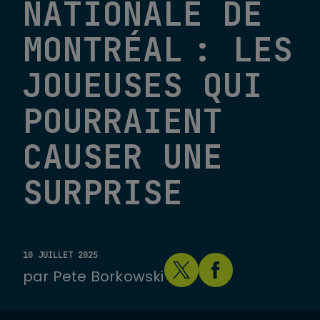
NATIONALE DE
MONTRÉAL : LES
JOUEUSES QUI
POURRAIENT
CAUSER UNE
SURPRISE
10 JUILLET 2025
par
Pete Borkowski