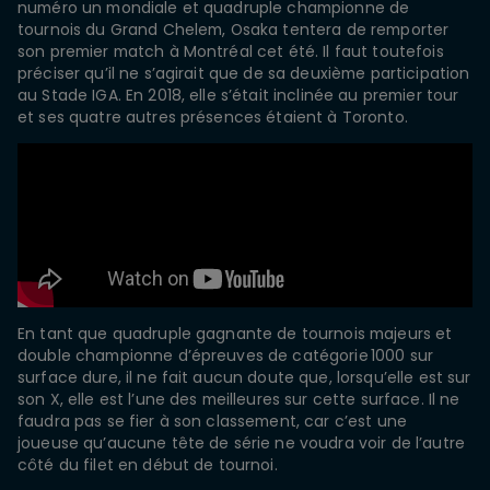
numéro un mondiale et quadruple championne de
tournois du Grand Chelem, Osaka tentera de remporter
son premier match à Montréal cet été. Il faut toutefois
préciser qu’il ne s’agirait que de sa deuxième participation
au Stade IGA. En 2018, elle s’était inclinée au premier tour
et ses quatre autres présences étaient à Toronto.
En tant que quadruple gagnante de tournois majeurs et
double championne d’épreuves de catégorie 1000 sur
surface dure, il ne fait aucun doute que, lorsqu’elle est sur
son X, elle est l’une des meilleures sur cette surface. Il ne
faudra pas se fier à son classement, car c’est une
joueuse qu’aucune tête de série ne voudra voir de l’autre
côté du filet en début de tournoi.