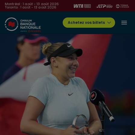
Montréal : 1 août - 13 août 2026
Toronto : 1 août - 13 août 2026
Achetez vos billets