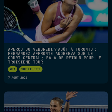
APERÇU DU VENDREDI 7 AOÛT À TORONTO :
FERNANDEZ AFFRONTE ANDREEVA SUR LE
COURT CENTRAL ; EALA DE RETOUR POUR LE
TROISIÈME TOUR
WTA
SUR LE SITE
7 AOÛT 2026