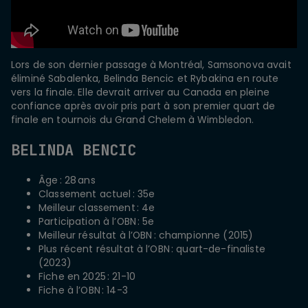
Lors de son dernier passage à Montréal, Samsonova avait
éliminé Sabalenka, Belinda Bencic et Rybakina en route
vers la finale. Elle devrait arriver au Canada en pleine
confiance après avoir pris part à son premier quart de
finale en tournois du Grand Chelem à Wimbledon.
BELINDA BENCIC
Âge : 28 ans
Classement actuel : 35e
Meilleur classement : 4e
Participation à l’OBN : 5e
Meilleur résultat à l’OBN : championne (2015)
Plus récent résultat à l’OBN : quart-de-finaliste
(2023)
Fiche en 2025 : 21-10
Fiche à l’OBN : 14-3