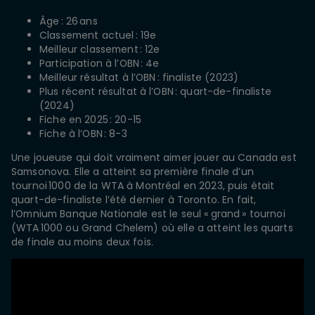
Âge : 26 ans
Classement actuel : 19e
Meilleur classement : 12e
Participation à l’OBN : 4e
Meilleur résultat à l’OBN : finaliste (2023)
Plus récent résultat à l’OBN : quart-de-finaliste
(2024)
Fiche en 2025 : 20-15
Fiche à l’OBN : 8-3
Une joueuse qui doit vraiment aimer jouer au Canada est
Samsonova. Elle a atteint sa première finale d’un
tournoi 1000 de la WTA à Montréal en 2023, puis était
quart-de-finaliste l’été dernier à Toronto. En fait,
l’Omnium Banque Nationale est le seul « grand » tournoi
(WTA 1000 ou Grand Chelem) où elle a atteint les quarts
de finale au moins deux fois.