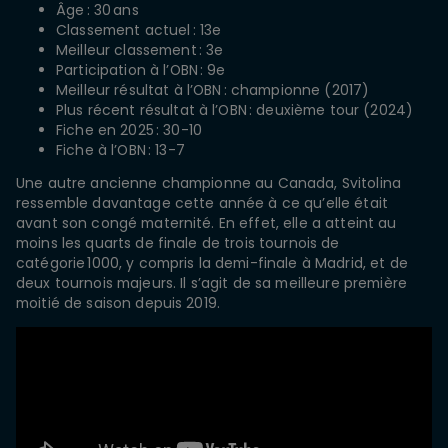
Âge : 30 ans
Classement actuel : 13e
Meilleur classement : 3e
Participation à l’OBN : 9e
Meilleur résultat à l’OBN : championne (2017)
Plus récent résultat à l’OBN : deuxième tour (2024)
Fiche en 2025 : 30-10
Fiche à l’OBN : 13-7
Une autre ancienne championne au Canada, Svitolina
ressemble davantage cette année à ce qu’elle était
avant son congé maternité. En effet, elle a atteint au
moins les quarts de finale de trois tournois de
catégorie 1000, y compris la demi-finale à Madrid, et de
deux tournois majeurs. Il s’agit de sa meilleure première
moitié de saison depuis 2019.