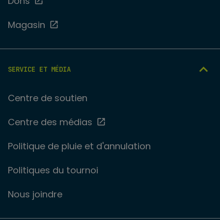
Dons
Magasin
SERVICE ET MÉDIA
Centre de soutien
Centre des médias
Politique de pluie et d'annulation
Politiques du tournoi
Nous joindre