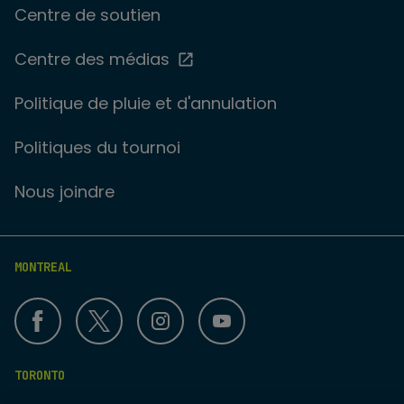
Centre de soutien
Centre des médias
Politique de pluie et d'annulation
Politiques du tournoi
Nous joindre
MONTREAL
TORONTO