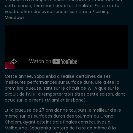
cette année, terminant deux fois finaliste. Ensuite, elle
voudra défendre avec succès son titre à Flushing
Meadows.
Cette année, Sabalenka a réalisé certaines de ses
meilleures performances sur surface dure. Elle a été la
première joueuse, tant sur le circuit de WTA que sur le
circuit de l’ATP, à remporter trois titres cette saison, dont
deux sur le ciment (Miami et Brisbane).
Et la joueuse de 27 ans donne toujours le meilleur d’elle-
même sur les surfaces dures des tournois du Grand
Chelem, ayant atteint trois finales consécutives à
Melbourne. Sabalenka tentera de faire de même à la