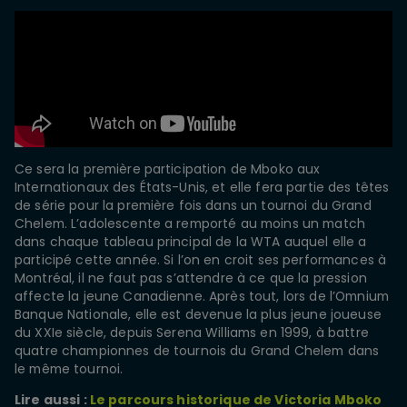
Ce sera la première participation de Mboko aux
Internationaux des États-Unis, et elle fera partie des têtes
de série pour la première fois dans un tournoi du Grand
Chelem. L’adolescente a remporté au moins un match
dans chaque tableau principal de la WTA auquel elle a
participé cette année. Si l’on en croit ses performances à
Montréal, il ne faut pas s’attendre à ce que la pression
affecte la jeune Canadienne. Après tout, lors de l’Omnium
Banque Nationale, elle est devenue la plus jeune joueuse
du XXIe siècle, depuis Serena Williams en 1999, à battre
quatre championnes de tournois du Grand Chelem dans
le même tournoi.
Lire aussi :
Le parcours historique de Victoria Mboko