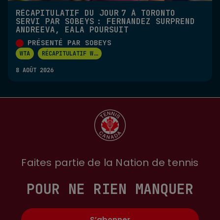
RÉCAPITULATIF DU JOUR 7 À TORONTO
SERVI PAR SOBEYS : FERNANDEZ SURPREND
ANDREEVA, EALA POURSUIT
PRÉSENTÉ PAR SOBEYS
WTA
RÉCAPITULATIF W
...
8 AOÛT 2026
Faites partie de la Nation de tennis
POUR NE RIEN MANQUER
S’abonner