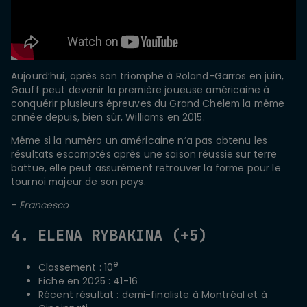
Aujourd’hui, après son triomphe à Roland-Garros en juin,
Gauff peut devenir la première joueuse américaine à
conquérir plusieurs épreuves du Grand Chelem la même
année depuis, bien sûr, Williams en 2015.
Même si la numéro un américaine n’a pas obtenu les
résultats escomptés après une saison réussie sur terre
battue, elle peut assurément retrouver la forme pour le
tournoi majeur de son pays.
-
Francesco
4. ELENA RYBAKINA (+5)
e
Classement : 10
Fiche en 2025 : 41-16
Récent résultat : demi-finaliste à Montréal et à