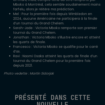
Mboko à Montréal, cela semble soudainement moins
farfelu, alors je réitère ma prédiction.
Mel : Pour la première fois depuis Wimbledon en
2024, aucune Américaine ne participera à la finale
d’un tournoi du Grand Chelem.
Sarah-Jade : Victoria Mboko remporte son premier
tournoi du Grand Chelem.
Jonathan : Victoria Mboko s’illustre encore et atteint
les quarts de finale.
Francesco : Victoria Mboko se qualifie pour le carré
d’as.
Ravi : Naomi Osaka atteint les quarts de finale d’un
tournoi du Grand Chelem pour la première fois
depuis 2021.
Photo vedette : Martin Sidorjak
PRÉSENTÉ DANS CETTE
NOUVELLE