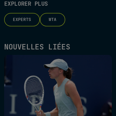
EXPLORER PLUS
EXPERTS
WTA
NOUVELLES LIÉES