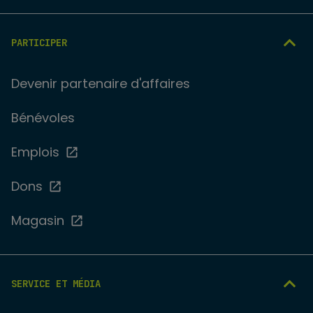
PARTICIPER
Devenir partenaire d'affaires
Bénévoles
Emplois
Dons
Magasin
SERVICE ET MÉDIA