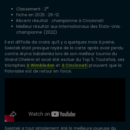
e
Classement : 2
Fiche en 2025 : 29-12
Récent résultat : championne à Cincinnati
Meilleur résultat aux Internationaux des États-Unis :
championne (2022)
Il est difficile de croire qu’il y a quelques mois à peine,
Swiatek était presque rayée de la carte après avoir perdu
contre Aryna Sabalenka lors de son meilleur tournoi du
Grand Chelem et avoir été exclue du Top 5. Toutefois, ses
triomphes
à Wimbledon
et
à Cincinnati
prouvent que la
Polonaise est de retour en force.
Swiatek a tout simplement été la meilleure joueuse du