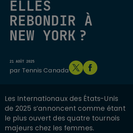
ELLES
REBONDIR À
NEW YORK ?
21 AOÛT 2025
par
Tennis Canada
Les Internationaux des États-Unis
de 2025 s’annoncent comme étant
le plus ouvert des quatre tournois
majeurs chez les femmes.