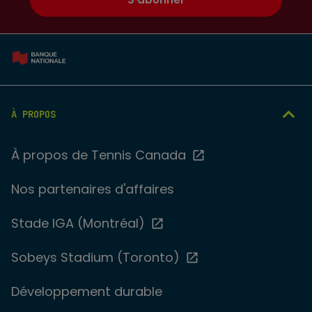
À PROPOS
À propos de Tennis Canada
Nos partenaires d'affaires
Stade IGA (Montréal)
Sobeys Stadium (Toronto)
Développement durable