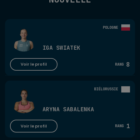
POLOGNE
IGA SWIATEK
8
Voir le profil
RANG
BIÉLORUSSIE
ARYNA SABALENKA
1
Voir le profil
RANG