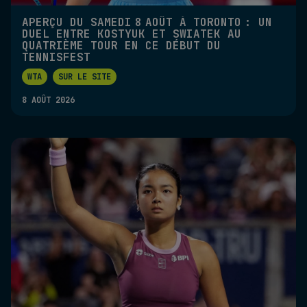
APERÇU DU SAMEDI 8 AOÛT À TORONTO : UN
DUEL ENTRE KOSTYUK ET SWIATEK AU
QUATRIÈME TOUR EN CE DÉBUT DU
TENNISFEST
WTA
SUR LE SITE
8 AOÛT 2026