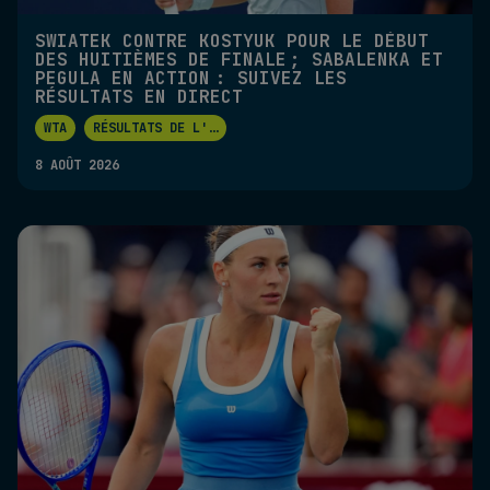
SWIATEK CONTRE KOSTYUK POUR LE DÉBUT
DES HUITIÈMES DE FINALE ; SABALENKA ET
PEGULA EN ACTION : SUIVEZ LES
RÉSULTATS EN DIRECT
WTA
RÉSULTATS DE L'
...
8 AOÛT 2026