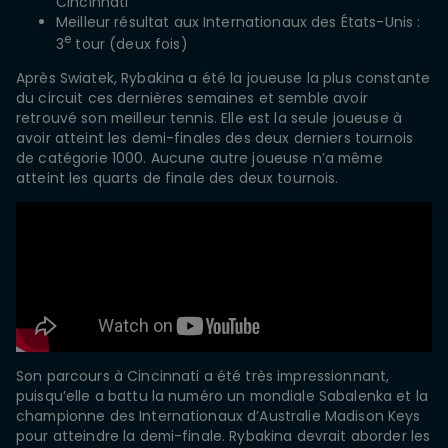
Cincinnati
Meilleur résultat aux Internationaux des États-Unis :
e
3
tour (deux fois)
Après Swiatek, Rybakina a été la joueuse la plus constante
du circuit ces dernières semaines et semble avoir
retrouvé son meilleur tennis. Elle est la seule joueuse à
avoir atteint les demi-finales des deux derniers tournois
de catégorie 1000. Aucune autre joueuse n’a même
atteint les quarts de finale des deux tournois.
Son parcours à Cincinnati a été très impressionnant,
puisqu’elle a battu la numéro un mondiale Sabalenka et la
championne des Internationaux d’Australie Madison Keys
pour atteindre la demi-finale. Rybakina devrait aborder les