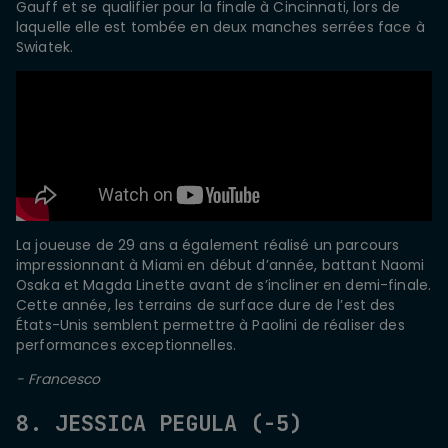
Gauff et se qualifier pour la finale à Cincinnati, lors de
laquelle elle est tombée en deux manches serrées face à
Swiatek.
La joueuse de 29 ans a également réalisé un parcours
impressionnant à Miami en début d’année, battant Naomi
Osaka et Magda Linette avant de s’incliner en demi-finale.
Cette année, les terrains de surface dure de l’est des
États-Unis semblent permettre à Paolini de réaliser des
performances exceptionnelles.
- Francesco
8. JESSICA PEGULA (-5)