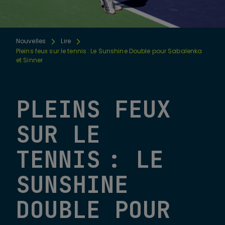
Nouvelles
Lire
Pleins feux sur le tennis : Le Sunshine Double pour Sabalenka
et Sinner
PLEINS FEUX
SUR LE
TENNIS : LE
SUNSHINE
DOUBLE POUR