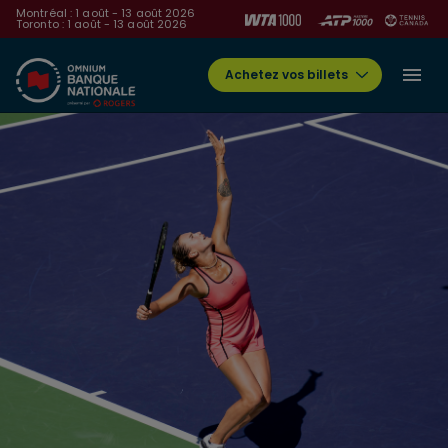
Montréal : 1 août - 13 août 2026
Toronto : 1 août - 13 août 2026
Achetez vos billets