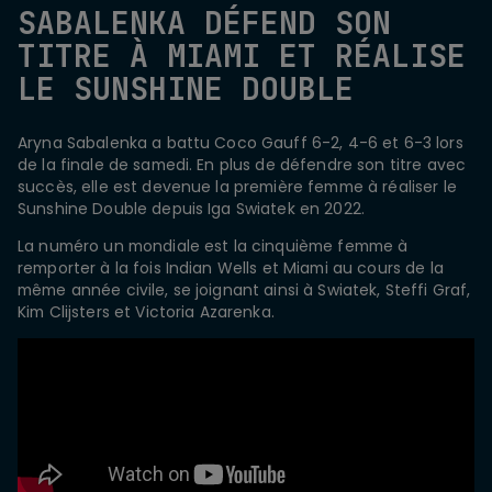
SABALENKA DÉFEND SON
TITRE À MIAMI ET RÉALISE
LE SUNSHINE DOUBLE
Aryna Sabalenka a battu Coco Gauff 6-2, 4-6 et 6-3 lors
de la finale de samedi. En plus de défendre son titre avec
succès, elle est devenue la première femme à réaliser le
Sunshine Double depuis Iga Swiatek en 2022.
La numéro un mondiale est la cinquième femme à
remporter à la fois Indian Wells et Miami au cours de la
même année civile, se joignant ainsi à Swiatek, Steffi Graf,
Kim Clijsters et Victoria Azarenka.