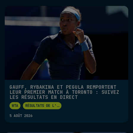
GAUFF, RYBAKINA ET PEGULA REMPORTENT
LEUR PREMIER MATCH À TORONTO : SUIVEZ
LES RÉSULTATS EN DIRECT
WTA
RÉSULTATS DE L'
...
5 AOÛT 2026