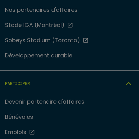
Nos partenaires d'affaires
Stade IGA (Montréal)
Sobeys Stadium (Toronto)
Développement durable
PARTICIPER
Devenir partenaire d'affaires
Bénévoles
Emplois