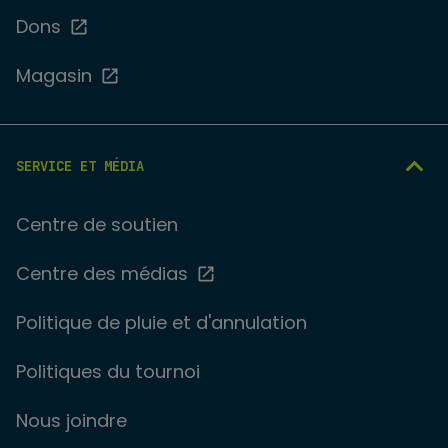
Dons
Magasin
SERVICE ET MÉDIA
Centre de soutien
Centre des médias
Politique de pluie et d'annulation
Politiques du tournoi
Nous joindre