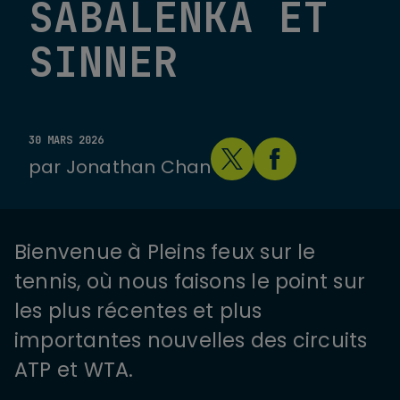
SABALENKA ET
SINNER
30 MARS 2026
par
Jonathan Chan
Bienvenue à Pleins feux sur le
tennis, où nous faisons le point sur
les plus récentes et plus
importantes nouvelles des circuits
ATP et WTA.