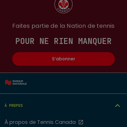
Faites partie de la Nation de tennis
POUR NE RIEN MANQUER
S’abonner
À PROPOS
À propos de Tennis Canada