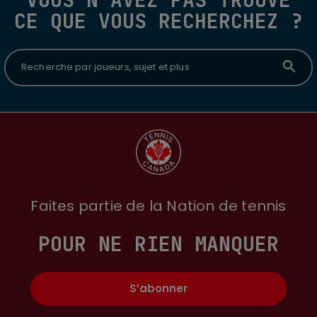
CE QUE VOUS RECHERCHEZ ?
Recherche par joueurs, sujet et plus
Faites partie de la Nation de tennis
POUR NE RIEN MANQUER
S’abonner