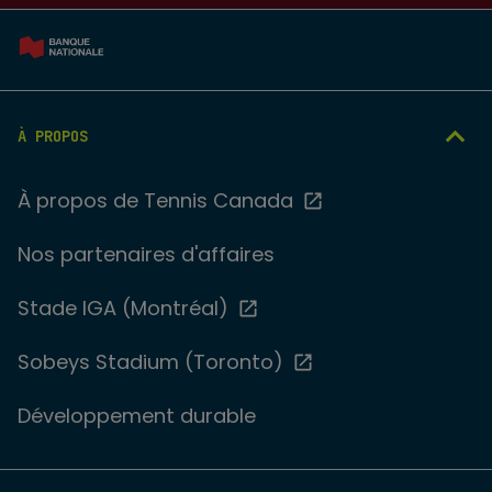
À PROPOS
À propos de Tennis Canada
Nos partenaires d'affaires
Stade IGA (Montréal)
Sobeys Stadium (Toronto)
Développement durable