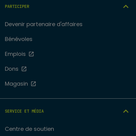
PARTICIPER
Devenir partenaire d'affaires
Bénévoles
Emplois
Dons
Magasin
SERVICE ET MÉDIA
Centre de soutien