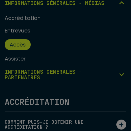
INFORMATIONS GÉNÉRALES - MÉDIAS
Accréditation
Entrevues
Accès
Assister
INFORMATIONS GÉNÉRALES -
PARTENAIRES
ACCRÉDITATION
COMMENT PUIS-JE OBTENIR UNE
ACCRÉDITATION ?