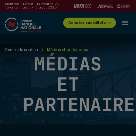
Montréal : 1 août - 13 août 2026
Toronto : 1 août - 13 août 2026
Achetez vos billets
Centre de soutien
Médias et partenaires
MÉDIAS
ET
PARTENAIRE