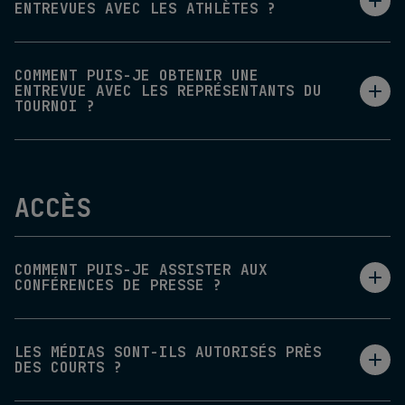
ENTREVUES AVEC LES ATHLÈTES ?
COMMENT PUIS-JE OBTENIR UNE
ENTREVUE AVEC LES REPRÉSENTANTS DU
TOURNOI ?
ACCÈS
COMMENT PUIS-JE ASSISTER AUX
CONFÉRENCES DE PRESSE ?
LES MÉDIAS SONT-ILS AUTORISÉS PRÈS
DES COURTS ?