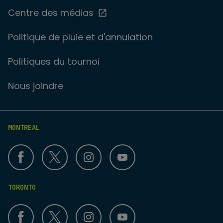
Centre des médias
Politique de pluie et d'annulation
Politiques du tournoi
Nous joindre
MONTREAL
TORONTO