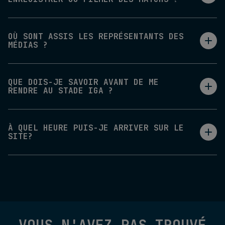
OÙ SONT ASSIS LES REPRÉSENTANTS DES
MÉDIAS ?
QUE DOIS-JE SAVOIR AVANT DE ME
RENDRE AU STADE IGA ?
À QUEL HEURE PUIS-JE ARRIVER SUR LE
SITE?
VOUS N'AVEZ PAS TROUVÉ