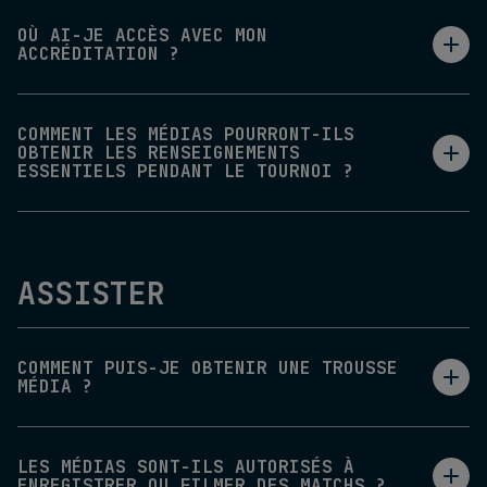
OÙ AI-JE ACCÈS AVEC MON
ACCRÉDITATION ?
COMMENT LES MÉDIAS POURRONT-ILS
OBTENIR LES RENSEIGNEMENTS
ESSENTIELS PENDANT LE TOURNOI ?
ASSISTER
COMMENT PUIS-JE OBTENIR UNE TROUSSE
MÉDIA ?
LES MÉDIAS SONT-ILS AUTORISÉS À
ENREGISTRER OU FILMER DES MATCHS ?