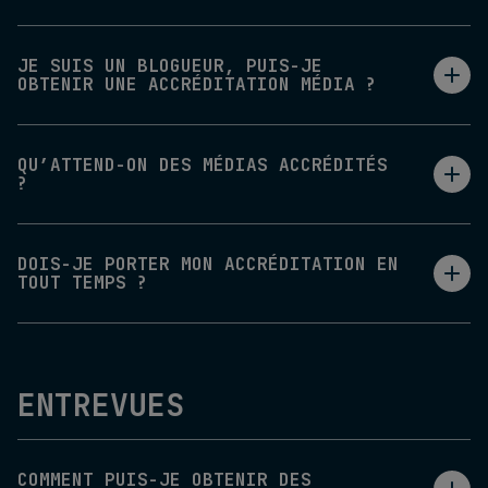
JE SUIS UN BLOGUEUR, PUIS-JE
OBTENIR UNE ACCRÉDITATION MÉDIA ?
QU’ATTEND-ON DES MÉDIAS ACCRÉDITÉS
?
DOIS-JE PORTER MON ACCRÉDITATION EN
TOUT TEMPS ?
ENTREVUES
COMMENT PUIS-JE OBTENIR DES