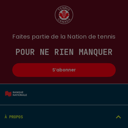
Faites partie de la Nation de tennis
POUR NE RIEN MANQUER
S’abonner
À PROPOS