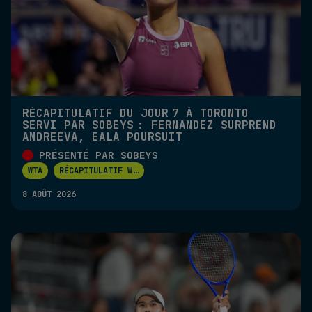
RÉCAPITULATIF DU JOUR 7 À TORONTO
SERVI PAR SOBEYS : FERNANDEZ SURPREND
ANDREEVA, EALA POURSUIT
PRÉSENTÉ PAR SOBEYS
WTA
RÉCAPITULATIF W
...
8 AOÛT 2026