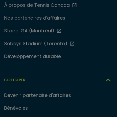
À propos de Tennis Canada
Nos partenaires d'affaires
Stade IGA (Montréal)
Sobeys Stadium (Toronto)
Développement durable
PARTICIPER
Devenir partenaire d'affaires
Bénévoles