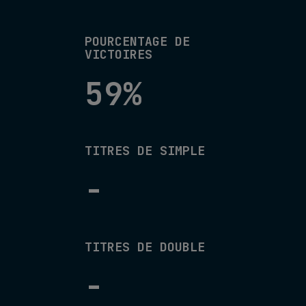
POURCENTAGE DE
VICTOIRES
59%
TITRES DE SIMPLE
-
TITRES DE DOUBLE
-