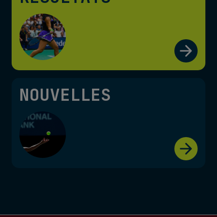
NOUVELLES