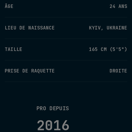
ÂGE
24 ANS
LIEU DE NAISSANCE
KYIV, UKRAINE
TAILLE
165 CM (5'5")
PRISE DE RAQUETTE
DROITE
PRO DEPUIS
2016