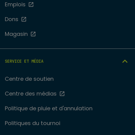
Emplois
Dons
Magasin
SERVICE ET MÉDIA
Centre de soutien
Centre des médias
Politique de pluie et d'annulation
Politiques du tournoi