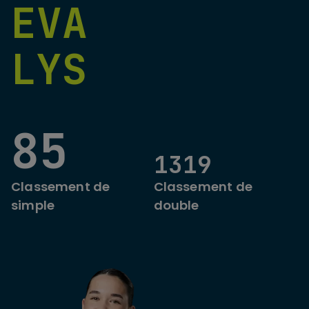
EVA
LYS
85
1319
Classement de
Classement de
simple
double