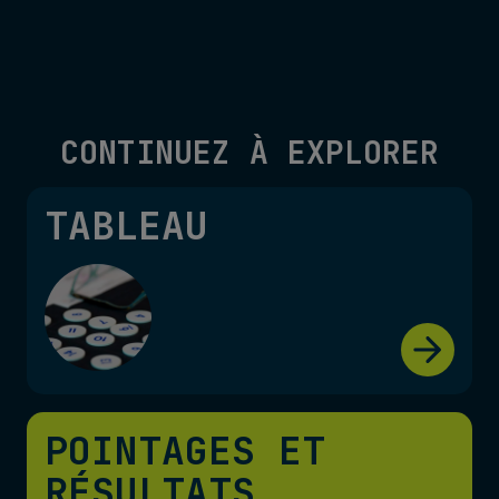
CONTINUEZ À EXPLORER
TABLEAU
POINTAGES ET
RÉSULTATS