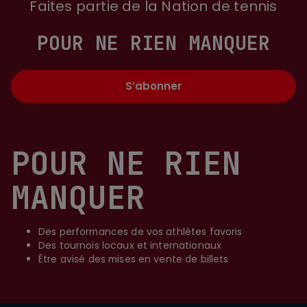
Faites partie de la Nation de tennis
POUR NE RIEN MANQUER
S’abonner
POUR NE RIEN
MANQUER
Des performances de vos athlètes favoris
Des tournois locaux et internationaux
Être avisé des mises en vente de billets