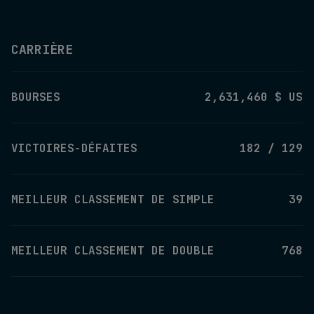
CARRIÈRE
BOURSES
2,631,460 $ US
VICTOIRES-DÉFAITES
182 / 129
MEILLEUR CLASSEMENT DE SIMPLE
39
MEILLEUR CLASSEMENT DE DOUBLE
768