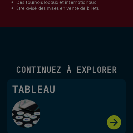
Des tournois locaux et internationaux
Être avisé des mises en vente de billets
CONTINUEZ À EXPLORER
TABLEAU