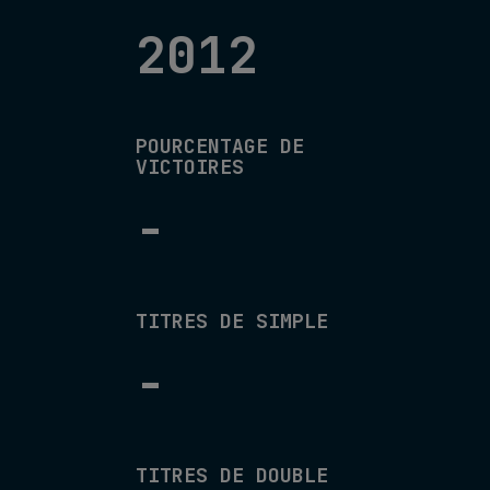
2012
POURCENTAGE DE
VICTOIRES
-
TITRES DE SIMPLE
-
TITRES DE DOUBLE