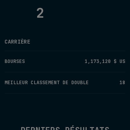
2
CARRIÈRE
BOURSES
1,173,120 $ US
MEILLEUR CLASSEMENT DE DOUBLE
18