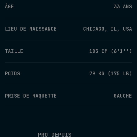
ÂGE
33 ANS
LIEU DE NAISSANCE
CHICAGO, IL, USA
TAILLE
185 CM (6'1'')
POIDS
79 KG (175 LB)
PRISE DE RAQUETTE
GAUCHE
PRO DEPUIS