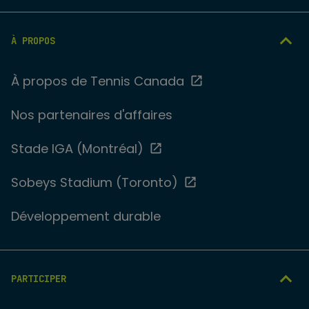
À PROPOS
À propos de Tennis Canada
Nos partenaires d'affaires
Stade IGA (Montréal)
Sobeys Stadium (Toronto)
Développement durable
PARTICIPER