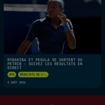
RYBAKINA ET PEGULA SE SORTENT DU
PÉTRIN : SUIVEZ LES RÉSULTATS EN
DIRECT
WTA
RÉSULTATS DE L'
...
5 AOÛT 2026