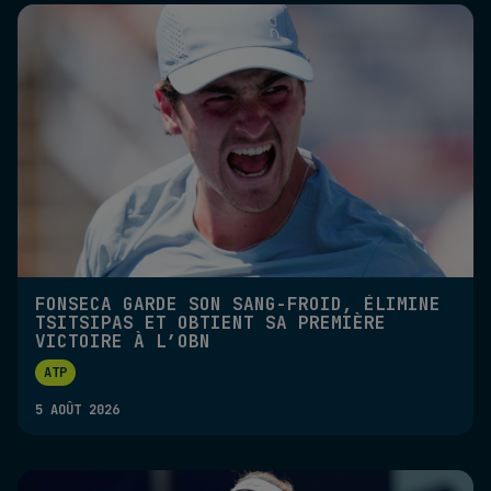
FONSECA GARDE SON SANG-FROID, ÉLIMINE
TSITSIPAS ET OBTIENT SA PREMIÈRE
VICTOIRE À L’OBN
ATP
5 AOÛT 2026