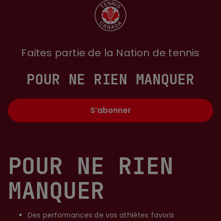
Faites partie de la Nation de tennis
POUR NE RIEN MANQUER
S’abonner
POUR NE RIEN
MANQUER
Des performances de vos athlètes favoris