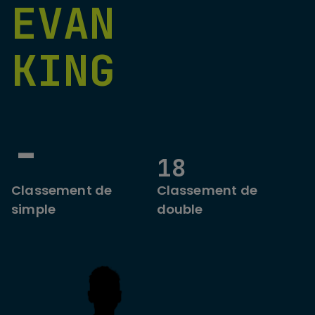
EVAN
KING
-
18
Classement de
Classement de
simple
double