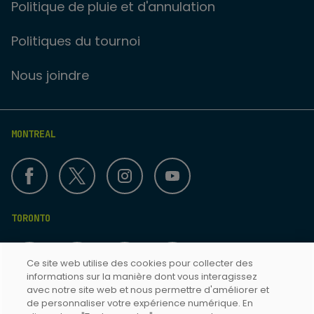
Politique de pluie et d'annulation
Politiques du tournoi
Nous joindre
MONTREAL
TORONTO
Ce site web utilise des cookies pour collecter des
informations sur la manière dont vous interagissez
avec notre site web et nous permettre d'améliorer et
de personnaliser votre expérience numérique. En