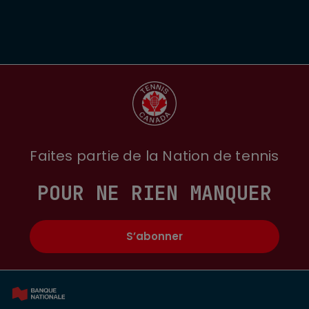
Faites partie de la Nation de tennis
POUR NE RIEN MANQUER
S’abonner