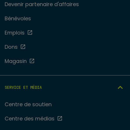
Devenir partenaire d'affaires
Bénévoles
Emplois
Dons
Magasin
SERVICE ET MÉDIA
Centre de soutien
Centre des médias