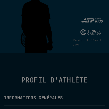
Mis à jour le
:
30 avril
2026
PROFIL D'ATHLÈTE
INFORMATIONS GÉNÉRALES