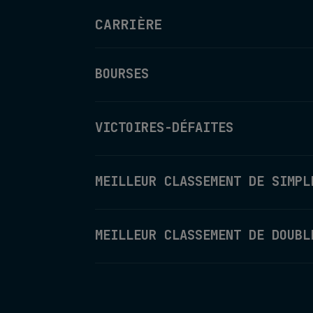
CARRIÈRE
BOURSES
VICTOIRES-DÉFAITES
MEILLEUR CLASSEMENT DE SIMPL
MEILLEUR CLASSEMENT DE DOUBL