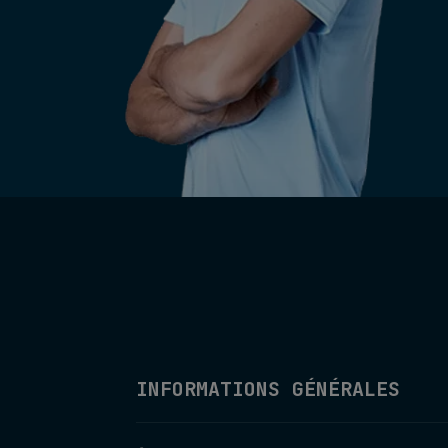
INFORMATIONS GÉNÉRALES