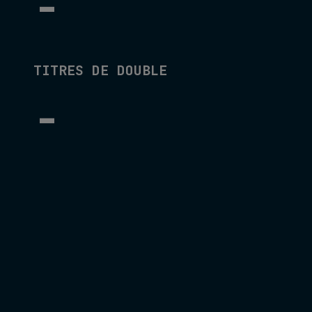
-
TITRES DE DOUBLE
-