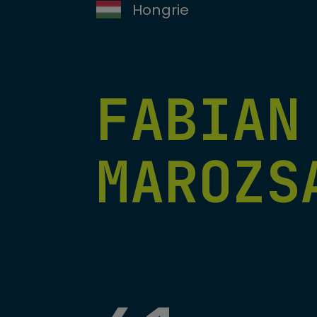
Hongrie
FABIAN
MAROZS