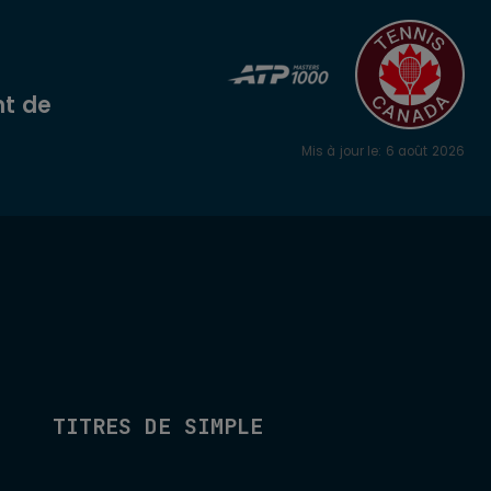
t de
Mis à jour le
:
6 août 2026
TITRES DE SIMPLE