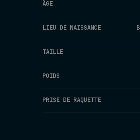
ÂGE
LIEU DE NAISSANCE
B
TAILLE
POIDS
PRISE DE RAQUETTE