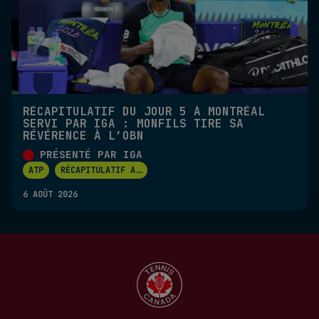
RÉCAPITULATIF DU JOUR 5 À MONTRÉAL
SERVI PAR IGA : MONFILS TIRE SA
RÉVÉRENCE À L’OBN
PRÉSENTÉ PAR IGA
ATP
RÉCAPITULATIF A
...
6 AOÛT 2026