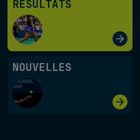
RÉSULTATS
NOUVELLES