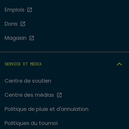
Emplois
Dons
Magasin
SERVICE ET MÉDIA
Centre de soutien
Centre des médias
Politique de pluie et d'annulation
Politiques du tournoi