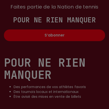
Faites partie de la Nation de tennis
POUR NE RIEN MANQUER
S’abonner
POUR NE RIEN
MANQUER
Des performances de vos athlètes favoris
Des tournois locaux et internationaux
Être avisé des mises en vente de billets