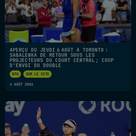
APERÇU DU JEUDI 6 AOÛT À TORONTO :
SABALENKA DE RETOUR SOUS LES
PROJECTEURS DU COURT CENTRAL ; COUP
D’ENVOI DU DOUBLE
WTA
SUR LE SITE
6 AOÛT 2026