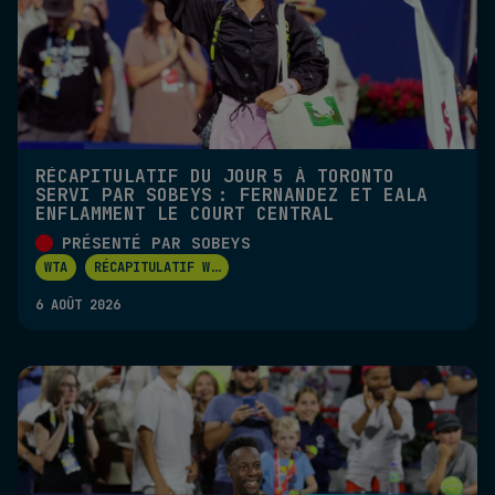
RÉCAPITULATIF DU JOUR 5 À TORONTO
SERVI PAR SOBEYS : FERNANDEZ ET EALA
ENFLAMMENT LE COURT CENTRAL
PRÉSENTÉ PAR SOBEYS
WTA
RÉCAPITULATIF W
...
6 AOÛT 2026