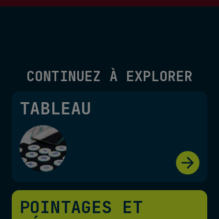
CONTINUEZ À EXPLORER
TABLEAU
POINTAGES ET