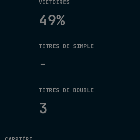
VICTOIRES
49%
TITRES DE SIMPLE
-
TITRES DE DOUBLE
3
CARRIÈRE