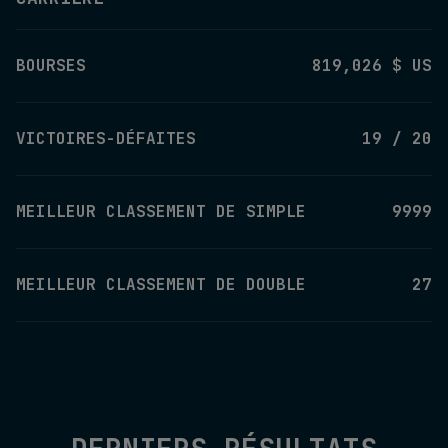
BOURSES
819,026 $ US
VICTOIRES-DÉFAITES
19 / 20
MEILLEUR CLASSEMENT DE SIMPLE
9999
MEILLEUR CLASSEMENT DE DOUBLE
27