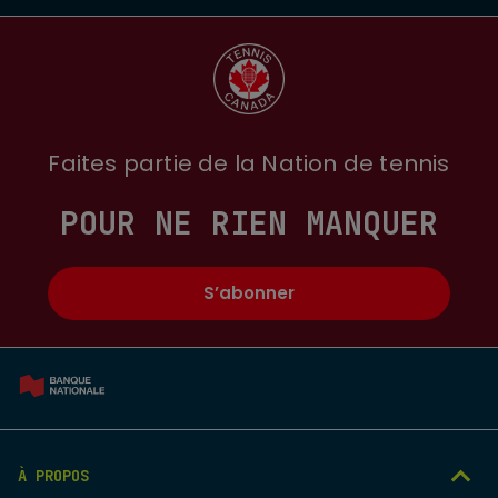
Faites partie de la Nation de tennis
POUR NE RIEN MANQUER
S’abonner
À PROPOS