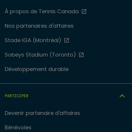
À propos de Tennis Canada
Nos partenaires d'affaires
Stade IGA (Montréal)
Sobeys Stadium (Toronto)
Développement durable
PARTICIPER
Devenir partenaire d'affaires
Bénévoles