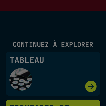
CONTINUEZ À EXPLORER
TABLEAU