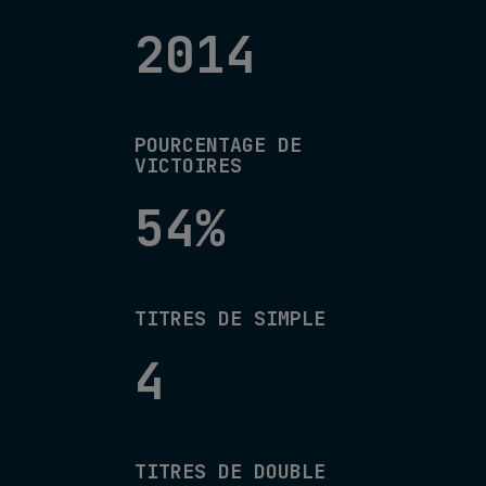
2014
POURCENTAGE DE
VICTOIRES
54%
TITRES DE SIMPLE
4
TITRES DE DOUBLE