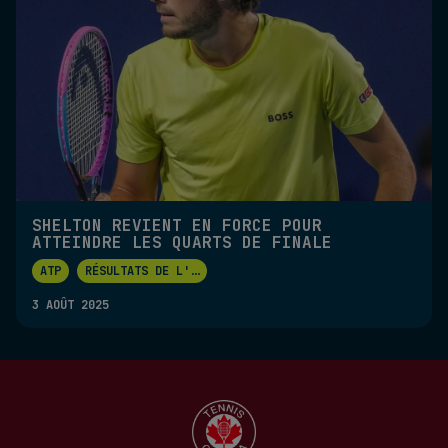
SHELTON REVIENT EN FORCE POUR
ATTEINDRE LES QUARTS DE FINALE
ATP
RÉSULTATS DE L'
...
3 AOÛT 2025