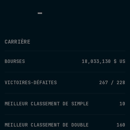
-
CARRIÈRE
BOURSES
18,033,130 $ US
VICTOIRES-DÉFAITES
267 / 228
MEILLEUR CLASSEMENT DE SIMPLE
10
MEILLEUR CLASSEMENT DE DOUBLE
160