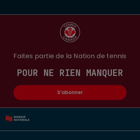
Faites partie de la Nation de tennis
POUR NE RIEN MANQUER
S’abonner