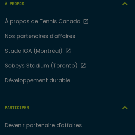
À PROPOS
À propos de Tennis Canada
Nos partenaires d'affaires
Stade IGA (Montréal)
Sobeys Stadium (Toronto)
Développement durable
PARTICIPER
Devenir partenaire d'affaires