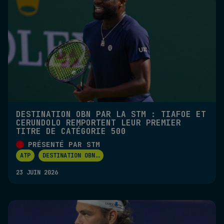
DESTINATION OBN PAR LA STM : TIAFOE ET
CERUNDOLO REMPORTENT LEUR PREMIER
TITRE DE CATÉGORIE 500
PRÉSENTÉ PAR STM
ATP
DESTINATION OBN
...
23 JUIN 2026