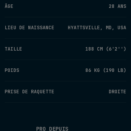
ÂGE
28 ANS
LIEU DE NAISSANCE
HYATTSVILLE, MD, USA
TAILLE
188 CM (6'2'')
POIDS
86 KG (190 LB)
PRISE DE RAQUETTE
DROITE
PRO DEPUIS