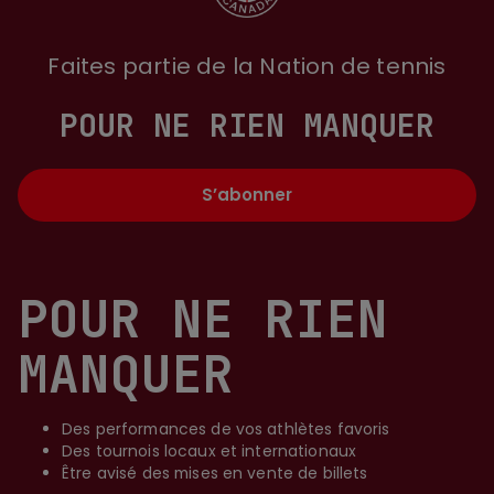
Faites partie de la Nation de tennis
POUR NE RIEN MANQUER
S’abonner
POUR NE RIEN
MANQUER
Des performances de vos athlètes favoris
Des tournois locaux et internationaux
Être avisé des mises en vente de billets