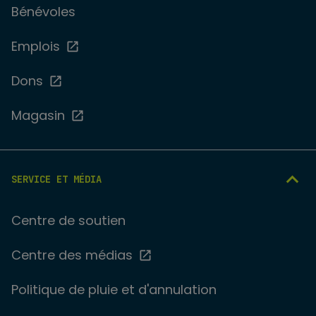
Bénévoles
Emplois
Dons
Magasin
SERVICE ET MÉDIA
Centre de soutien
Centre des médias
Politique de pluie et d'annulation