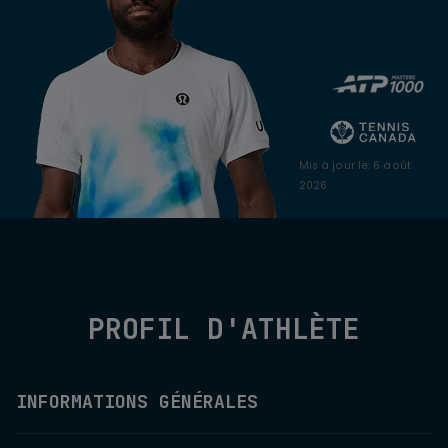
Mis à jour le
:
6 août
2026
PROFIL D'ATHLÈTE
INFORMATIONS GÉNÉRALES