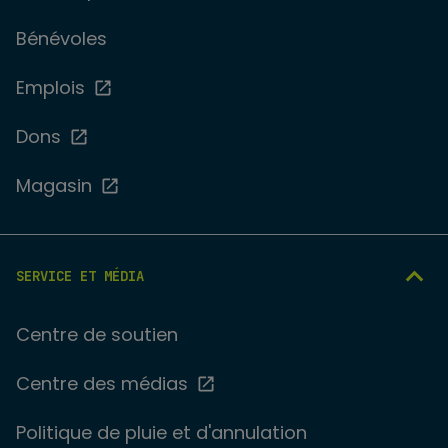
Bénévoles
Emplois
Dons
Magasin
SERVICE ET MÉDIA
Centre de soutien
Centre des médias
Politique de pluie et d'annulation