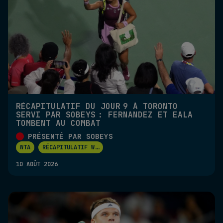
RÉCAPITULATIF DU JOUR 9 À TORONTO
SERVI PAR SOBEYS : FERNANDEZ ET EALA
TOMBENT AU COMBAT
PRÉSENTÉ PAR SOBEYS
WTA
RÉCAPITULATIF W
...
10 AOÛT 2026