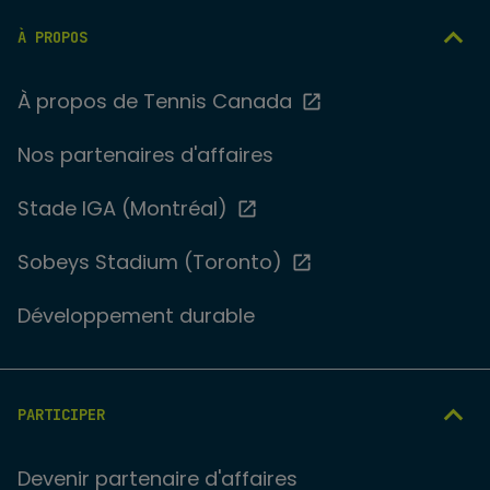
À PROPOS
À propos de Tennis Canada
Nos partenaires d'affaires
Stade IGA (Montréal)
Sobeys Stadium (Toronto)
Développement durable
PARTICIPER
Devenir partenaire d'affaires