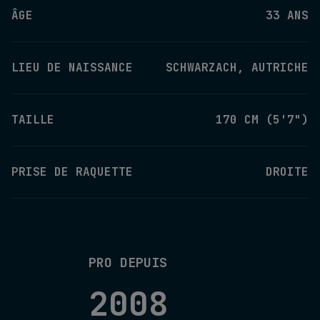
ÂGE
33 ANS
LIEU DE NAISSANCE
SCHWARZACH, AUTRICHE
TAILLE
170 CM (5'7")
PRISE DE RAQUETTE
DROITE
PRO DEPUIS
2008