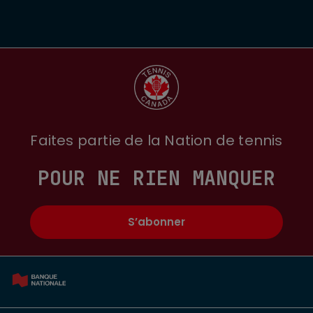
Faites partie de la Nation de tennis
POUR NE RIEN MANQUER
S’abonner