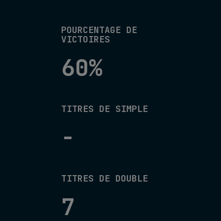
POURCENTAGE DE
VICTOIRES
60%
TITRES DE SIMPLE
-
TITRES DE DOUBLE
7