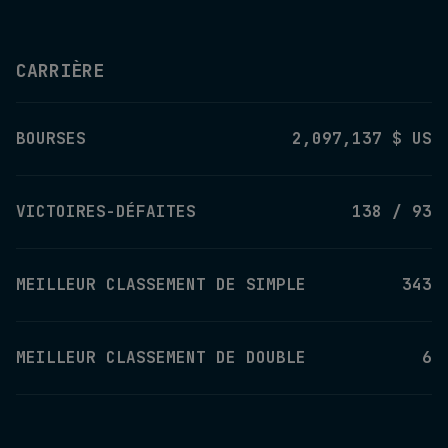
CARRIÈRE
BOURSES
2,097,137 $ US
VICTOIRES-DÉFAITES
138 / 93
MEILLEUR CLASSEMENT DE SIMPLE
343
MEILLEUR CLASSEMENT DE DOUBLE
6