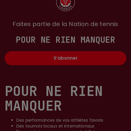
Faites partie de la Nation de tennis
POUR NE RIEN MANQUER
S’abonner
POUR NE RIEN
MANQUER
Des performances de vos athlètes favoris
Des tournois locaux et internationaux