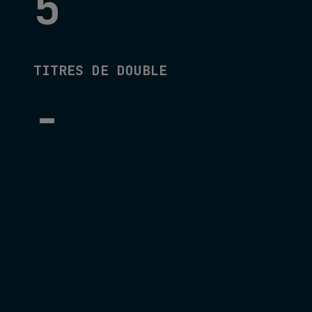
5
TITRES DE DOUBLE
-