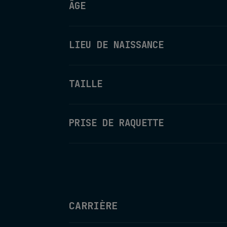
ÂGE
LIEU DE NAISSANCE
TAILLE
PRISE DE RAQUETTE
CARRIÈRE