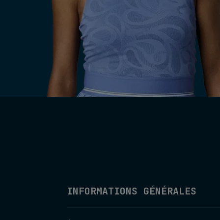
INFORMATIONS GÉNÉRALES