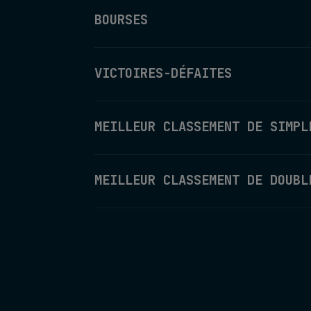
BOURSES
VICTOIRES-DÉFAITES
MEILLEUR CLASSEMENT DE SIMPL
MEILLEUR CLASSEMENT DE DOUBL