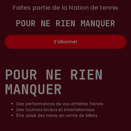
Faites partie de la Nation de tennis
POUR NE RIEN MANQUER
S’abonner
POUR NE RIEN
MANQUER
Des performances de vos athlètes favoris
Des tournois locaux et internationaux
Être avisé des mises en vente de billets