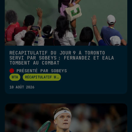
RÉCAPITULATIF DU JOUR 9 À TORONTO
SERVI PAR SOBEYS : FERNANDEZ ET EALA
TOMBENT AU COMBAT
PRÉSENTÉ PAR SOBEYS
WTA
RÉCAPITULATIF W
...
10 AOÛT 2026