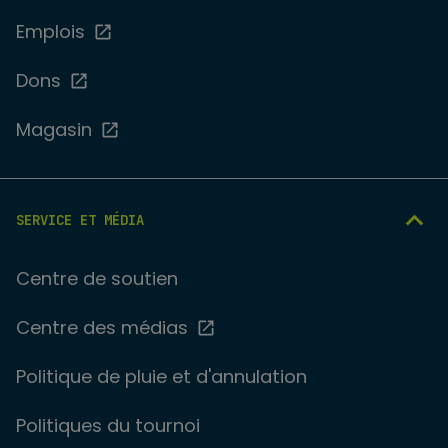
Emplois
Dons
Magasin
SERVICE ET MÉDIA
Centre de soutien
Centre des médias
Politique de pluie et d'annulation
Politiques du tournoi