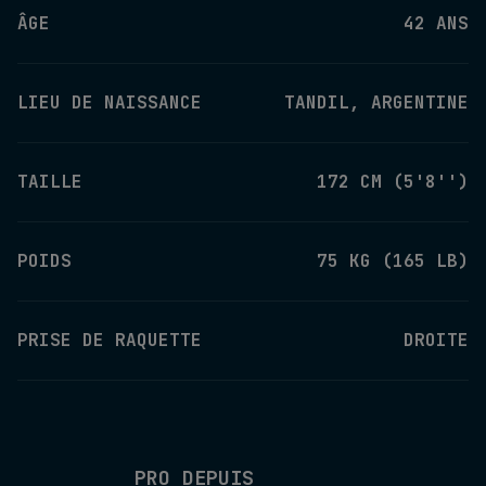
ÂGE
42 ANS
LIEU DE NAISSANCE
TANDIL, ARGENTINE
TAILLE
172 CM (5'8'')
POIDS
75 KG (165 LB)
PRISE DE RAQUETTE
DROITE
PRO DEPUIS