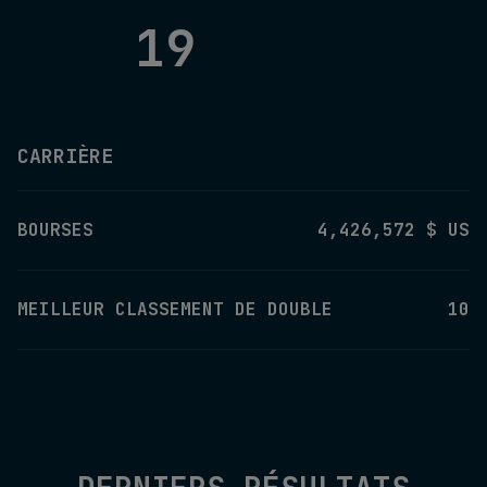
19
CARRIÈRE
BOURSES
4,426,572 $ US
MEILLEUR CLASSEMENT DE DOUBLE
10