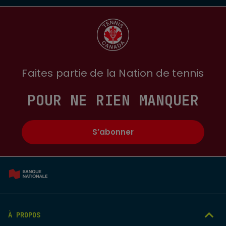
Faites partie de la Nation de tennis
POUR NE RIEN MANQUER
S’abonner
À PROPOS