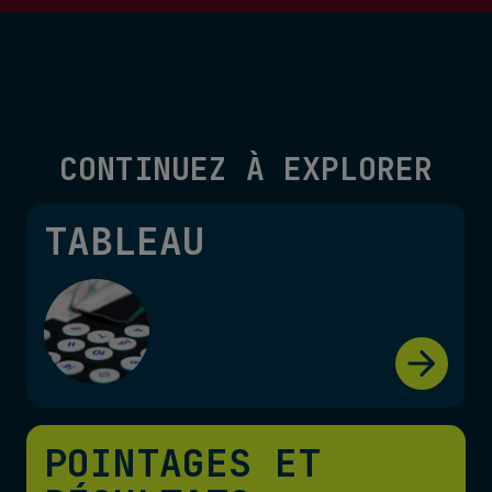
CONTINUEZ À EXPLORER
TABLEAU
POINTAGES ET