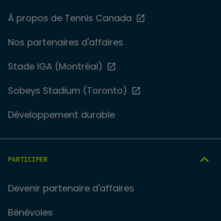
À propos de Tennis Canada
Nos partenaires d'affaires
Stade IGA (Montréal)
Sobeys Stadium (Toronto)
Développement durable
PARTICIPER
Devenir partenaire d'affaires
Bénévoles