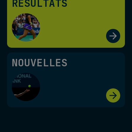
RÉSULTATS
NOUVELLES