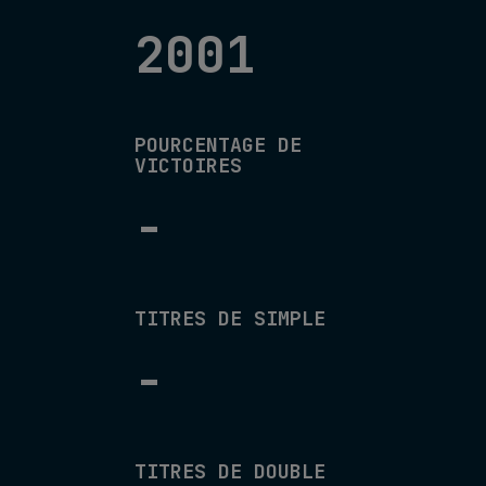
2001
POURCENTAGE DE
VICTOIRES
-
TITRES DE SIMPLE
-
TITRES DE DOUBLE