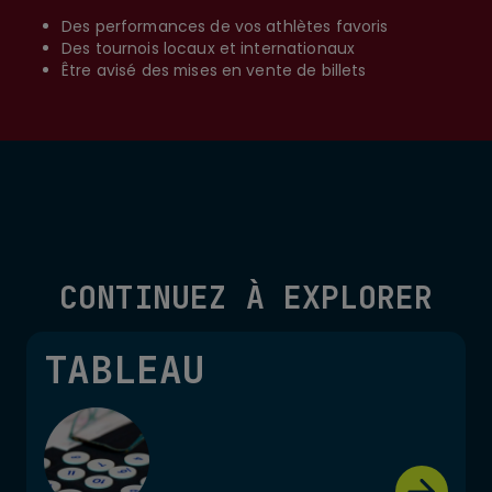
Des performances de vos athlètes favoris
Des tournois locaux et internationaux
Être avisé des mises en vente de billets
CONTINUEZ À EXPLORER
TABLEAU