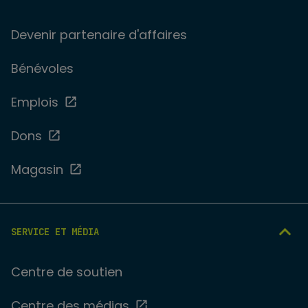
Devenir partenaire d'affaires
Bénévoles
Emplois
Dons
Magasin
SERVICE ET MÉDIA
Centre de soutien
Centre des médias