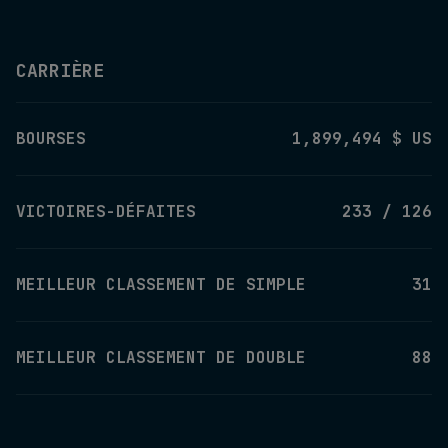
CARRIÈRE
BOURSES
1,899,494 $ US
VICTOIRES-DÉFAITES
233 / 126
MEILLEUR CLASSEMENT DE SIMPLE
31
MEILLEUR CLASSEMENT DE DOUBLE
88