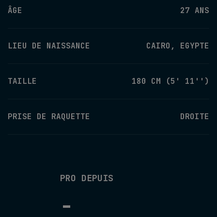
ÂGE
27 ANS
LIEU DE NAISSANCE
CAIRO, EGYPTE
TAILLE
180 CM (5' 11'')
PRISE DE RAQUETTE
DROITE
PRO DEPUIS
-