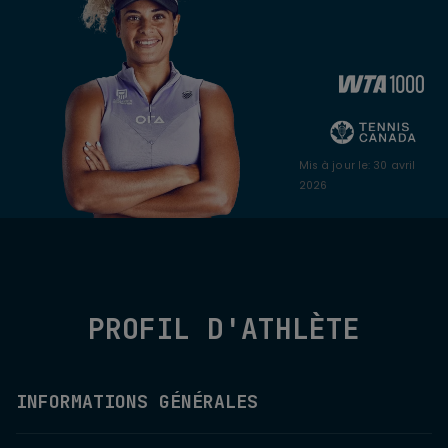
Mis à jour le
:
30 avril
2026
PROFIL D'ATHLÈTE
INFORMATIONS GÉNÉRALES