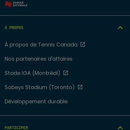
À PROPOS
À propos de Tennis Canada
Nos partenaires d'affaires
Stade IGA (Montréal)
Sobeys Stadium (Toronto)
Développement durable
PARTICIPER