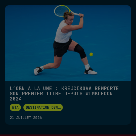
L’OBN À LA UNE : KREJCIKOVA REMPORTE
SON PREMIER TITRE DEPUIS WIMBLEDON
2024
WTA
DESTINATION OBN
...
21 JUILLET 2026