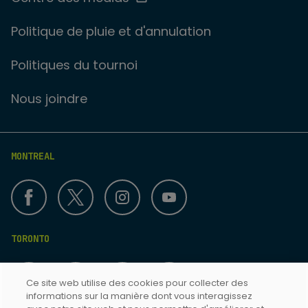
Politique de pluie et d'annulation
Politiques du tournoi
Nous joindre
MONTREAL
TORONTO
Ce site web utilise des cookies pour collecter des
informations sur la manière dont vous interagissez