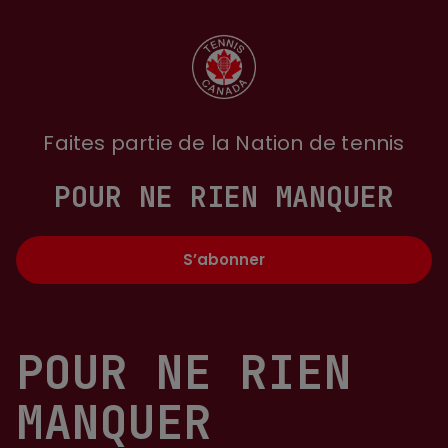
Faites partie de la Nation de tennis
POUR NE RIEN MANQUER
S’abonner
POUR NE RIEN
MANQUER