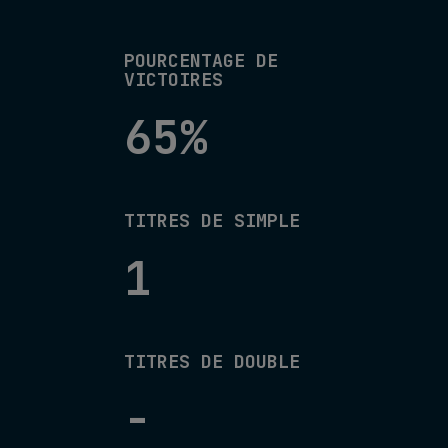
POURCENTAGE DE
VICTOIRES
65%
TITRES DE SIMPLE
1
TITRES DE DOUBLE
-