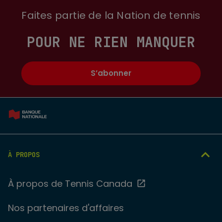
Faites partie de la Nation de tennis
POUR NE RIEN MANQUER
S’abonner
À PROPOS
À propos de Tennis Canada
Nos partenaires d'affaires