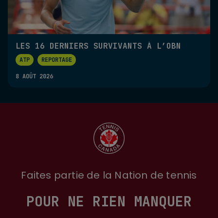
LES 16 DERNIERS SURVIVANTS À L’OBN
ATP
REPORTAGE
8 AOÛT 2026
Faites partie de la Nation de tennis
POUR NE RIEN MANQUER