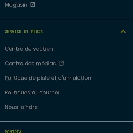
Magasin
SERVICE ET MÉDIA
Centre de soutien
Centre des médias
Politique de pluie et d'annulation
Politiques du tournoi
Nous joindre
MONTREAL