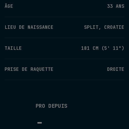
ÂGE
33 ANS
LIEU DE NAISSANCE
SPLIT, CROATIE
TAILLE
181 CM (5' 11")
PRISE DE RAQUETTE
DROITE
PRO DEPUIS
-