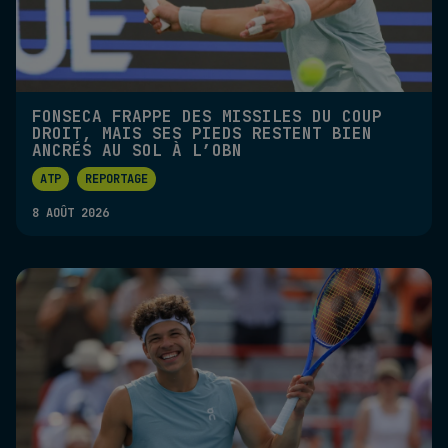
FONSECA FRAPPE DES MISSILES DU COUP
DROIT, MAIS SES PIEDS RESTENT BIEN
ANCRÉS AU SOL À L’OBN
ATP
REPORTAGE
8 AOÛT 2026