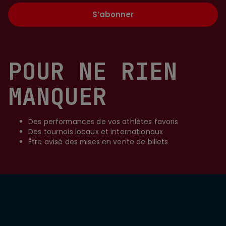
S’abonner
POUR NE RIEN
MANQUER
Des performances de vos athlètes favoris
Des tournois locaux et internationaux
Être avisé des mises en vente de billets