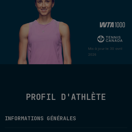
Mis à jour le
:
30 avril
2026
PROFIL D'ATHLÈTE
INFORMATIONS GÉNÉRALES