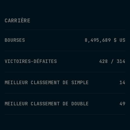
CARRIÈRE
BOURSES
8,495,689 $ US
VICTOIRES-DÉFAITES
428 / 314
MEILLEUR CLASSEMENT DE SIMPLE
14
MEILLEUR CLASSEMENT DE DOUBLE
49