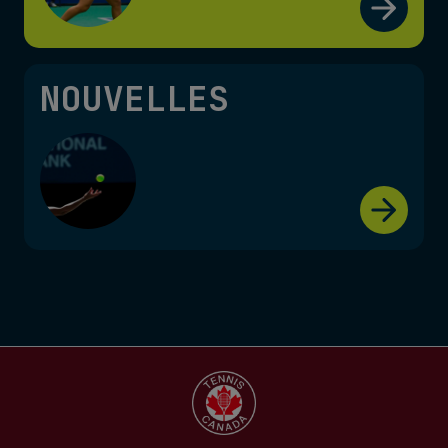
NOUVELLES