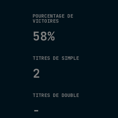
POURCENTAGE DE
VICTOIRES
58%
TITRES DE SIMPLE
2
TITRES DE DOUBLE
-