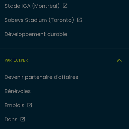
Stade IGA (Montréal)
Sobeys Stadium (Toronto)
Développement durable
PARTICIPER
Devenir partenaire d'affaires
Bénévoles
Emplois
Dons