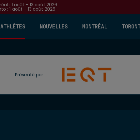
éal : 1 août - 13 août 2026
to : 1 août - 13 août 2026
 ATHLÈTES
NOUVELLES
MONTRÉAL
TORON
Présenté par