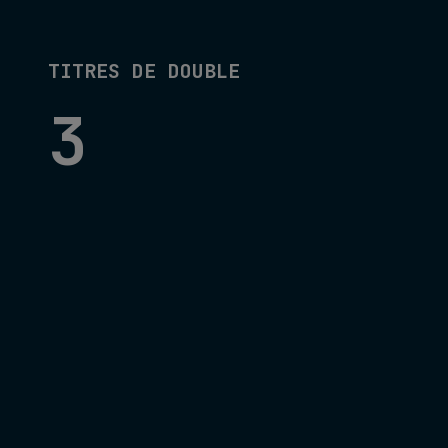
TITRES DE DOUBLE
3