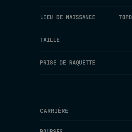
LIEU DE NAISSANCE
TOPO
TAILLE
PRISE DE RAQUETTE
CARRIÈRE
BOURSES