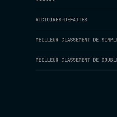
VICTOIRES-DÉFAITES
MEILLEUR CLASSEMENT DE SIMPL
MEILLEUR CLASSEMENT DE DOUBL