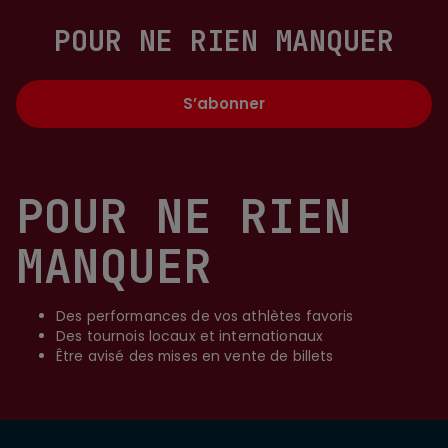
POUR NE RIEN MANQUER
S’abonner
POUR NE RIEN
MANQUER
Des performances de vos athlètes favoris
Des tournois locaux et internationaux
Être avisé des mises en vente de billets