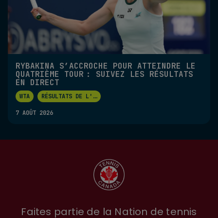
RYBAKINA S’ACCROCHE POUR ATTEINDRE LE
QUATRIÈME TOUR : SUIVEZ LES RÉSULTATS
EN DIRECT
WTA
RÉSULTATS DE L'
...
7 AOÛT 2026
Faites partie de la Nation de tennis