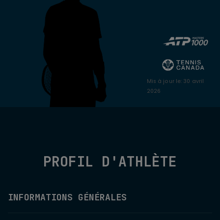
Mis à jour le
:
30 avril
2026
PROFIL D'ATHLÈTE
INFORMATIONS GÉNÉRALES