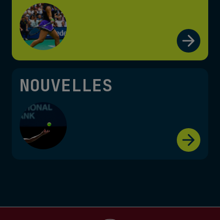
NOUVELLES