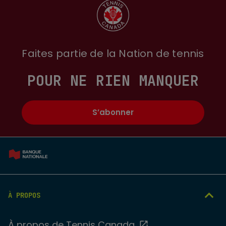
Faites partie de la Nation de tennis
POUR NE RIEN MANQUER
S’abonner
À PROPOS
À propos de Tennis Canada