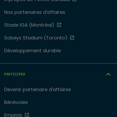
Nos partenaires d'affaires
Stade IGA (Montréal)
Sobeys Stadium (Toronto)
Développement durable
PARTICIPER
Devenir partenaire d'affaires
Bénévoles
Emplois