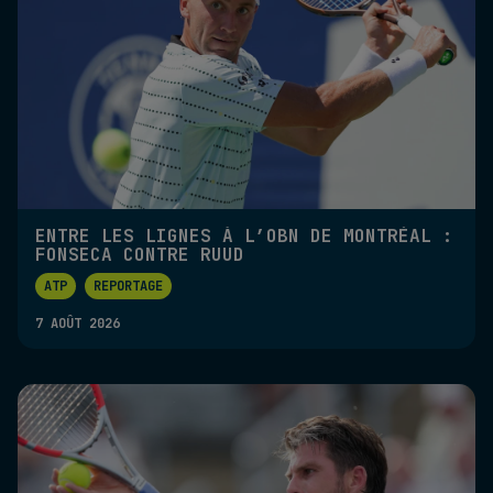
ENTRE LES LIGNES À L’OBN DE MONTRÉAL :
FONSECA CONTRE RUUD
ATP
REPORTAGE
7 AOÛT 2026