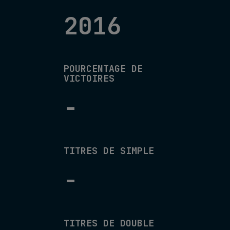
2016
POURCENTAGE DE
VICTOIRES
-
TITRES DE SIMPLE
-
TITRES DE DOUBLE