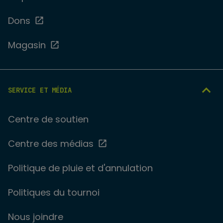
Dons
Magasin
SERVICE ET MÉDIA
Centre de soutien
Centre des médias
Politique de pluie et d'annulation
Politiques du tournoi
Nous joindre