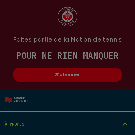
Faites partie de la Nation de tennis
POUR NE RIEN MANQUER
S’abonner
À PROPOS