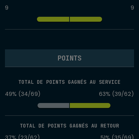
9
9
POINTS
TOTAL DE POINTS GAGNÉS AU SERVICE
49% (34/69)
63% (39/62)
TOTAL DE POINTS GAGNÉS AU RETOUR
37% (23/62)
51% (35/69)