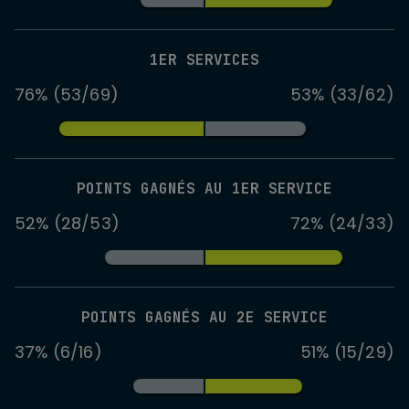
1ER SERVICES
76% (53/69)
53% (33/62)
POINTS GAGNÉS AU 1ER SERVICE
52% (28/53)
72% (24/33)
POINTS GAGNÉS AU 2E SERVICE
37% (6/16)
51% (15/29)