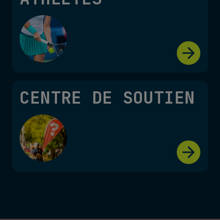
CENTRE DE SOUTIEN