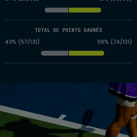
TOTAL DE POINTS GAGNÉS
43% (57/131)
56% (74/131)