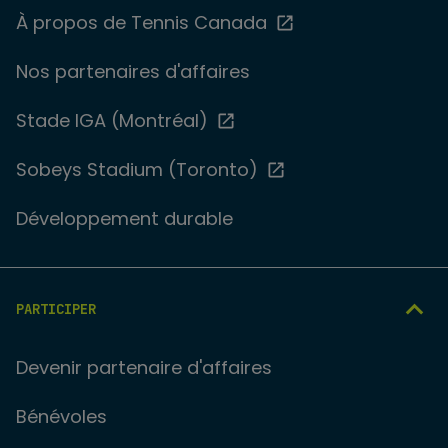
À propos de Tennis Canada
Nos partenaires d'affaires
Stade IGA (Montréal)
Sobeys Stadium (Toronto)
Développement durable
PARTICIPER
Devenir partenaire d'affaires
Bénévoles