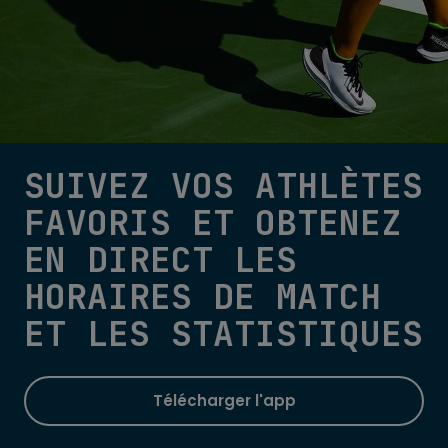
SUIVEZ VOS ATHLÈTES
FAVORIS ET OBTENEZ
EN DIRECT LES
HORAIRES DE MATCH
ET LES STATISTIQUES
Télécharger l'app