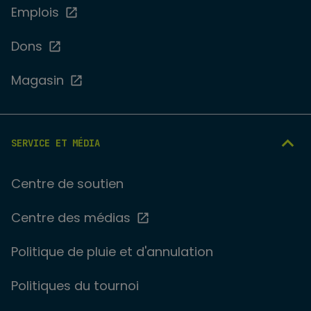
Emplois
Dons
Magasin
SERVICE ET MÉDIA
Centre de soutien
Centre des médias
Politique de pluie et d'annulation
Politiques du tournoi