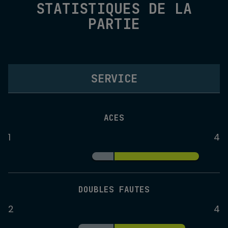
STATISTIQUES DE LA
PARTIE
SERVICE
ACES
1
4
DOUBLES FAUTES
2
4