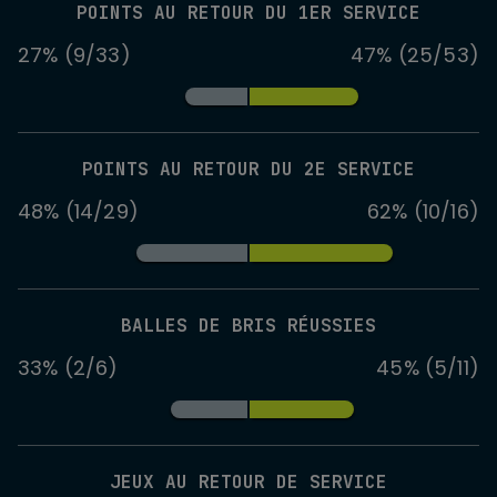
POINTS AU RETOUR DU 1ER SERVICE
27% (9/33)
47% (25/53)
POINTS AU RETOUR DU 2E SERVICE
48% (14/29)
62% (10/16)
BALLES DE BRIS RÉUSSIES
33% (2/6)
45% (5/11)
JEUX AU RETOUR DE SERVICE