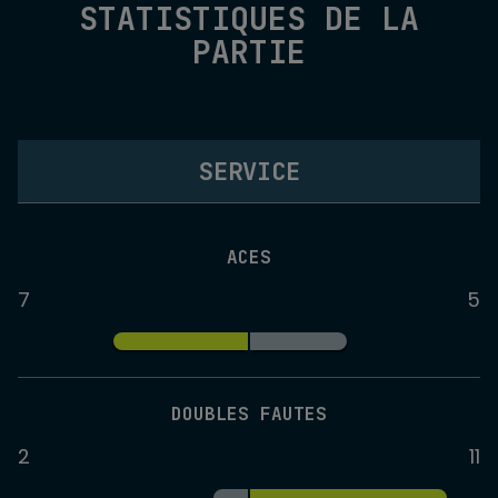
STATISTIQUES DE LA
PARTIE
SERVICE
ACES
7
5
DOUBLES FAUTES
2
11