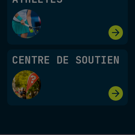
CENTRE DE SOUTIEN