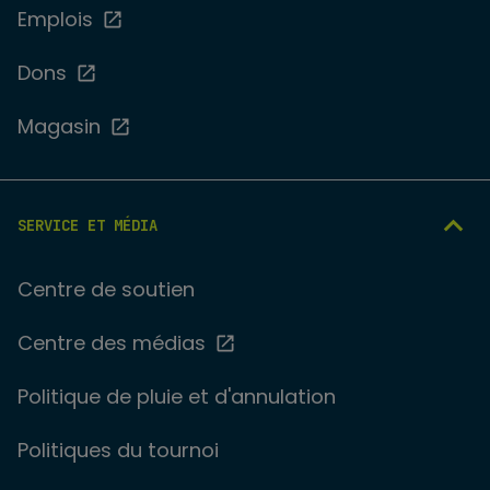
Emplois
Dons
Magasin
SERVICE ET MÉDIA
Centre de soutien
Centre des médias
Politique de pluie et d'annulation
Politiques du tournoi