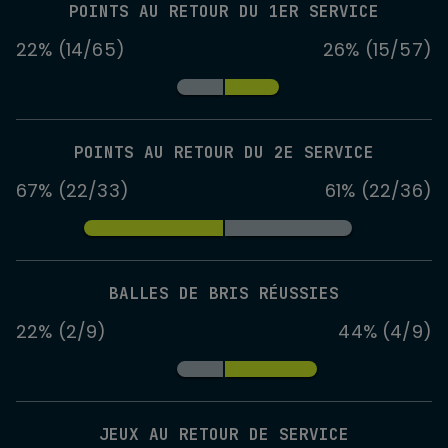
POINTS AU RETOUR DU 1ER SERVICE
22% (14/65)
26% (15/57)
POINTS AU RETOUR DU 2E SERVICE
67% (22/33)
61% (22/36)
BALLES DE BRIS RÉUSSIES
22% (2/9)
44% (4/9)
JEUX AU RETOUR DE SERVICE