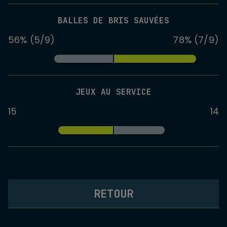
BALLES DE BRIS SAUVÉES
56% (5/9)
78% (7/9)
JEUX AU SERVICE
15
14
RETOUR