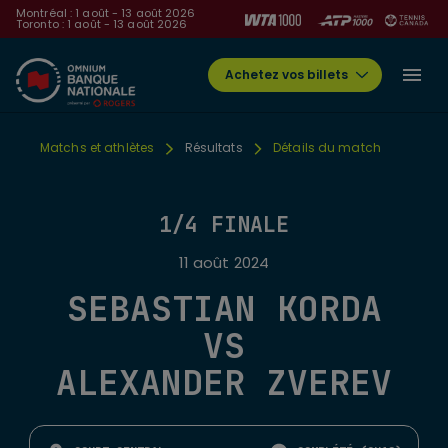
Montréal : 1 août - 13 août 2026
Toronto : 1 août - 13 août 2026
Achetez vos billets
Matchs et athlètes
Résultats
Détails du match
1/4 FINALE
11 août 2024
SEBASTIAN KORDA
VS
ALEXANDER ZVEREV