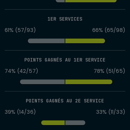
1ER SERVICES
61% (57/93)
66% (65/98)
POINTS GAGNÉS AU 1ER SERVICE
74% (42/57)
78% (51/65)
POINTS GAGNÉS AU 2E SERVICE
39% (14/36)
33% (11/33)