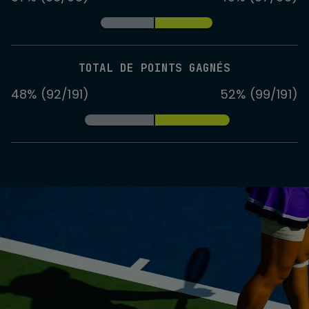
TOTAL DE POINTS GAGNÉS
48% (92/191)
52% (99/191)