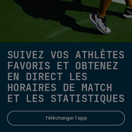
SUIVEZ VOS ATHLÈTES
FAVORIS ET OBTENEZ
EN DIRECT LES
HORAIRES DE MATCH
ET LES STATISTIQUES
Télécharger l'app