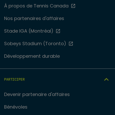
À propos de Tennis Canada
Nos partenaires d'affaires
Stade IGA (Montréal)
Sobeys Stadium (Toronto)
Développement durable
PARTICIPER
Devenir partenaire d'affaires
Bénévoles