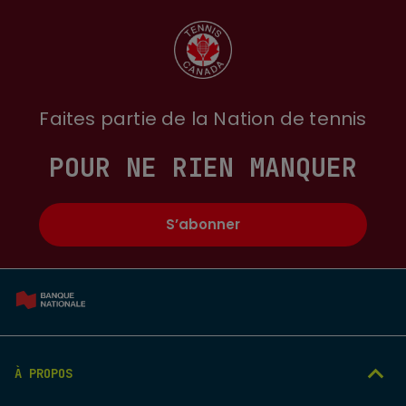
Faites partie de la Nation de tennis
POUR NE RIEN MANQUER
S’abonner
À PROPOS