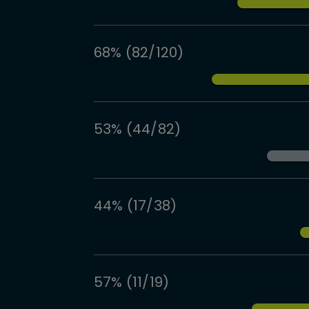
68% (82/120)
53% (44/82)
44% (17/38)
57% (11/19)