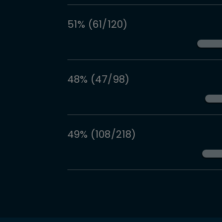
51% (61/120)
48% (47/98)
49% (108/218)