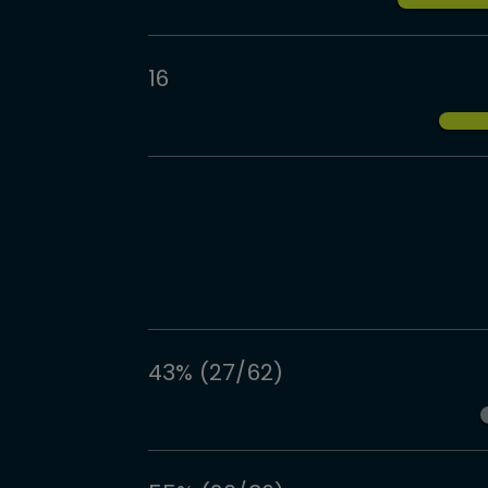
16
43% (27/62)