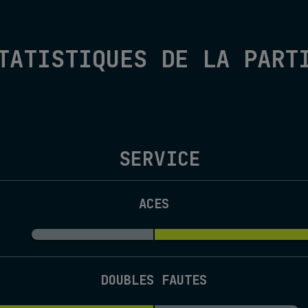
TATISTIQUES DE LA PART
SERVICE
ACES
DOUBLES FAUTES