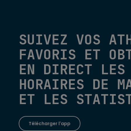
SUIVEZ VOS AT
FAVORIS ET OB
EN DIRECT LES
HORAIRES DE M
ET LES STATIS
Télécharger l'app