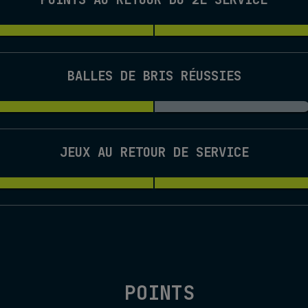
BALLES DE BRIS RÉUSSIES
JEUX AU RETOUR DE SERVICE
POINTS