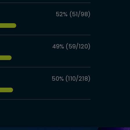
52% (51/98)
49% (59/120)
50% (110/218)