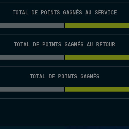
TOTAL DE POINTS GAGNÉS AU SERVICE
TOTAL DE POINTS GAGNÉS AU RETOUR
TOTAL DE POINTS GAGNÉS