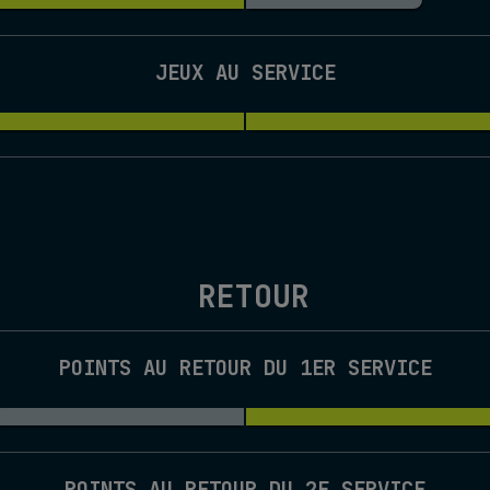
JEUX AU SERVICE
RETOUR
POINTS AU RETOUR DU 1ER SERVICE
POINTS AU RETOUR DU 2E SERVICE