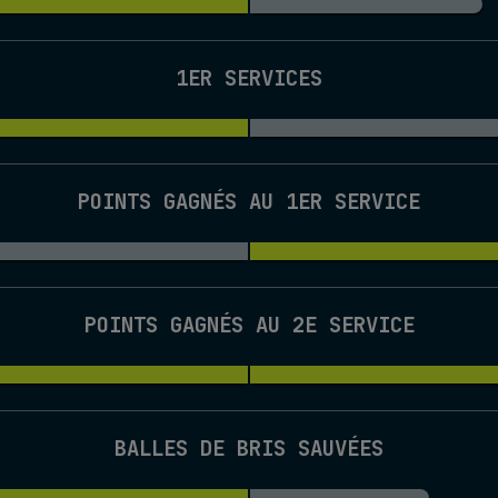
1ER SERVICES
POINTS GAGNÉS AU 1ER SERVICE
POINTS GAGNÉS AU 2E SERVICE
BALLES DE BRIS SAUVÉES