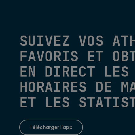
SUIVEZ VOS AT
FAVORIS ET OB
EN DIRECT LES
HORAIRES DE M
ET LES STATIS
Télécharger l'app