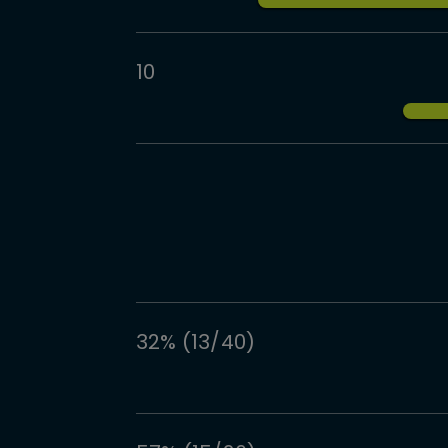
10
32% (13/40)