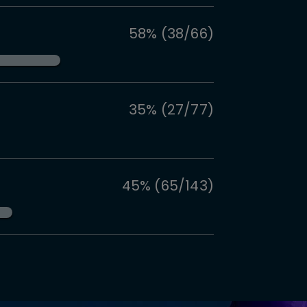
58% (38/66)
35% (27/77)
45% (65/143)