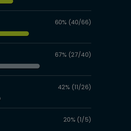
60% (40/66)
67% (27/40)
42% (11/26)
20% (1/5)