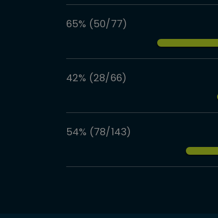
65% (50/77)
42% (28/66)
54% (78/143)