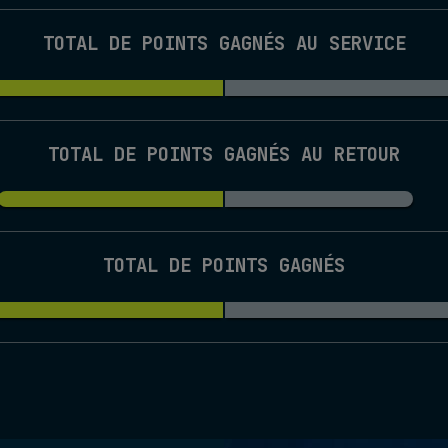
TOTAL DE POINTS GAGNÉS AU SERVICE
TOTAL DE POINTS GAGNÉS AU RETOUR
TOTAL DE POINTS GAGNÉS