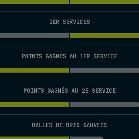
1ER SERVICES
POINTS GAGNÉS AU 1ER SERVICE
POINTS GAGNÉS AU 2E SERVICE
BALLES DE BRIS SAUVÉES