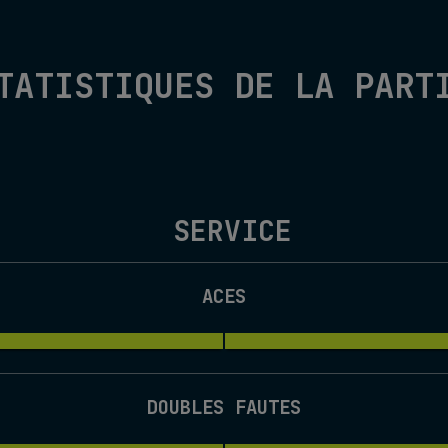
TATISTIQUES DE LA PART
SERVICE
ACES
DOUBLES FAUTES