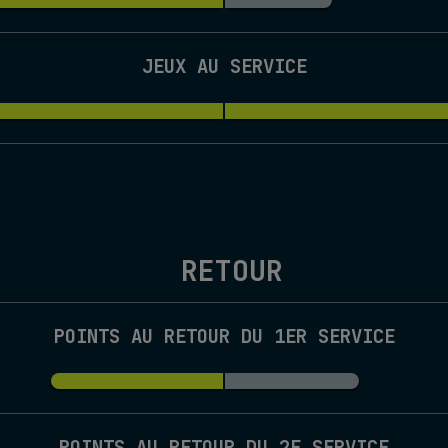
JEUX AU SERVICE
RETOUR
POINTS AU RETOUR DU 1ER SERVICE
POINTS AU RETOUR DU 2E SERVICE