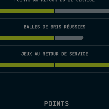
BALLES DE BRIS RÉUSSIES
JEUX AU RETOUR DE SERVICE
POINTS