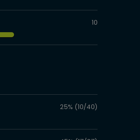
10
25% (10/40)