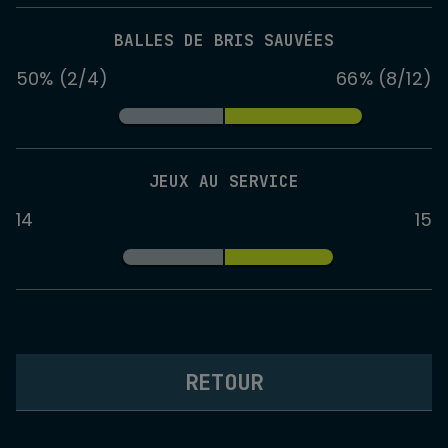
BALLES DE BRIS SAUVÉES
50% (2/4)
66% (8/12)
JEUX AU SERVICE
14
15
RETOUR