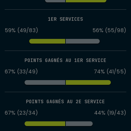
1ER SERVICES
59% (49/83)
56% (55/98)
POINTS GAGNÉS AU 1ER SERVICE
67% (33/49)
74% (41/55)
POINTS GAGNÉS AU 2E SERVICE
67% (23/34)
44% (19/43)