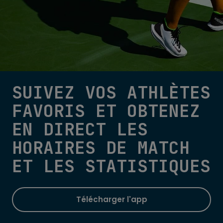
SUIVEZ VOS ATHLÈTES
FAVORIS ET OBTENEZ
EN DIRECT LES
HORAIRES DE MATCH
ET LES STATISTIQUES
Télécharger l'app