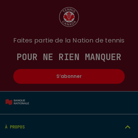
Faites partie de la Nation de tennis
POUR NE RIEN MANQUER
S’abonner
À PROPOS