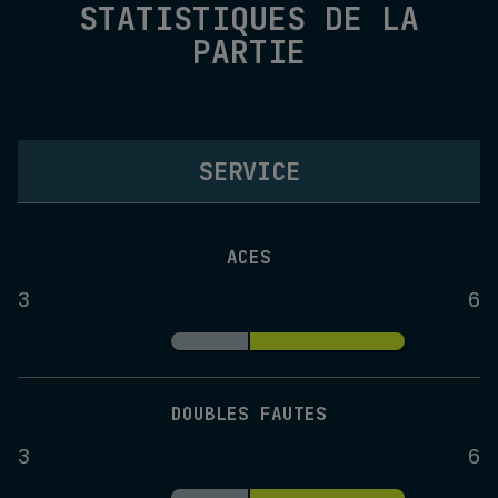
STATISTIQUES DE LA
PARTIE
SERVICE
ACES
3
6
DOUBLES FAUTES
3
6