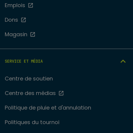
Emplois
Dons
Magasin
SERVICE ET MÉDIA
Centre de soutien
Centre des médias
Politique de pluie et d'annulation
Politiques du tournoi