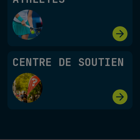
CENTRE DE SOUTIEN