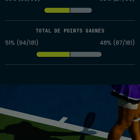
TOTAL DE POINTS GAGNÉS
51% (94/181)
48% (87/181)