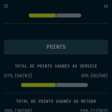
15
14
POINTS
TOTAL DE POINTS GAGNÉS AU SERVICE
67% (56/83)
61% (60/98)
TOTAL DE POINTS GAGNÉS AU RETOUR
39% (38/98)
33% (27/83)