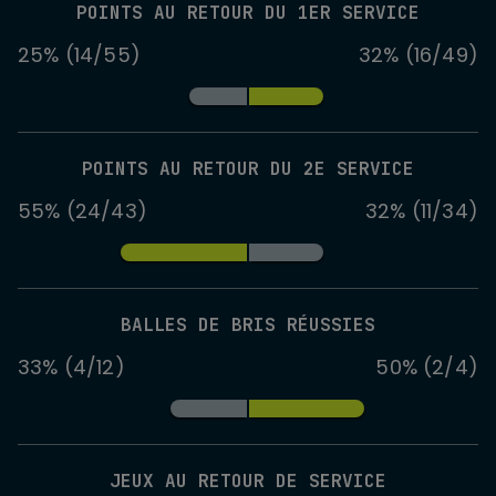
POINTS AU RETOUR DU 1ER SERVICE
25% (14/55)
32% (16/49)
POINTS AU RETOUR DU 2E SERVICE
55% (24/43)
32% (11/34)
BALLES DE BRIS RÉUSSIES
33% (4/12)
50% (2/4)
JEUX AU RETOUR DE SERVICE