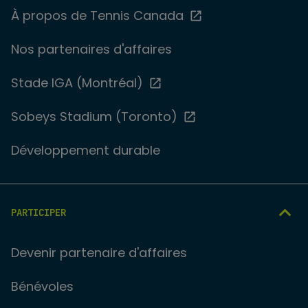
À propos de Tennis Canada
Nos partenaires d'affaires
Stade IGA (Montréal)
Sobeys Stadium (Toronto)
Développement durable
PARTICIPER
Devenir partenaire d'affaires
Bénévoles