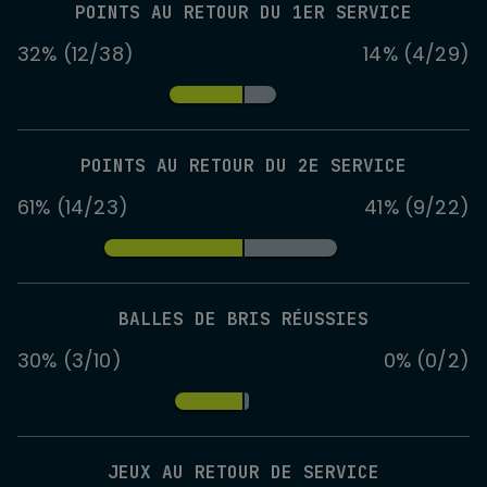
POINTS AU RETOUR DU 1ER SERVICE
32% (12/38)
14% (4/29)
POINTS AU RETOUR DU 2E SERVICE
61% (14/23)
41% (9/22)
BALLES DE BRIS RÉUSSIES
30% (3/10)
0% (0/2)
JEUX AU RETOUR DE SERVICE