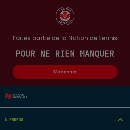
Faites partie de la Nation de tennis
POUR NE RIEN MANQUER
S’abonner
À PROPOS