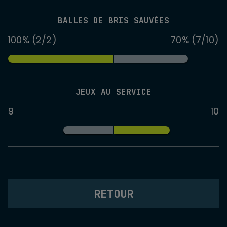
BALLES DE BRIS SAUVÉES
100% (2/2)
70% (7/10)
JEUX AU SERVICE
9
10
RETOUR