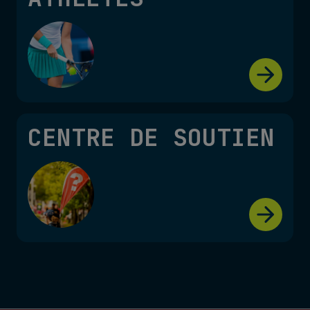
CENTRE DE SOUTIEN