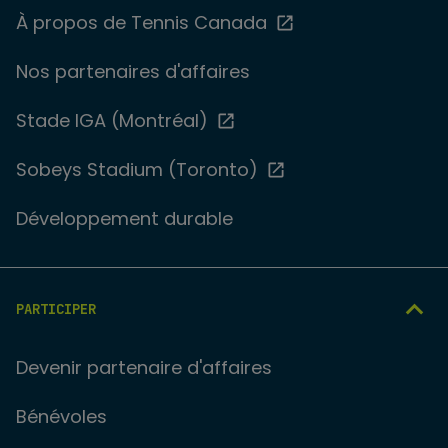
À propos de Tennis Canada
Nos partenaires d'affaires
Stade IGA (Montréal)
Sobeys Stadium (Toronto)
Développement durable
PARTICIPER
Devenir partenaire d'affaires
Bénévoles