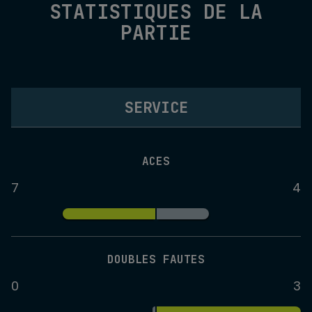
STATISTIQUES DE LA
PARTIE
SERVICE
ACES
7
4
DOUBLES FAUTES
0
3