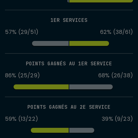
1ER SERVICES
57% (29/51)
62% (38/61)
POINTS GAGNÉS AU 1ER SERVICE
86% (25/29)
68% (26/38)
POINTS GAGNÉS AU 2E SERVICE
59% (13/22)
39% (9/23)