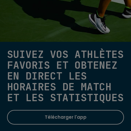
SUIVEZ VOS ATHLÈTES
FAVORIS ET OBTENEZ
EN DIRECT LES
HORAIRES DE MATCH
ET LES STATISTIQUES
Télécharger l'app