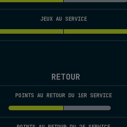
JEUX AU SERVICE
RETOUR
POINTS AU RETOUR DU 1ER SERVICE
POINTS AU RETOUR DU 2E SERVICE