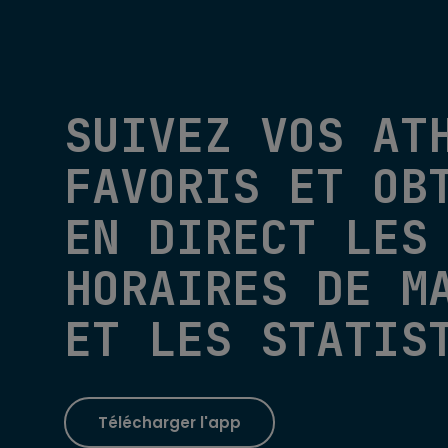
SUIVEZ VOS AT
FAVORIS ET OB
EN DIRECT LES
HORAIRES DE M
ET LES STATIS
Télécharger l'app