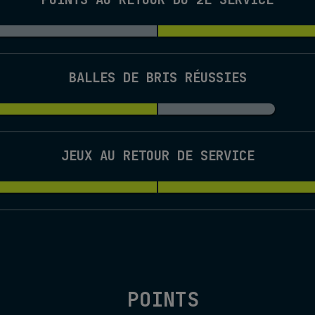
BALLES DE BRIS RÉUSSIES
JEUX AU RETOUR DE SERVICE
POINTS