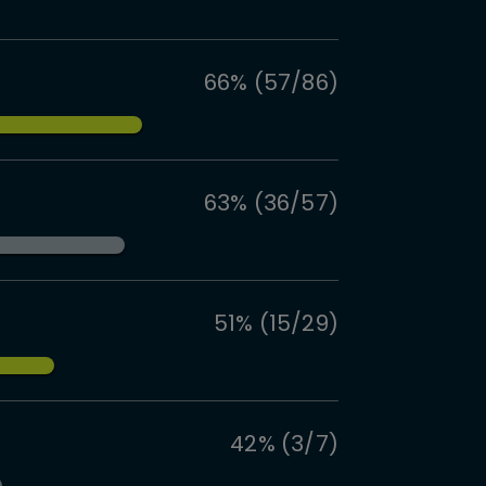
66% (57/86)
63% (36/57)
51% (15/29)
42% (3/7)