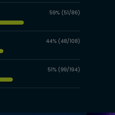
59% (51/86)
44% (48/108)
51% (99/194)