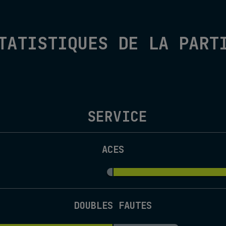
TATISTIQUES DE LA PART
SERVICE
ACES
DOUBLES FAUTES