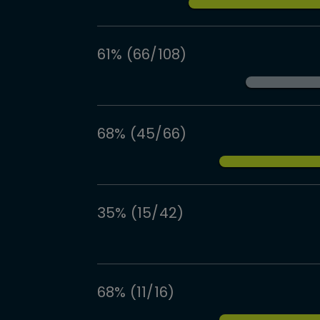
61% (66/108)
68% (45/66)
35% (15/42)
68% (11/16)