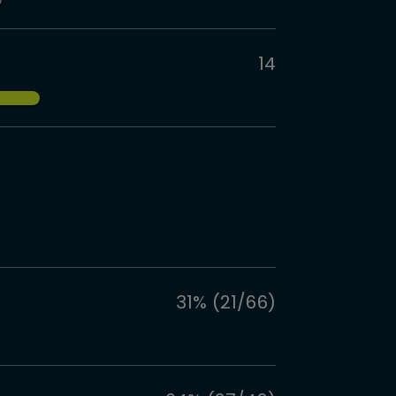
14
31% (21/66)