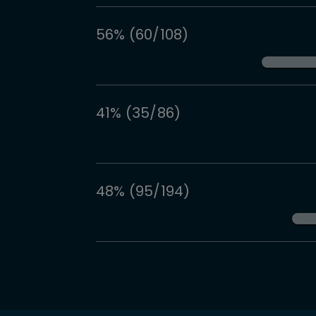
56% (60/108)
41% (35/86)
48% (95/194)