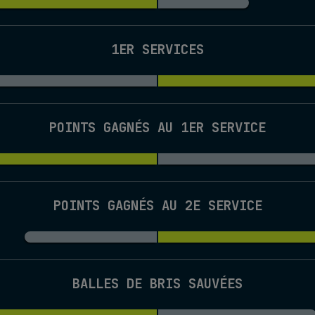
1ER SERVICES
POINTS GAGNÉS AU 1ER SERVICE
POINTS GAGNÉS AU 2E SERVICE
BALLES DE BRIS SAUVÉES