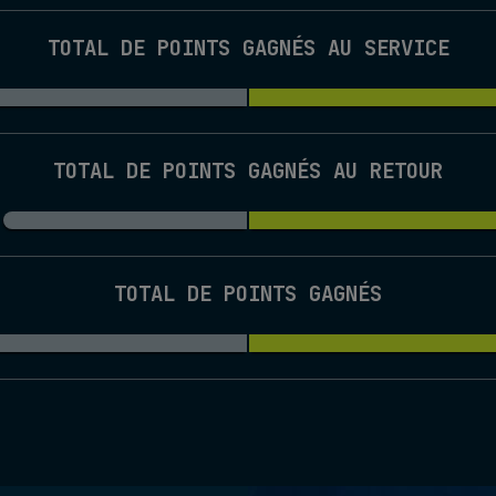
TOTAL DE POINTS GAGNÉS AU SERVICE
TOTAL DE POINTS GAGNÉS AU RETOUR
TOTAL DE POINTS GAGNÉS