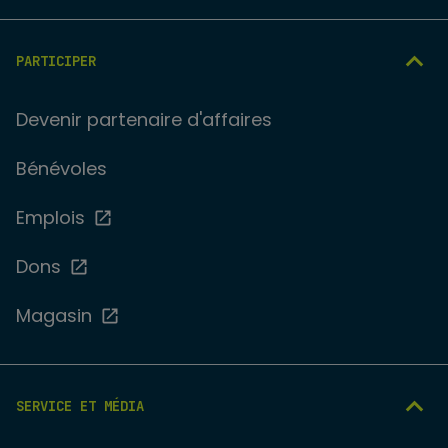
PARTICIPER
Devenir partenaire d'affaires
Bénévoles
Emplois
Dons
Magasin
SERVICE ET MÉDIA