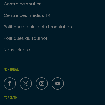
Centre de soutien
Centre des médias
Politique de pluie et d'annulation
Politiques du tournoi
Nous joindre
MONTREAL
TORONTO