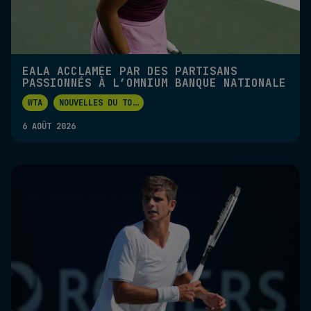
EALA ACCLAMÉE PAR DES PARTISANS
PASSIONNÉS À L’OMNIUM BANQUE NATIONALE
WTA
NOUVELLES DU TO
...
6 AOÛT 2026