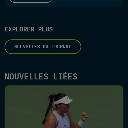
EXPLORER PLUS
NOUVELLES DU TOURNOI
NOUVELLES LIÉES