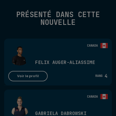
PRÉSENTÉ DANS CETTE
NOUVELLE
CANADA
FELIX AUGER-ALIASSIME
4
Voir le profil
RANG
CANADA
GABRIELA DABROWSKI