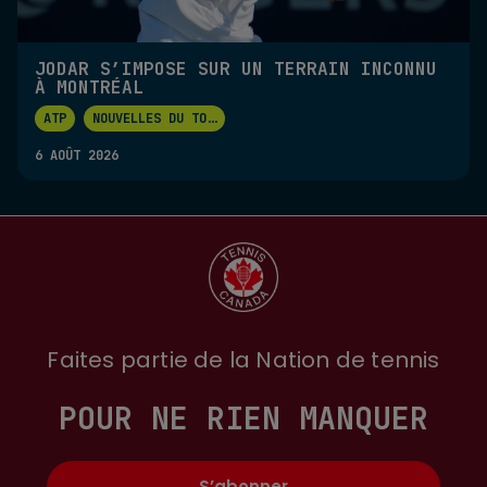
JODAR S’IMPOSE SUR UN TERRAIN INCONNU
À MONTRÉAL
ATP
NOUVELLES DU TO
...
6 AOÛT 2026
Faites partie de la Nation de tennis
POUR NE RIEN MANQUER
S’abonner