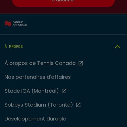
À PROPOS
À propos de Tennis Canada
Nos partenaires d'affaires
Stade IGA (Montréal)
Sobeys Stadium (Toronto)
Développement durable