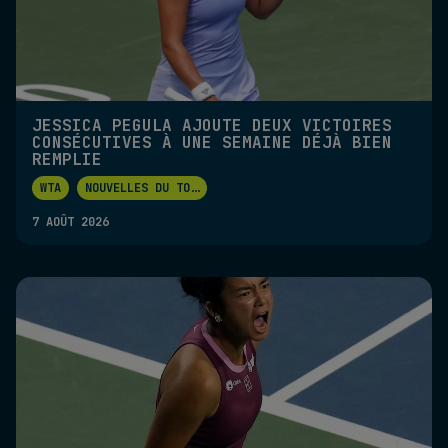
JESSICA PEGULA AJOUTE DEUX VICTOIRES
CONSÉCUTIVES À UNE SEMAINE DÉJÀ BIEN
REMPLIE
WTA
NOUVELLES DU TO
...
7 AOÛT 2026