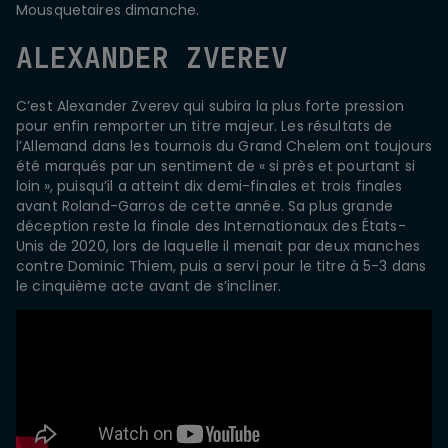
Mousquetaires dimanche.
ALEXANDER ZVEREV
C’est Alexander Zverev qui subira la plus forte pression
pour enfin remporter un titre majeur. Les résultats de
l’Allemand dans les tournois du Grand Chelem ont toujours
été marqués par un sentiment de « si près et pourtant si
loin », puisqu’il a atteint dix demi-finales et trois finales
avant Roland-Garros de cette année. Sa plus grande
déception reste la finale des Internationaux des États-
Unis de 2020, lors de laquelle il menait par deux manches
contre Dominic Thiem, puis a servi pour le titre à 5-3 dans
le cinquième acte avant de s’incliner.