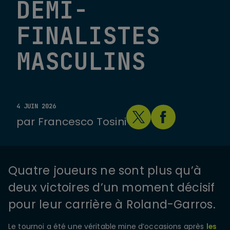
DEMI-
FINALISTES
MASCULINS
4 JUIN 2026
par
Francesco Tosini
Quatre joueurs ne sont plus qu’à
deux victoires d’un moment décisif
pour leur carrière à Roland-Garros.
Le tournoi a été une véritable mine d’occasions après
les