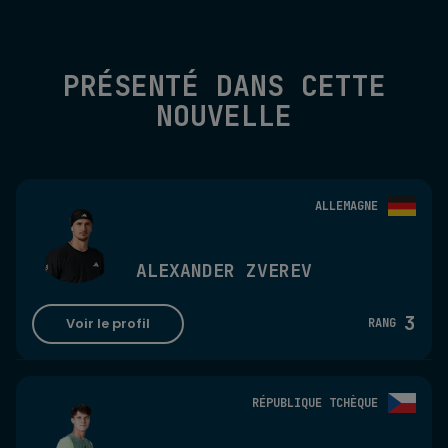
PRÉSENTÉ DANS CETTE
NOUVELLE
ALLEMAGNE
ALEXANDER ZVEREV
3
Voir le profil
RANG
RÉPUBLIQUE TCHÈQUE