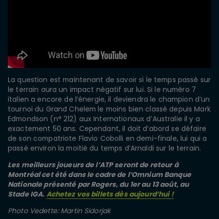
La question est maintenant de savoir si le temps passé sur
le terrain aura un impact négatif sur lui. Si le numéro 7
italien a encore de l’énergie, il deviendra le champion d’un
tournoi du Grand Chelem le moins bien classé depuis Mark
Edmondson (n° 212) aux Internationaux d’Australie il y a
exactement 50 ans. Cependant, il doit d’abord se défaire
de son compatriote Flavio Cobolli en demi-finale, lui qui a
passé environ la moitié du temps d’Arnaldi sur le terrain.
Les meilleurs joueurs de l’ATP seront de retour à
Montréal cet été dans le cadre de l’Omnium Banque
Nationale présenté par Rogers, du 1er au 13 août, au
Stade IGA.
Achetez vos billets dès aujourd’hui !
Photo Vedette: Martin Sidorjak