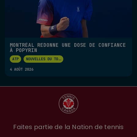
MONTRÉAL REDONNE UNE DOSE DE CONFIANCE
À POPYRIN
ATP
NOUVELLES DU TO
...
4 AOÛT 2026
Faites partie de la Nation de tennis