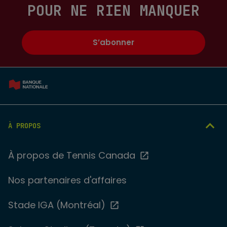
POUR NE RIEN MANQUER
S’abonner
À PROPOS
À propos de Tennis Canada
Nos partenaires d'affaires
Stade IGA (Montréal)