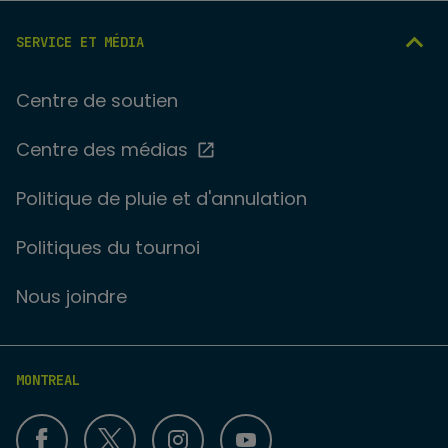
SERVICE ET MÉDIA
Centre de soutien
Centre des médias
Politique de pluie et d'annulation
Politiques du tournoi
Nous joindre
MONTREAL