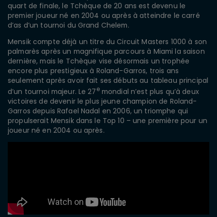
quart de finale, le Tchèque de 20 ans est devenu le
premier joueur né en 2004 ou après à atteindre le carré
d’as d’un tournoi du Grand Chelem.
Mensik compte déjà un titre du Circuit Masters 1000 à son
palmarès après un magnifique parcours à Miami la saison
dernière, mais le Tchèque vise désormais un trophée
encore plus prestigieux à Roland-Garros, trois ans
seulement après avoir fait ses débuts au tableau principal
e
d’un tournoi majeur. Le 27
mondial n’est plus qu’à deux
victoires de devenir le plus jeune champion de Roland-
Garros depuis Rafael Nadal en 2006, un triomphe qui
propulserait Mensik dans le Top 10 – une première pour un
joueur né en 2004 ou après.