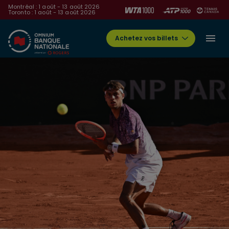
Montréal : 1 août - 13 août 2026
Toronto : 1 août - 13 août 2026
Achetez vos billets