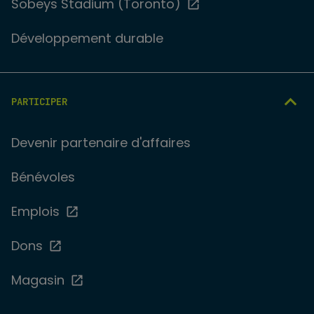
Sobeys Stadium (Toronto)
Développement durable
PARTICIPER
Devenir partenaire d'affaires
Bénévoles
Emplois
Dons
Magasin