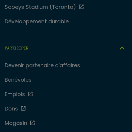
Sobeys Stadium (Toronto)
Développement durable
PARTICIPER
Devenir partenaire d'affaires
Bénévoles
Emplois
Dons
Magasin