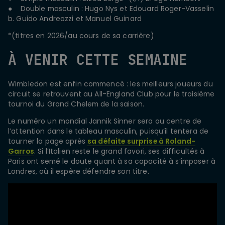
● Double masculin : Hugo Nys et Edouard Roger-Vasselin
b. Guido Andreozzi et Manuel Guinard
*(titres en 2026/au cours de sa carrière)
À VENIR CETTE SEMAINE
Wimbledon est enfin commencé : les meilleurs joueurs du
circuit se retrouvent au All-England Club pour le troisième
tournoi du Grand Chelem de la saison.
Le numéro un mondial Jannik Sinner sera au centre de
l’attention dans le tableau masculin, puisqu’il tentera de
tourner la page après
sa défaite surprise à Roland-
Garros
. Si l’Italien reste le grand favori, ses difficultés à
Paris ont semé le doute quant à sa capacité à s’imposer à
Londres, où il espère défendre son titre.