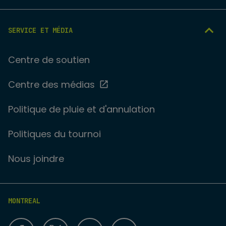
SERVICE ET MÉDIA
Centre de soutien
Centre des médias
Politique de pluie et d'annulation
Politiques du tournoi
Nous joindre
MONTREAL