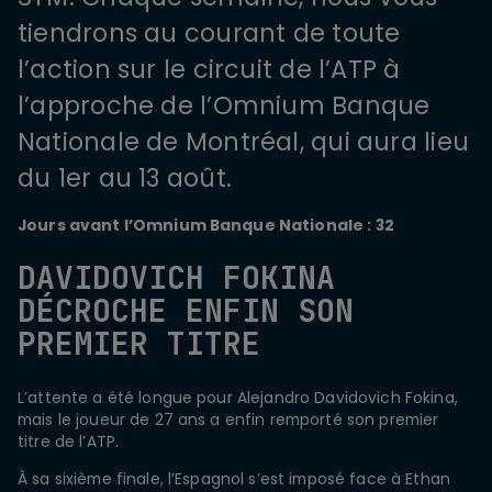
tiendrons au courant de toute
l’action sur le circuit de l’ATP à
l’approche de l’Omnium Banque
Nationale de Montréal, qui aura lieu
du 1er au 13 août.
Jours avant l’Omnium Banque Nationale : 32
DAVIDOVICH FOKINA
DÉCROCHE ENFIN SON
PREMIER TITRE
L’attente a été longue pour Alejandro Davidovich Fokina,
mais le joueur de 27 ans a enfin remporté son premier
titre de l’ATP.
À sa sixième finale, l’Espagnol s’est imposé face à Ethan