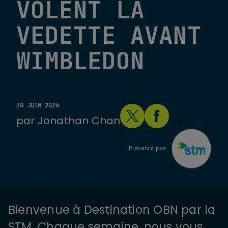
VOLENT LA
VEDETTE AVANT
WIMBLEDON
30 JUIN 2026
par
Jonathan Chan
Présenté par
Bienvenue à Destination OBN par la
STM. Chaque semaine, nous vous