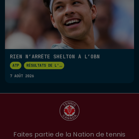
RIEN N’ARRÊTE SHELTON À L’OBN
ATP
RÉSULTATS DE L'
...
7 AOÛT 2026
Faites partie de la Nation de tennis