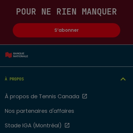
POUR NE RIEN MANQUER
S’abonner
À PROPOS
À propos de Tennis Canada
Nos partenaires d'affaires
Stade IGA (Montréal)