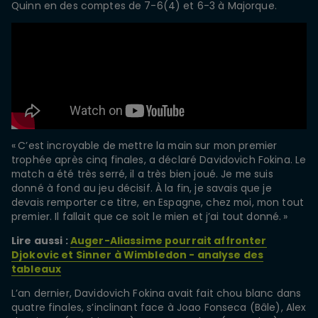
Quinn en des comptes de 7-6(4) et 6-3 à Majorque.
« C’est incroyable de mettre la main sur mon premier
trophée après cinq finales, a déclaré Davidovich Fokina. Le
match a été très serré, il a très bien joué. Je me suis
donné à fond au jeu décisif. À la fin, je savais que je
devais remporter ce titre, en Espagne, chez moi, mon tout
premier. Il fallait que ce soit le mien et j’ai tout donné. »
Lire aussi :
Auger-Aliassime pourrait affronter
Djokovic et Sinner à Wimbledon - analyse des
tableaux
L’an dernier, Davidovich Fokina avait fait chou blanc dans
quatre finales, s’inclinant face à Joao Fonseca (Bâle), Alex