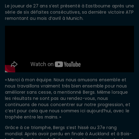
Le joueur de 27 ans s’est présenté à Eastbourne après une
série de six défaites consécutives, sa dernière victoire ATP
remontant au mois d’avril à Munich.
« Merci à mon équipe. Nous nous amusons ensemble et
nous travaillons vraiment très bien ensemble pour nous
améliorer sans cesse, a mentionné Bergs. Même lorsque
les résultats ne sont pas au rendez-vous, nous
continuons de nous concentrer sur notre progression, et
c’est pour cela que nous sommes ici aujourd’hui, avec le
trophée entre les mains. »
Grâce à ce triomphe, Bergs s’est hissé au 37e rang
mondial. Après avoir perdu en finale à Auckland et à Bois-