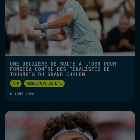
UNE DEUXIÈME DE SUITE À L’OBN POUR
FONSECA CONTRE DES FINALISTES DE
TOURNOIS DU GRAND CHELEM
ATP
RÉSULTATS DE L'
...
8 AOÛT 2026