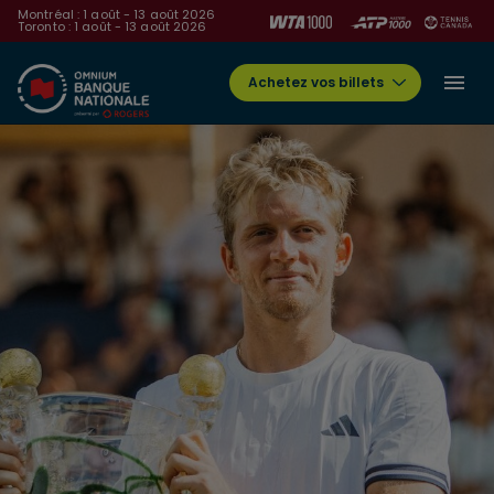
Montréal : 1 août - 13 août 2026
Toronto : 1 août - 13 août 2026
Achetez vos billets