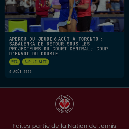
APERÇU DU JEUDI 6 AOÛT À TORONTO :
SABALENKA DE RETOUR SOUS LES
PROJECTEURS DU COURT CENTRAL ; COUP
D’ENVOI DU DOUBLE
WTA
SUR LE SITE
6 AOÛT 2026
Faites partie de la Nation de tennis