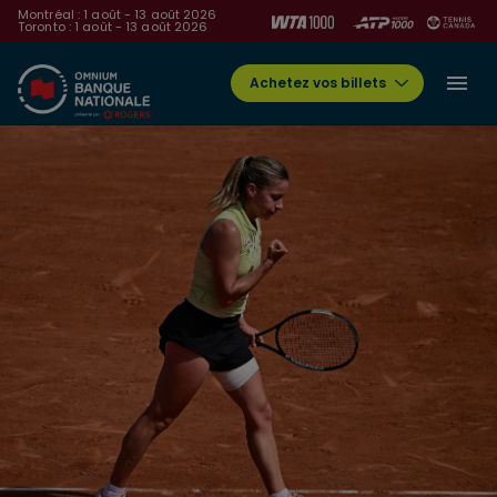
Montréal : 1 août - 13 août 2026
Toronto : 1 août - 13 août 2026
Achetez vos billets