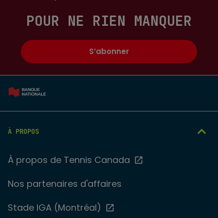
POUR NE RIEN MANQUER
S’abonner
À PROPOS
À propos de Tennis Canada
Nos partenaires d'affaires
Stade IGA (Montréal)