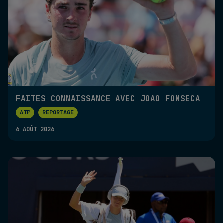
FAITES CONNAISSANCE AVEC JOAO FONSECA
ATP
REPORTAGE
6 AOÛT 2026