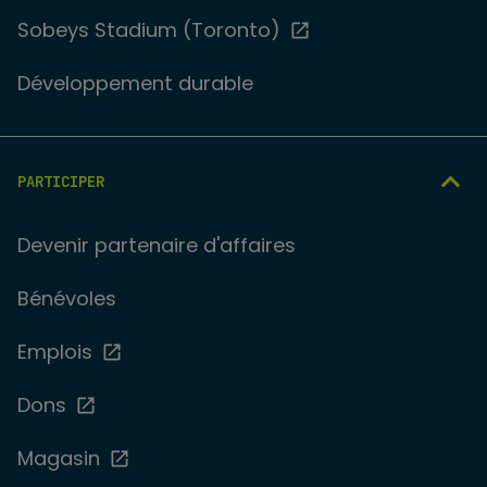
Sobeys Stadium (Toronto)
Développement durable
PARTICIPER
Devenir partenaire d'affaires
Bénévoles
Emplois
Dons
Magasin