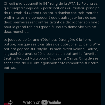
e
Chwalinska occupait le 114
rang de la WTA. La Polonaise,
qui comptait déjà deux participations au tableau principal
de tournois du Grand Chelem, a dominé ses trois matchs
préliminaires, ne concédant que quatre jeux lors de ses
deux premières rencontres avant de décrocher son billet
pour le grand tableau grâce à une troisième victoire en
deux manches.
La joueuse de 24 ans n’était pas étrangère à la terre
battue, puisque ses trois titres de catégorie 125 de la WTA
ont été gagnés sur l’argile. Un mois avant Roland-Garros,
la gauchère avait créé la surprise en battant la favorite
Beatriz Haddad Maia pour s’imposer à Oeiras. Cinq de ses
sept titres de l’ITF ont également été remportés sur terre
battue.