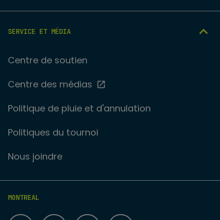
SERVICE ET MÉDIA
Centre de soutien
Centre des médias
Politique de pluie et d'annulation
Politiques du tournoi
Nous joindre
MONTREAL