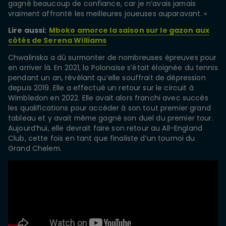
gagné beaucoup de confiance, car je n’avais jamais
vraiment affronté les meilleures joueuses auparavant. »
Lire aussi:
Mboko amorce la saison sur le gazon aux
côtés de Serena Williams
Chwalinska a dû surmonter de nombreuses épreuves pour
en arriver là. En 2021, la Polonaise s’était éloignée du tennis
pendant un an, révélant qu’elle souffrait de dépression
depuis 2019. Elle a effectué un retour sur le circuit à
Wimbledon en 2022. Elle avait alors franchi avec succès
les qualifications pour accéder à son tout premier grand
tableau et y avait même gagné son duel du premier tour.
Aujourd’hui, elle devrait faire son retour au All-England
Club, cette fois en tant que finaliste d’un tournoi du
Grand Chelem.