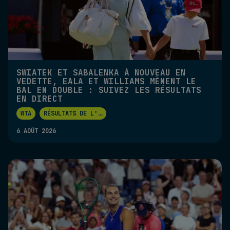
SWIATEK ET SABALENKA À NOUVEAU EN
VEDETTE, EALA ET WILLIAMS MÈNENT LE
BAL EN DOUBLE : SUIVEZ LES RÉSULTATS
EN DIRECT
WTA
RÉSULTATS DE L'
...
6 AOÛT 2026