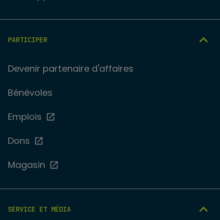
PARTICIPER
Devenir partenaire d'affaires
Bénévoles
Emplois
Dons
Magasin
SERVICE ET MÉDIA