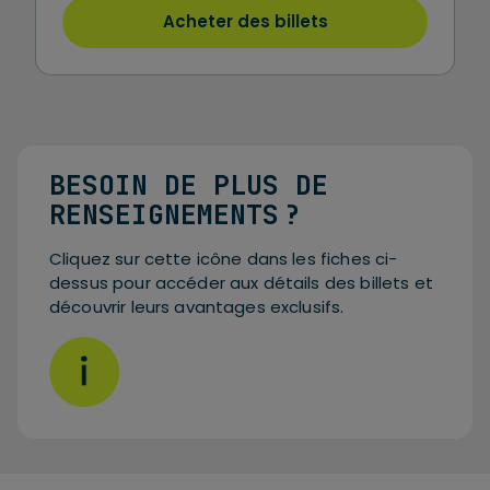
Acheter des billets
BESOIN DE PLUS DE
RENSEIGNEMENTS ?
Cliquez sur cette icône dans les fiches ci-
dessus pour accéder aux détails des billets et
découvrir leurs avantages exclusifs.