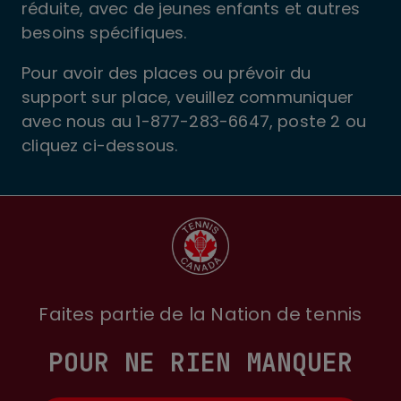
réduite, avec de jeunes enfants et autres
besoins spécifiques.
Pour avoir des places ou prévoir du
support sur place, veuillez communiquer
avec nous au 1-877-283-6647, poste 2 ou
cliquez ci-dessous.
Faites partie de la Nation de tennis
POUR NE RIEN MANQUER