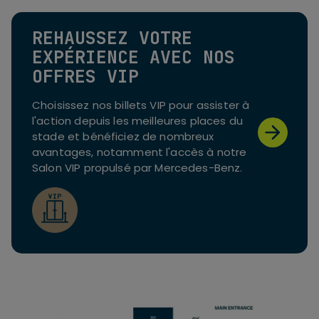
REHAUSSEZ VOTRE
EXPÉRIENCE AVEC NOS
OFFRES VIP
Choisissez nos billets VIP pour assister à
l'action depuis les meilleures places du
stade et bénéficiez de nombreux
avantages, notamment l'accès à notre
Salon VIP propulsé par Mercedes-Benz.