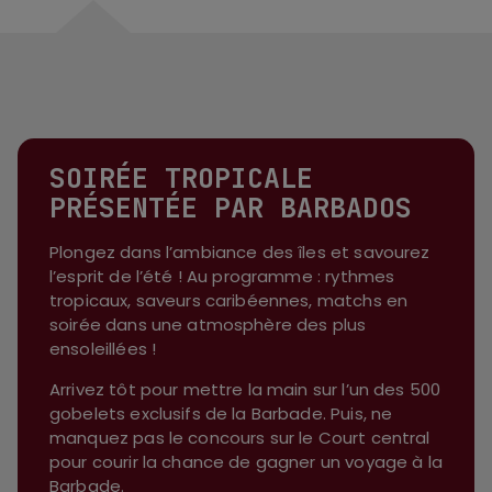
SOIRÉE TROPICALE
PRÉSENTÉE PAR BARBADOS
Plongez dans l’ambiance des îles et savourez
l’esprit de l’été ! Au programme : rythmes
tropicaux, saveurs caribéennes, matchs en
soirée dans une atmosphère des plus
ensoleillées !
Arrivez tôt pour mettre la main sur l’un des 500
gobelets exclusifs de la Barbade. Puis, ne
manquez pas le concours sur le Court central
pour courir la chance de gagner un voyage à la
Barbade.