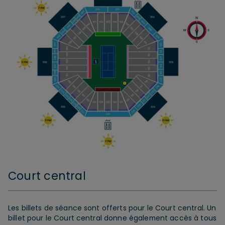
Court central
Les billets de séance sont offerts pour le Court central. Un
billet pour le Court central donne également accès à tous