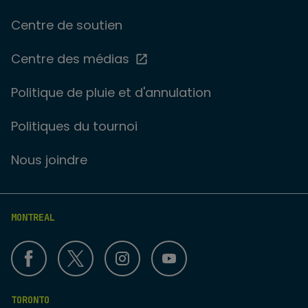
Centre de soutien
Centre des médias
Politique de pluie et d'annulation
Politiques du tournoi
Nous joindre
MONTREAL
TORONTO