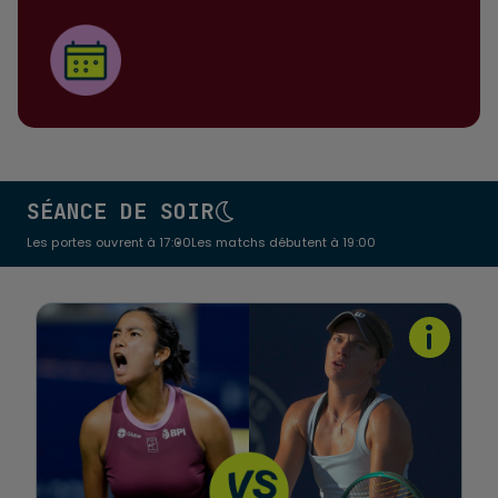
SÉANCE DE SOIR
Les portes ouvrent à 17:00
Les matchs débutent à 19:00