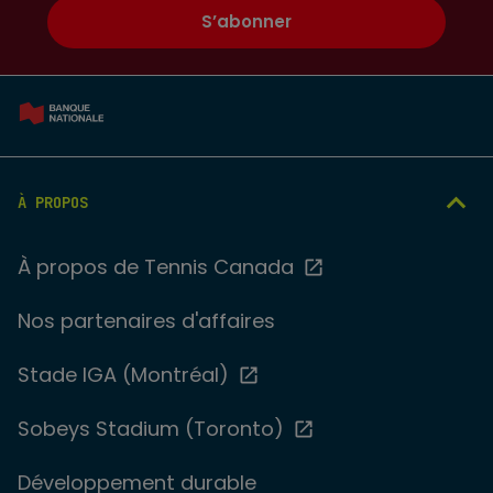
S’abonner
À PROPOS
À propos de Tennis Canada
Nos partenaires d'affaires
Stade IGA (Montréal)
Sobeys Stadium (Toronto)
Développement durable