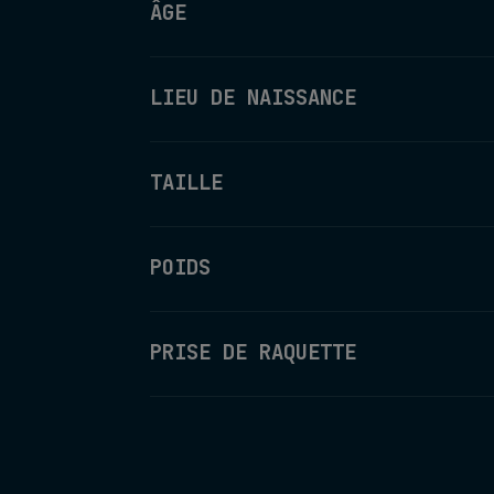
ÂGE
LIEU DE NAISSANCE
TAILLE
POIDS
PRISE DE RAQUETTE