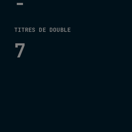
-
TITRES DE DOUBLE
7