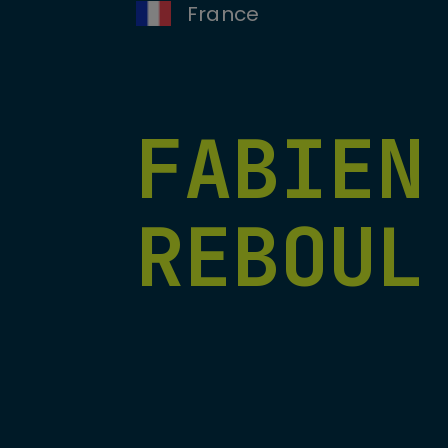
France
FABIEN
REBOUL