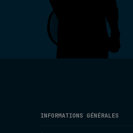
INFORMATIONS GÉNÉRALES