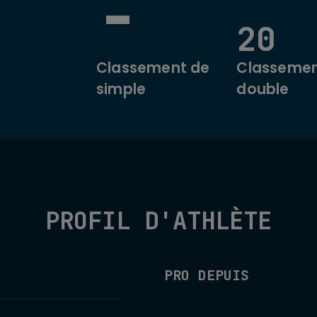
-
20
Classement de
Classemen
simple
double
PROFIL D'ATHLÈTE
PRO DEPUIS