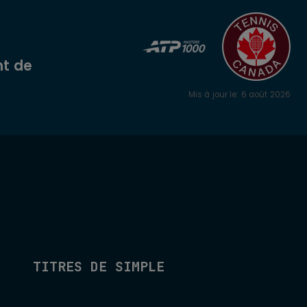
t de
Mis à jour le
:
6 août 2026
TITRES DE SIMPLE