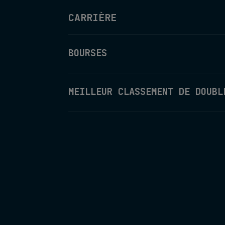
CARRIÈRE
BOURSES
MEILLEUR CLASSEMENT DE DOUBL