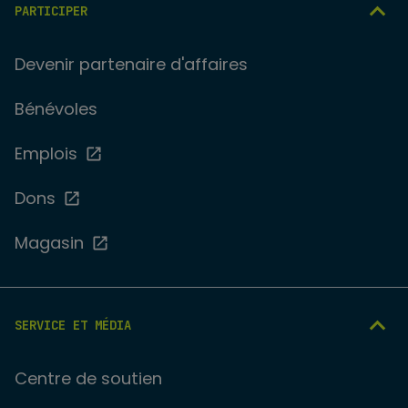
PARTICIPER
Devenir partenaire d'affaires
Bénévoles
Emplois
Dons
Magasin
SERVICE ET MÉDIA
Centre de soutien