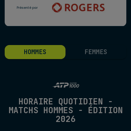
Présenté par
HOMMES
FEMMES
HORAIRE QUOTIDIEN -
MATCHS HOMMES - ÉDITION
2026