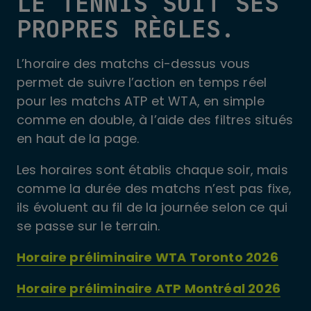
LE TENNIS SUIT SES
PROPRES RÈGLES.
L’horaire des matchs ci-dessus vous
permet de suivre l’action en temps réel
pour les matchs ATP et WTA, en simple
comme en double, à l’aide des filtres situés
en haut de la page.
Les horaires sont établis chaque soir, mais
comme la durée des matchs n’est pas fixe,
ils évoluent au fil de la journée selon ce qui
se passe sur le terrain.
Horaire préliminaire WTA Toronto 2026
Horaire préliminaire ATP Montréal 2026