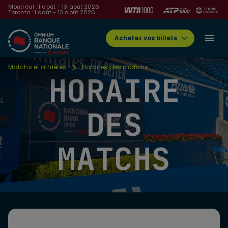
Montréal : 1 août - 13 août 2026
Toronto : 1 août - 13 août 2026
Achetez vos billets
Matchs et athlètes
Horaires des matchs
HORAIRE
DES
MATCHS