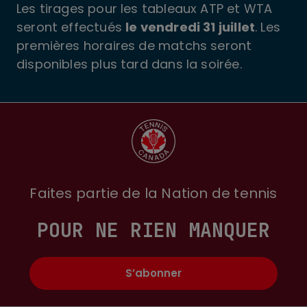
Les tirages pour les tableaux ATP et WTA
seront effectués
le vendredi 31 juillet
. Les
premières horaires de matchs seront
disponibles plus tard dans la soirée.
Faites partie de la Nation de tennis
POUR NE RIEN MANQUER
S’abonner