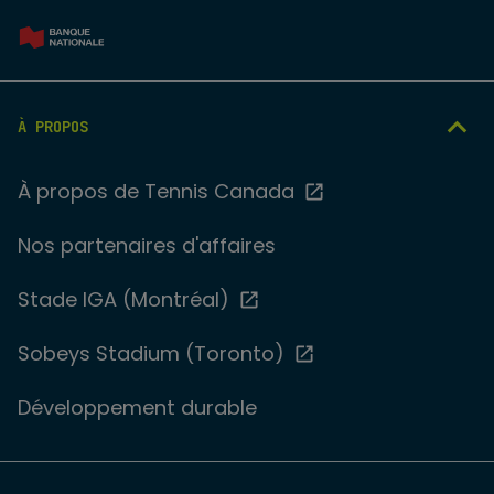
À PROPOS
À propos de Tennis Canada
Nos partenaires d'affaires
Stade IGA (Montréal)
Sobeys Stadium (Toronto)
Développement durable