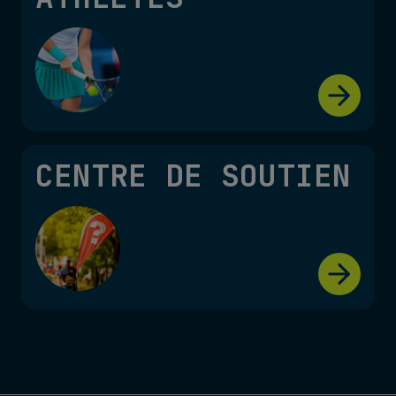
CENTRE DE SOUTIEN