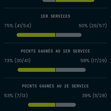
1ER SERVICES
75% (41/54)
50% (29/57)
POINTS GAGNÉS AU 1ER SERVICE
73% (30/41)
58% (17/29)
POINTS GAGNÉS AU 2E SERVICE
53% (7/13)
39% (11/28)