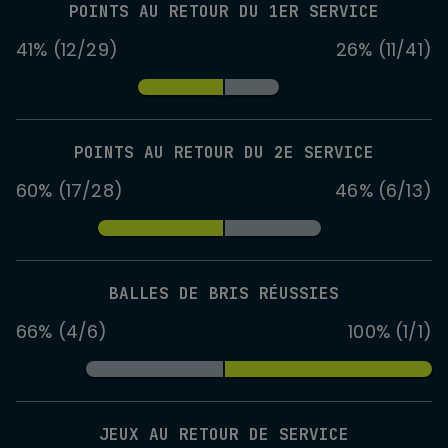
POINTS AU RETOUR DU 1ER SERVICE
41% (12/29)
26% (11/41)
POINTS AU RETOUR DU 2E SERVICE
60% (17/28)
46% (6/13)
BALLES DE BRIS RÉUSSIES
66% (4/6)
100% (1/1)
JEUX AU RETOUR DE SERVICE