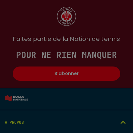
Faites partie de la Nation de tennis
POUR NE RIEN MANQUER
S’abonner
À PROPOS