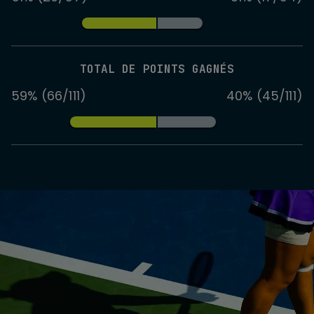
TOTAL DE POINTS GAGNÉS
59% (66/111)
40% (45/111)