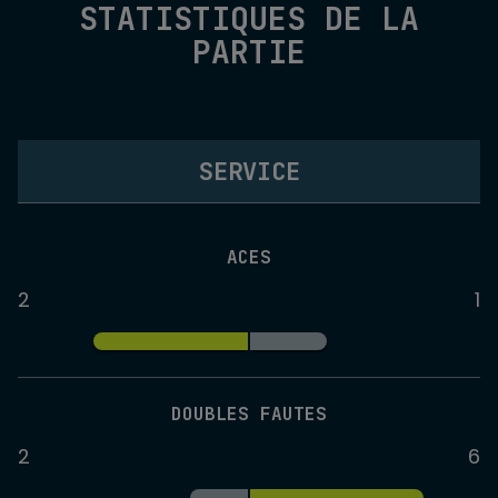
STATISTIQUES DE LA
PARTIE
SERVICE
ACES
2
1
DOUBLES FAUTES
2
6