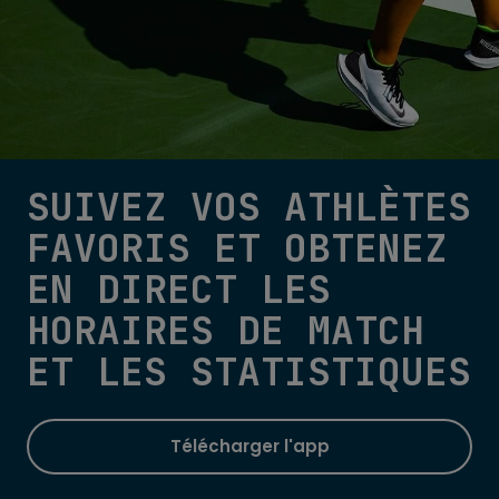
SUIVEZ VOS ATHLÈTES
FAVORIS ET OBTENEZ
EN DIRECT LES
HORAIRES DE MATCH
ET LES STATISTIQUES
Télécharger l'app