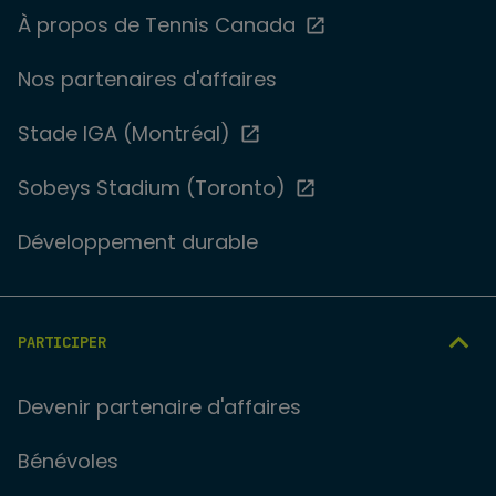
À propos de Tennis Canada
Nos partenaires d'affaires
Stade IGA (Montréal)
Sobeys Stadium (Toronto)
Développement durable
PARTICIPER
Devenir partenaire d'affaires
Bénévoles