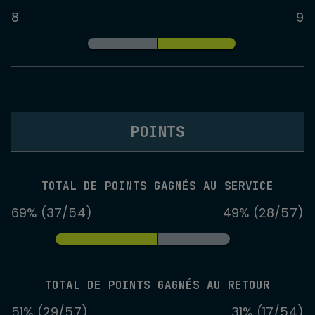
8
9
POINTS
TOTAL DE POINTS GAGNÉS AU SERVICE
69% (37/54)
49% (28/57)
TOTAL DE POINTS GAGNÉS AU RETOUR
51% (29/57)
31% (17/54)