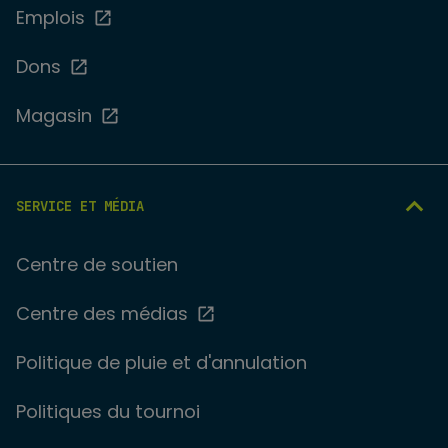
Emplois
Dons
Magasin
SERVICE ET MÉDIA
Centre de soutien
Centre des médias
Politique de pluie et d'annulation
Politiques du tournoi