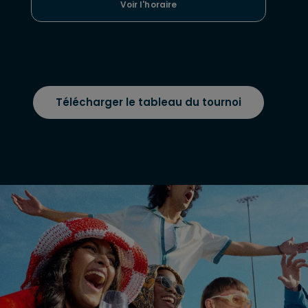
Voir l'horaire
Télécharger le tableau du tournoi