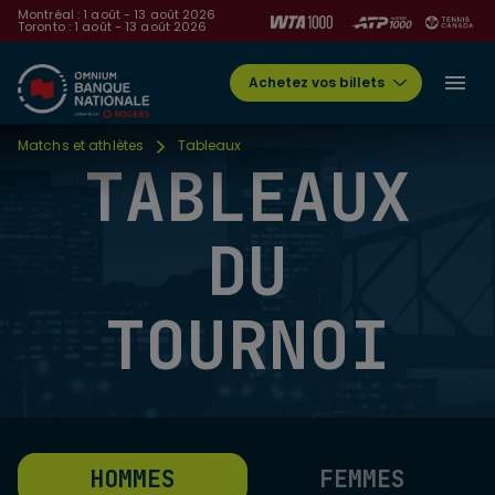
Montréal : 1 août - 13 août 2026
Toronto : 1 août - 13 août 2026
Achetez vos billets
Matchs et athlètes
Tableaux
TABLEAUX
DU
TOURNOI
HOMMES
FEMMES