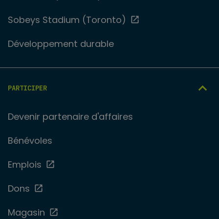
Sobeys Stadium (Toronto)
Développement durable
PARTICIPER
Devenir partenaire d'affaires
Bénévoles
Emplois
Dons
Magasin