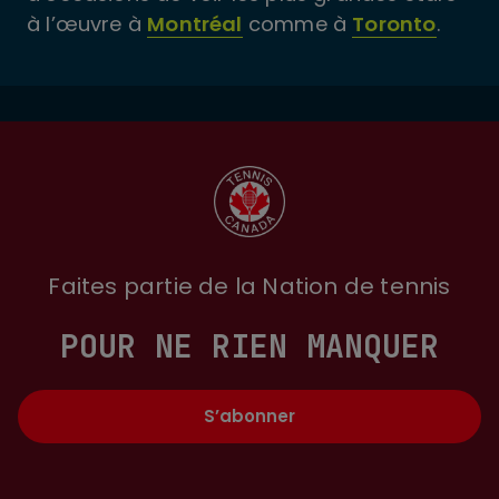
à l’œuvre à
Montréal
comme à
Toronto
.
Faites partie de la Nation de tennis
POUR NE RIEN MANQUER
S’abonner