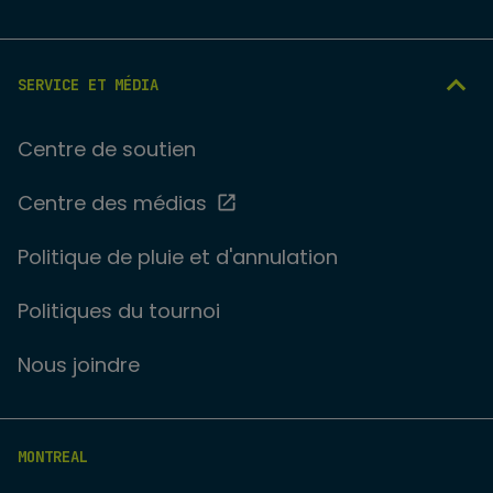
SERVICE ET MÉDIA
Centre de soutien
Centre des médias
Politique de pluie et d'annulation
Politiques du tournoi
Nous joindre
MONTREAL