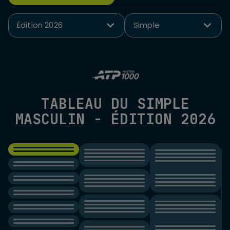
Édition 2026
Simple
TABLEAU DU SIMPLE
MASCULIN - ÉDITION 2026