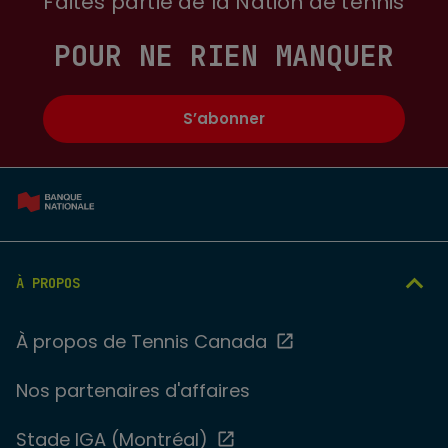
Faites partie de la Nation de tennis
POUR NE RIEN MANQUER
S’abonner
À PROPOS
À propos de Tennis Canada
Nos partenaires d'affaires
Stade IGA (Montréal)