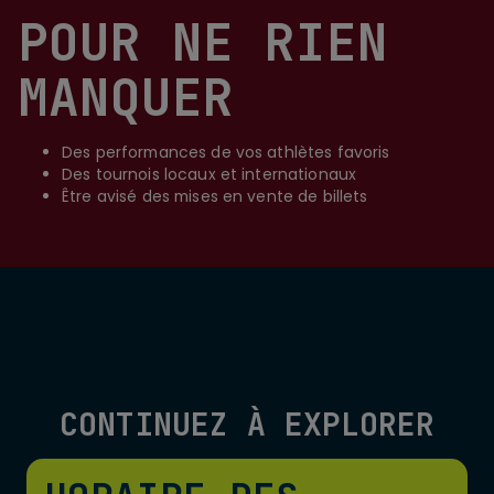
POUR NE RIEN
MANQUER
Des performances de vos athlètes favoris
Des tournois locaux et internationaux
Être avisé des mises en vente de billets
CONTINUEZ À EXPLORER