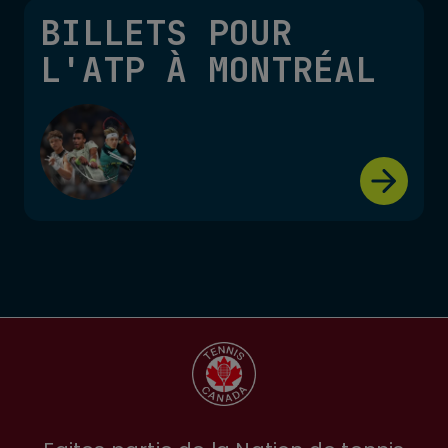
BILLETS POUR
L'ATP À MONTRÉAL