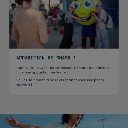
APPARITION DE SMASH !
Gardez l’œil ouvert : notre mascotte Smash pourrait bien
faire une apparition sur le site !
Saluez-le, prenez la pose et repartez avec une photo
souvenir !