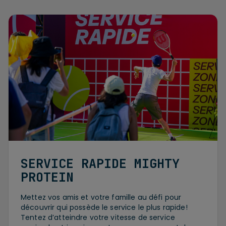
SERVICE RAPIDE MIGHTY
PROTEIN
Mettez vos amis et votre famille au défi pour
découvrir qui possède le service le plus rapide!
Tentez d’atteindre votre vitesse de service