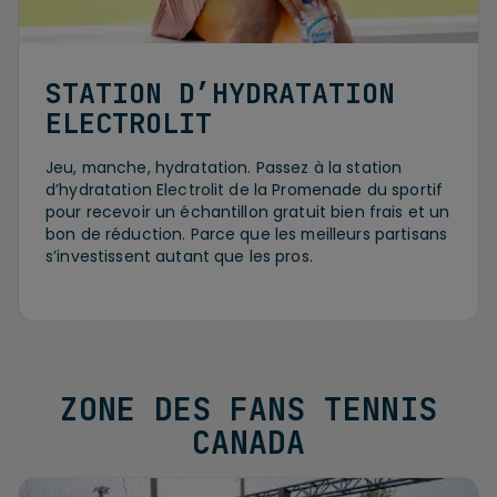
STATION D’HYDRATATION
ELECTROLIT
Jeu, manche, hydratation. Passez à la station
d’hydratation Electrolit de la Promenade du sportif
pour recevoir un échantillon gratuit bien frais et un
bon de réduction. Parce que les meilleurs partisans
s’investissent autant que les pros.
ZONE DES FANS TENNIS
CANADA