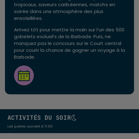
tropicaux, saveurs caribéennes, matchs en
soirée dans une atmosphère des plus
ensoleillées.
Arrivez tôt pour mettre la main sur l’un des 500
gobelets exclusifs de la Barbade. Puis, ne
manquez pas le concours sur le Court central
pour courir la chance de gagner un voyage à la
Barbade.
ACTIVITÉS DU SOIR
Les portes ouvrent à 11:00