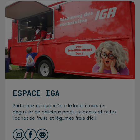
ESPACE IGA
Participez au quiz « On a le local à cœur »,
dégustez de délicieux produits locaux et faites
l’achat de fruits et légumes frais d’ici!