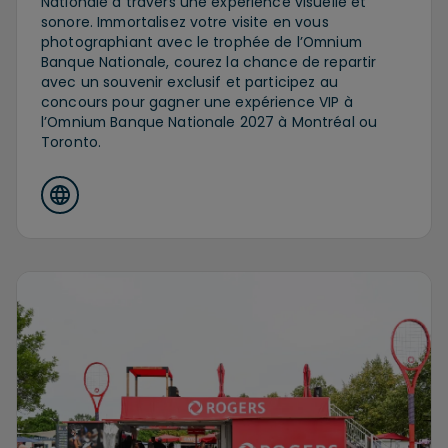
Nationale à travers une expérience visuelle et
sonore. Immortalisez votre visite en vous
photographiant avec le trophée de l’Omnium
Banque Nationale, courez la chance de repartir
avec un souvenir exclusif et participez au
concours pour gagner une expérience VIP à
l’Omnium Banque Nationale 2027 à Montréal ou
Toronto.