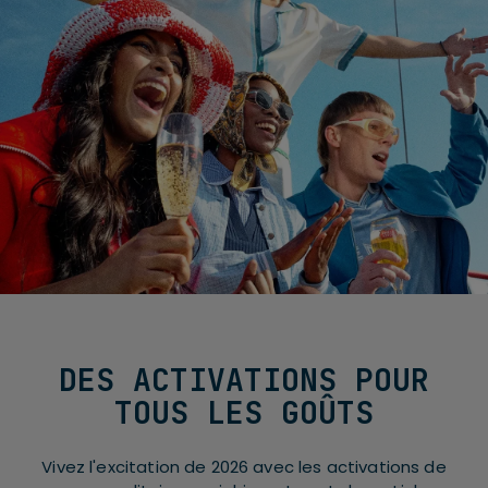
DES ACTIVATIONS POUR
TOUS LES GOÛTS
Vivez l'excitation de 2026 avec les activations de