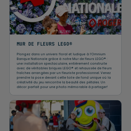
MUR DE FLEURS LEGO®
Plongez dans un univers floral et ludique à l’Omnium
Banque Nationale grâce à notre Mur de fleurs LEGO® :
une installation spectaculaire, entièrement construite
avec de véritables briques LEGO® et rehaussée de fleurs
fraîches arrangées par un fleuriste professionnel. Venez
prendre la pose devant cette toile de fond unique où la
créativité du jeu rencontre la beauté des pétales. Un
décor parfait pour une photo mémorable à partager!