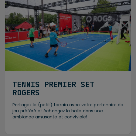
TENNIS PREMIER SET
ROGERS
Partagez le (petit) terrain avec votre partenaire de
jeu préféré et échangez la balle dans une
ambiance amusante et conviviale!