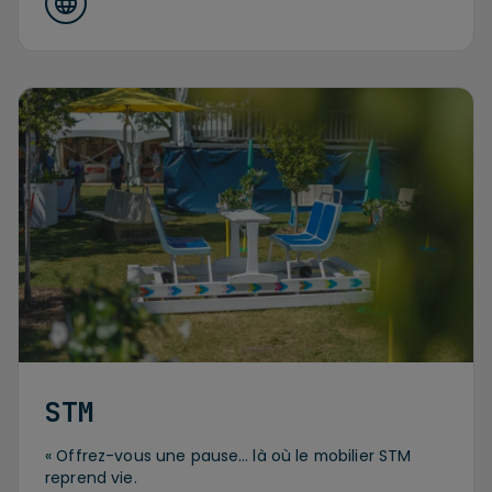
STM
« Offrez-vous une pause… là où le mobilier STM
reprend vie.