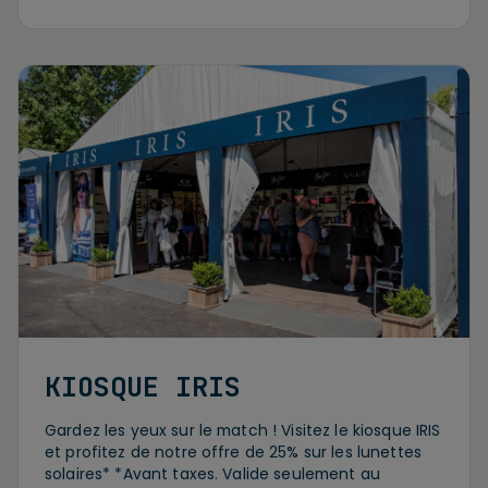
KIOSQUE IRIS
Gardez les yeux sur le match ! Visitez le kiosque IRIS
et profitez de notre offre de 25% sur les lunettes
solaires* *Avant taxes. Valide seulement au