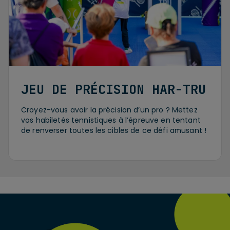
JEU DE PRÉCISION HAR-TRU
Croyez-vous avoir la précision d’un pro ? Mettez
vos habiletés tennistiques à l’épreuve en tentant
de renverser toutes les cibles de ce défi amusant !