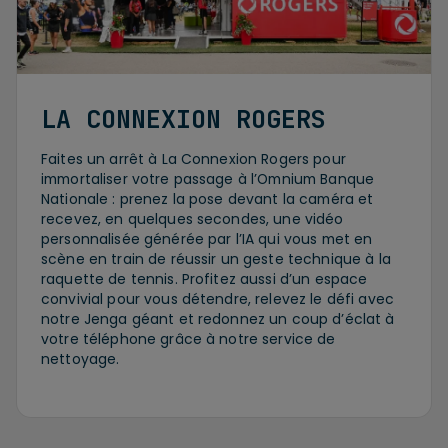
LA CONNEXION ROGERS
Faites un arrêt à La Connexion Rogers pour
immortaliser votre passage à l’Omnium Banque
Nationale : prenez la pose devant la caméra et
recevez, en quelques secondes, une vidéo
personnalisée générée par l’IA qui vous met en
scène en train de réussir un geste technique à la
raquette de tennis. Profitez aussi d’un espace
convivial pour vous détendre, relevez le défi avec
notre Jenga géant et redonnez un coup d’éclat à
votre téléphone grâce à notre service de
nettoyage.