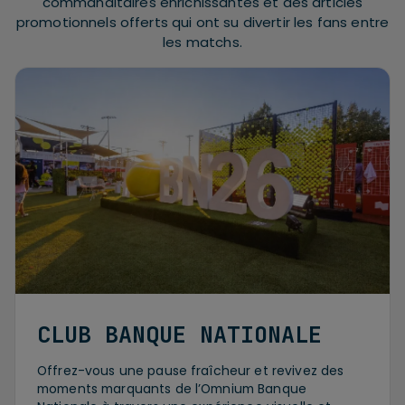
commanditaires enrichissantes et des articles
promotionnels offerts qui ont su divertir les fans entre
les matchs.
CLUB BANQUE NATIONALE
Offrez-vous une pause fraîcheur et revivez des
moments marquants de l’Omnium Banque