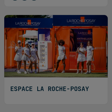
ESPACE LA ROCHE-POSAY