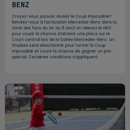
BENZ
Croyez-vous pouvoir réussir le Coup Impossible?
Rendez-vous à l’activation Mercedes-Benz dans la
Zone des fans du 1er au 9 août et relevez le défi
pour courir la chance d’obtenir une place sur le
Court central lors de la Soirée Mercedes-Benz. Un
finaliste sera sélectionné pour tenter le Coup
Impossible et courir la chance de gagner un prix
spécial. Certaines conditions s’appliquent.