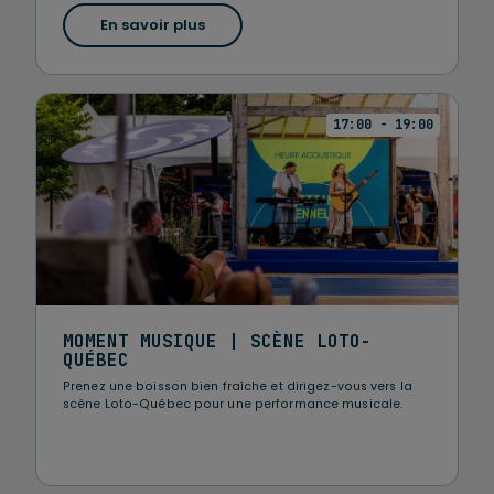
En savoir plus
17:00 - 19:00
MOMENT MUSIQUE | SCÈNE LOTO-
QUÉBEC
Prenez une boisson bien fraîche et dirigez-vous vers la
scène Loto-Québec pour une performance musicale.