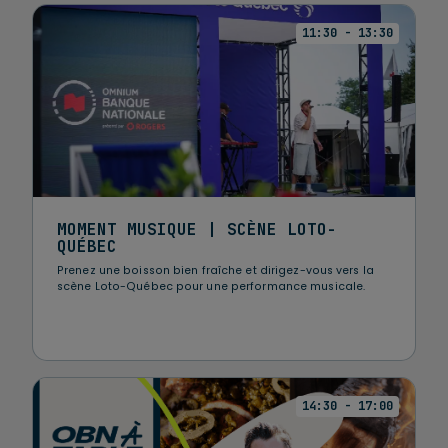
11:30 - 13:30
MOMENT MUSIQUE | SCÈNE LOTO-
QUÉBEC
Prenez une boisson bien fraîche et dirigez-vous vers la
scène Loto-Québec pour une performance musicale.
14:30 - 17:00