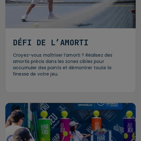
DÉFI DE L’AMORTI
Croyez-vous maîtriser l’amorti ? Réalisez des
amortis précis dans les zones cibles pour
accumuler des points et démontrer toute la
finesse de votre jeu.