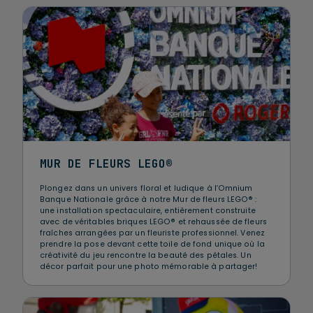
MUR DE FLEURS LEGO®
Plongez dans un univers floral et ludique à l’Omnium
Banque Nationale grâce à notre Mur de fleurs LEGO® :
une installation spectaculaire, entièrement construite
avec de véritables briques LEGO® et rehaussée de fleurs
fraîches arrangées par un fleuriste professionnel. Venez
prendre la pose devant cette toile de fond unique où la
créativité du jeu rencontre la beauté des pétales. Un
décor parfait pour une photo mémorable à partager!