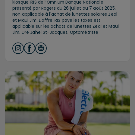
kiosque IRIS de l’Omnium Banque Nationale
présenté par Rogers du 26 juillet au 7 août 2025.
Non applicable à l'achat de lunettes solaires Zeal
et Maui Jim. L’offre IRIS paye les taxes est
applicable sur les achats de lunettes Zeal et Maui
Jim. Dre Jahel St-Jacques, Optométriste