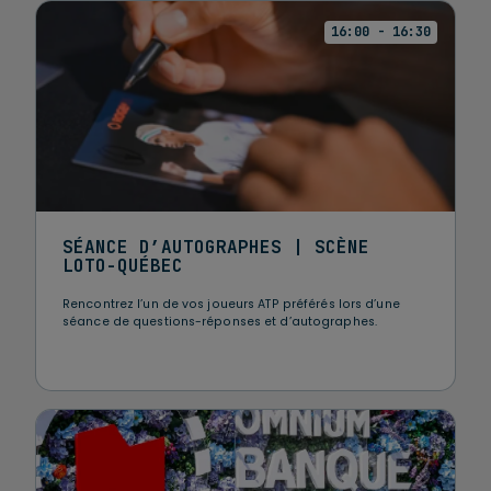
16:00 - 16:30
SÉANCE D’AUTOGRAPHES | SCÈNE
LOTO-QUÉBEC
Rencontrez l’un de vos joueurs ATP préférés lors d’une
séance de questions-réponses et d’autographes.