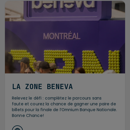
LA ZONE BENEVA
Relevez le défi : complétez le parcours sans
faute et courez la chance de gagner une paire de
billets pour la finale de l’Omnium Banque Nationale.
Bonne Chance!