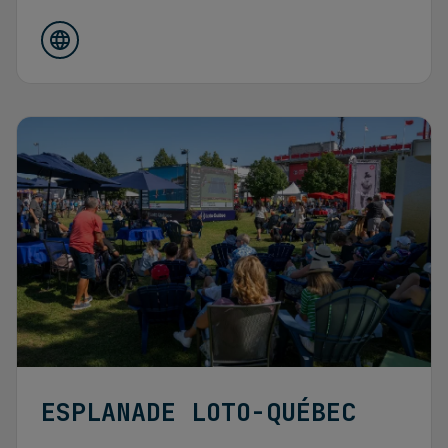
ESPLANADE LOTO-QUÉBEC