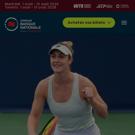
Montréal : 1 août - 13 août 2026
Toronto : 1 août - 13 août 2026
Achetez vos billets