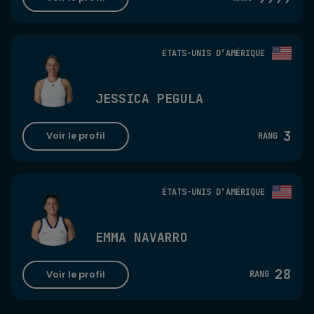
ÉTATS-UNIS D’AMÉRIQUE
JESSICA PEGULA
3
Voir le profil
RANG
ÉTATS-UNIS D’AMÉRIQUE
EMMA NAVARRO
28
Voir le profil
RANG