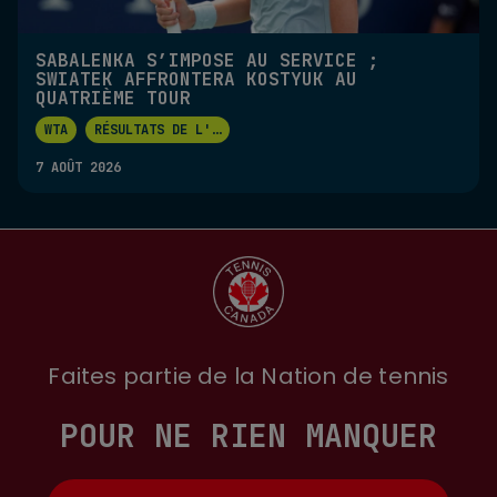
SABALENKA S’IMPOSE AU SERVICE ;
SWIATEK AFFRONTERA KOSTYUK AU
QUATRIÈME TOUR
WTA
RÉSULTATS DE L'
...
7 AOÛT 2026
Faites partie de la Nation de tennis
POUR NE RIEN MANQUER