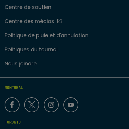
Centre de soutien
Centre des médias
Politique de pluie et d'annulation
Politiques du tournoi
Nous joindre
MONTREAL
TORONTO