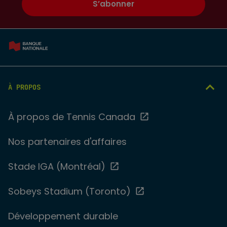
S’abonner
À PROPOS
À propos de Tennis Canada
Nos partenaires d'affaires
Stade IGA (Montréal)
Sobeys Stadium (Toronto)
Développement durable