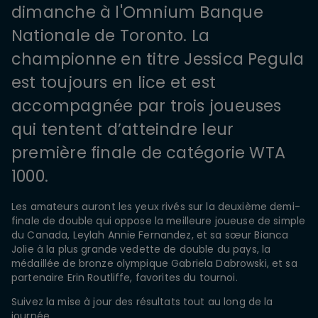
dimanche à l'Omnium Banque
Nationale de Toronto. La
championne en titre Jessica Pegula
est toujours en lice et est
accompagnée par trois joueuses
qui tentent d’atteindre leur
première finale de catégorie WTA
1000.
Les amateurs auront les yeux rivés sur la deuxième demi-
finale de double qui oppose la meilleure joueuse de simple
du Canada, Leylah Annie Fernandez, et sa sœur Bianca
Jolie à la plus grande vedette de double du pays, la
médaillée de bronze olympique Gabriela Dabrowski, et sa
partenaire Erin Routliffe, favorites du tournoi.
Suivez la mise à jour des résultats tout au long de la
journée.