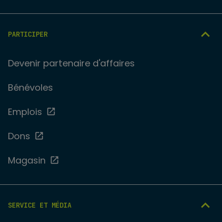
PARTICIPER
Devenir partenaire d'affaires
Bénévoles
Emplois
Dons
Magasin
SERVICE ET MÉDIA