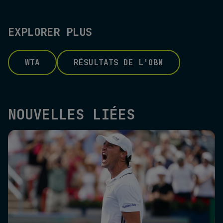
EXPLORER PLUS
WTA
RÉSULTATS DE L'OBN
NOUVELLES LIÉES