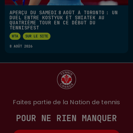
APERÇU DU SAMEDI 8 AOÛT À TORONTO : UN
DUEL ENTRE KOSTYUK ET SWIATEK AU
QUATRIÈME TOUR EN CE DÉBUT DU
TENNISFEST
WTA
SUR LE SITE
8 AOÛT 2026
Faites partie de la Nation de tennis
POUR NE RIEN MANQUER