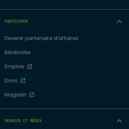
PARTICIPER
Devenir partenaire d'affaires
Bénévoles
Emplois
Dons
Magasin
SERVICE ET MÉDIA