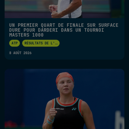
UN PREMIER QUART DE FINALE SUR SURFACE
DURE POUR DARDERI DANS UN TOURNOI
MASTERS 1000
ATP
RÉSULTATS DE L'
...
8 AOÛT 2026