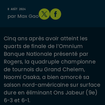
8 AOÛT 2024
par
Max Gao
Cinq ans après avoir atteint les
quarts de finale de l’Omnium
Banque Nationale présenté par
Rogers, la quadruple championne
de tournois du Grand Chelem,
Naomi Osaka, a bien amorcé sa
saison nord-américaine sur surface
dure en éliminant Ons Jabeur (9e)
6-3 et 6-1.