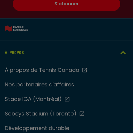
S’abonner
À PROPOS
À propos de Tennis Canada
Nos partenaires d'affaires
Stade IGA (Montréal)
Sobeys Stadium (Toronto)
Développement durable