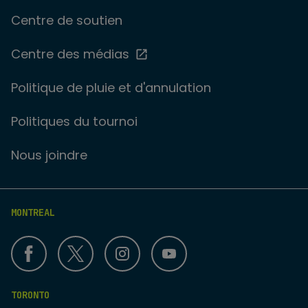
Centre de soutien
Centre des médias
Politique de pluie et d'annulation
Politiques du tournoi
Nous joindre
MONTREAL
TORONTO