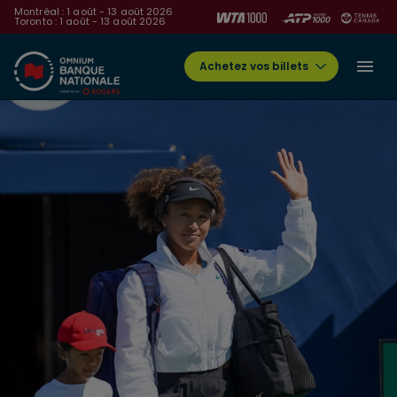
Montréal : 1 août - 13 août 2026
Toronto : 1 août - 13 août 2026
Achetez vos billets