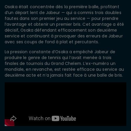
Osaka était concentrée dès la première balle, profitant
d’un départ lent de Jabeur — qui a commis trois doubles
fautes dans son premier jeu au service — pour prendre
l’avantage et obtenir un premier bris. Cet avantage a été
décisif, Osaka défendant efficacement son deuxième
service et continuant à provoquer des erreurs de Jabeur
avec ses coups de fond à plat et percutants.
La pression constante d’Osaka a empêché Jabeur de
produire le genre de tennis qui l’avait menée à trois
finales de tournois du Grand Chelem. L’ex-numéro un
mondiale, en revanche, est restée efficace au service au
deuxième acte et n’a jamais fait face à une balle de bris.