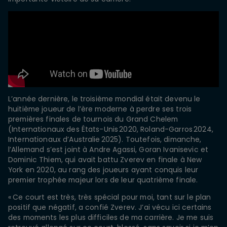
L’année dernière, le troisième mondial était devenu le
huitième joueur de l’ère moderne à perdre ses trois
premières finales de tournois du Grand Chelem
(Internationaux des États-Unis 2020, Roland-Garros 2024,
Internationaux d’Australie 2025). Toutefois, dimanche,
l’Allemand s’est joint à Andre Agassi, Goran Ivanisevic et
Dominic Thiem, qui avait battu Zverev en finale à New
York en 2020, au rang des joueurs ayant conquis leur
premier trophée majeur lors de leur quatrième finale.
« Ce court est très, très spécial pour moi, tant sur le plan
positif que négatif, a confié Zverev. J’ai vécu ici certains
des moments les plus difficiles de ma carrière. Je me suis