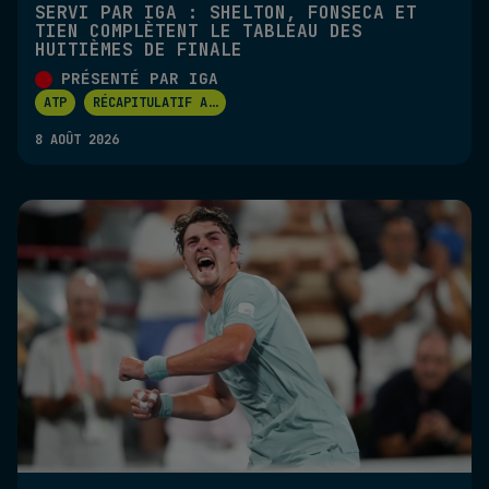
SERVI PAR IGA : SHELTON, FONSECA ET
TIEN COMPLÈTENT LE TABLEAU DES
HUITIÈMES DE FINALE
PRÉSENTÉ PAR IGA
ATP
RÉCAPITULATIF A
...
8 AOÛT 2026