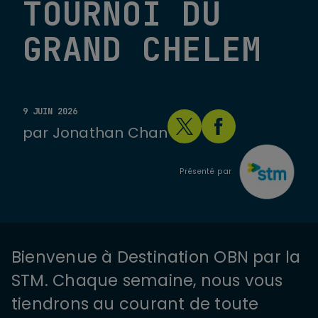
TOURNOI DU
GRAND CHELEM
9 JUIN 2026
par
Jonathan Chan
Présenté par
Bienvenue à Destination OBN par la
STM. Chaque semaine, nous vous
tiendrons au courant de toute