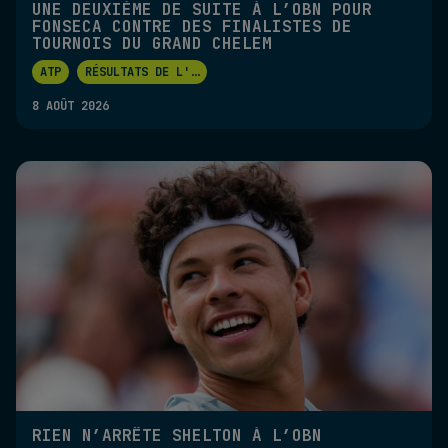
UNE DEUXIÈME DE SUITE À L’OBN POUR
FONSECA CONTRE DES FINALISTES DE
TOURNOIS DU GRAND CHELEM
ATP
RÉSULTATS DE L'
...
8 AOÛT 2026
RIEN N’ARRÊTE SHELTON À L’OBN