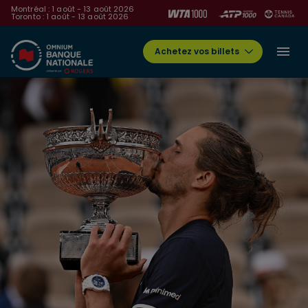
Montréal : 1 août - 13 août 2026
Toronto : 1 août - 13 août 2026
Achetez vos billets