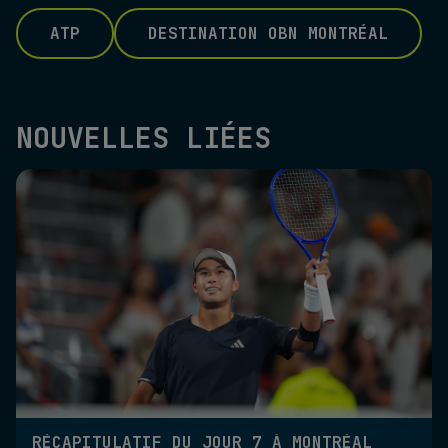
ATP
DESTINATION OBN MONTRÉAL
NOUVELLES LIÉES
RÉCAPITULATIF DU JOUR 7 À MONTRÉAL