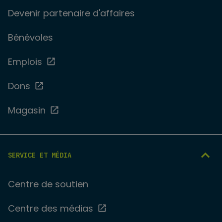
Devenir partenaire d'affaires
Bénévoles
Emplois
Dons
Magasin
SERVICE ET MÉDIA
Centre de soutien
Centre des médias