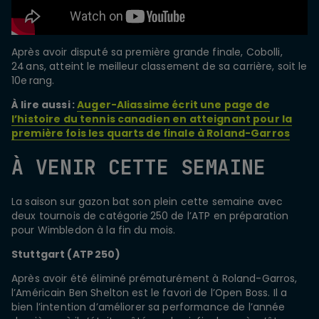
Après avoir disputé sa première grande finale, Cobolli,
24 ans, atteint le meilleur classement de sa carrière, soit le
10e rang.
À lire aussi :
Auger-Aliassime écrit une page de
l’histoire du tennis canadien en atteignant pour la
première fois les quarts de finale à Roland-Garros
À VENIR CETTE SEMAINE
La saison sur gazon bat son plein cette semaine avec
deux tournois de catégorie 250 de l’ATP en préparation
pour Wimbledon à la fin du mois.
Stuttgart (ATP 250)
Après avoir été éliminé prématurément à Roland-Garros,
l’Américain Ben Shelton est le favori de l’Open Boss. Il a
bien l’intention d’améliorer sa performance de l’année