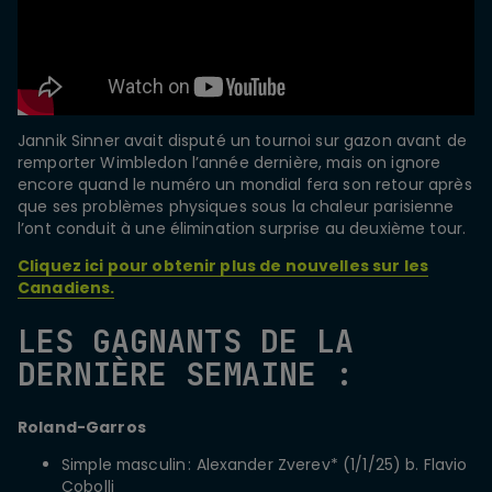
Jannik Sinner avait disputé un tournoi sur gazon avant de
remporter Wimbledon l’année dernière, mais on ignore
encore quand le numéro un mondial fera son retour après
que ses problèmes physiques sous la chaleur parisienne
l’ont conduit à une élimination surprise au deuxième tour.
Cliquez ici pour obtenir plus de nouvelles sur les
Canadiens.
LES GAGNANTS DE LA
DERNIÈRE SEMAINE :
Roland-Garros
Simple masculin : Alexander Zverev* (1/1/25) b. Flavio
Cobolli