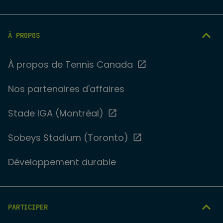
À PROPOS
À propos de Tennis Canada
Nos partenaires d'affaires
Stade IGA (Montréal)
Sobeys Stadium (Toronto)
Développement durable
PARTICIPER