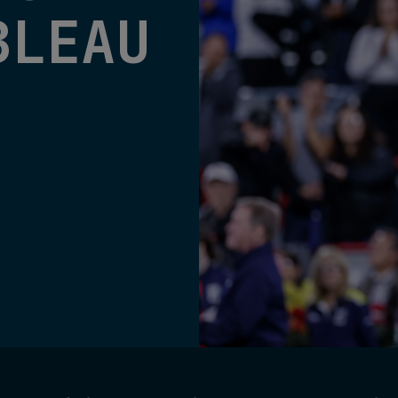
BLEAU