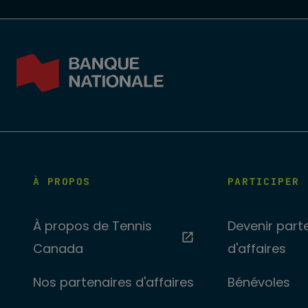
À PROPOS
PARTICIPER
À propos de Tennis
Devenir part
Canada
d'affaires
Nos partenaires d'affaires
Bénévoles