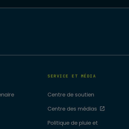
SERVICE ET MÉDIA
enaire
Centre de soutien
Centre des médias
Politique de pluie et