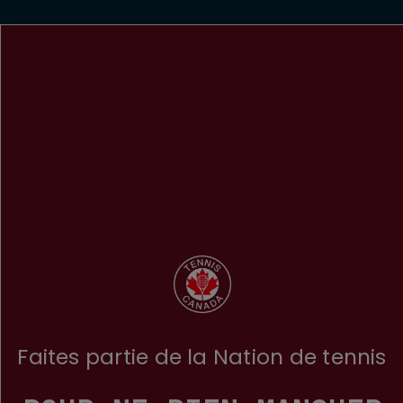
Faites partie de la Nation de tennis