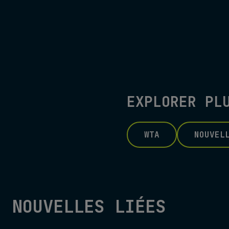
EXPLORER PL
WTA
NOUVEL
NOUVELLES LIÉES