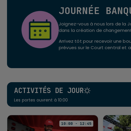
JOURNÉE BANQ
Joignez-vous à nous lors de la 
dans la création de changements
Arrivez tôt pour recevoir une bo
prévues sur le Court central et 
ACTIVITÉS DE JOUR
Les portes ouvrent à 10:00
10:00 - 12:45