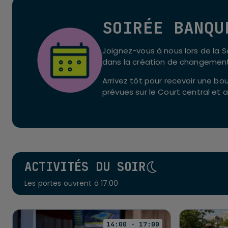
SOIRÉE BANQU
Joignez-vous à nous lors de la 
dans la création de changements
Arrivez tôt pour recevoir une bo
prévues sur le Court central et 
ACTIVITÉS DU SOIR
Les portes ouvrent à 17:00
14:00 - 17:00