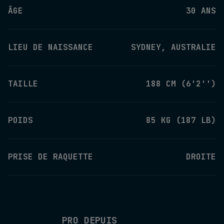
ÂGE
30 ANS
LIEU DE NAISSANCE
SYDNEY, AUSTRALIE
TAILLE
188 CM (6'2'')
POIDS
85 KG (187 LB)
PRISE DE RAQUETTE
DROITE
PRO DEPUIS