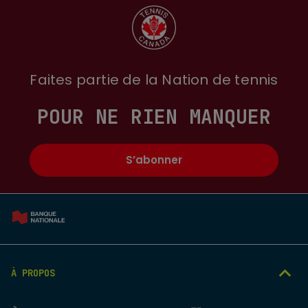
Faites partie de la Nation de tennis
POUR NE RIEN MANQUER
S’abonner
À PROPOS