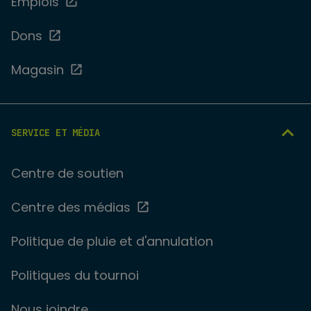
Emplois
Dons
Magasin
SERVICE ET MÉDIA
Centre de soutien
Centre des médias
Politique de pluie et d'annulation
Politiques du tournoi
Nous joindre