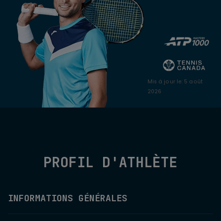
Mis à jour le
:
5 août
2026
PROFIL D'ATHLÈTE
INFORMATIONS GÉNÉRALES