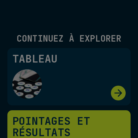
CONTINUEZ À EXPLORER
TABLEAU
POINTAGES ET
RÉSULTATS