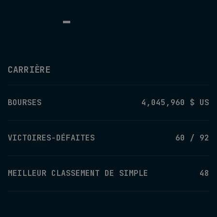
-
CARRIÈRE
BOURSES
4,045,960 $ US
VICTOIRES-DÉFAITES
60 / 92
MEILLEUR CLASSEMENT DE SIMPLE
48