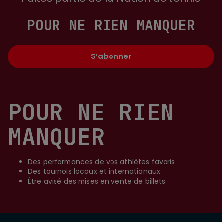
POUR NE RIEN MANQUER
S’abonner
POUR NE RIEN
MANQUER
Des performances de vos athlètes favoris
Des tournois locaux et internationaux
Être avisé des mises en vente de billets