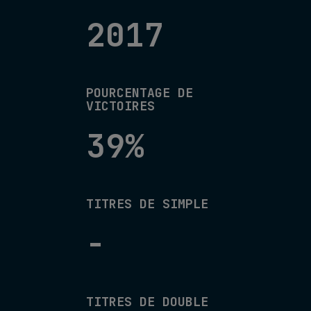
2017
POURCENTAGE DE
VICTOIRES
39%
TITRES DE SIMPLE
-
TITRES DE DOUBLE