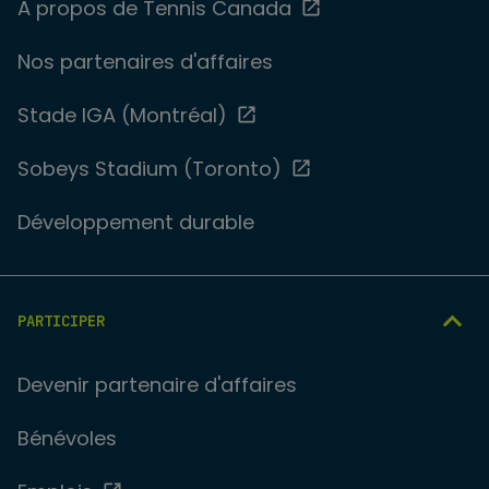
À propos de Tennis Canada
Nos partenaires d'affaires
Stade IGA (Montréal)
Sobeys Stadium (Toronto)
Développement durable
PARTICIPER
Devenir partenaire d'affaires
Bénévoles