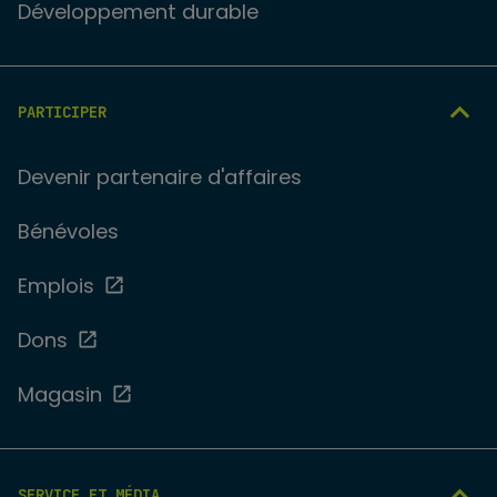
Développement durable
PARTICIPER
Devenir partenaire d'affaires
Bénévoles
Emplois
Dons
Magasin
SERVICE ET MÉDIA