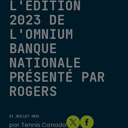
L'ÉDITION
2023 DE
L'OMNIUM
BANQUE
NATIONALE
PRÉSENTÉ PAR
ROGERS
31 JUILLET 2023
par
Tennis Canada