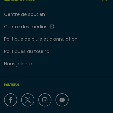
Centre de soutien
Centre des médias
Politique de pluie et d'annulation
Politiques du tournoi
Nous joindre
MONTREAL