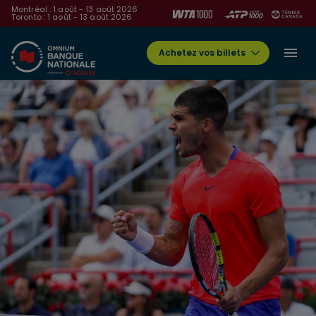
Montréal : 1 août - 13 août 2026
Toronto : 1 août - 13 août 2026
Achetez vos billets