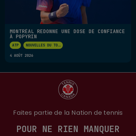
MONTRÉAL REDONNE UNE DOSE DE CONFIANCE
À POPYRIN
ATP
NOUVELLES DU TO
...
4 AOÛT 2026
Faites partie de la Nation de tennis
POUR NE RIEN MANQUER