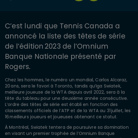
C’est lundi que Tennis Canada a
annoncé la liste des têtes de série
de l’édition 2023 de l’Omnium
Banque Nationale présenté par
Rogers.
Chez les hommes, le numéro un mondial, Carlos Alcaraz,
20 ans, sera le favori à Toronto, tandis qu’Iga Swiatek,
meilleure joueuse de la WTA depuis avril 2022, sera à la
tête du tableau pour une deuxième année consécutive.
L’ordre des têtes de série est établi en fonction des
classements officiels de l’ATP et de la WTA au 31 juillet, les
16 meilleurs joueurs et joueuses obtenant ce statut.
À Montréal, Swiatek tentera de poursuivre sa domination
en visant un premier trophée de l’Omnium Banque