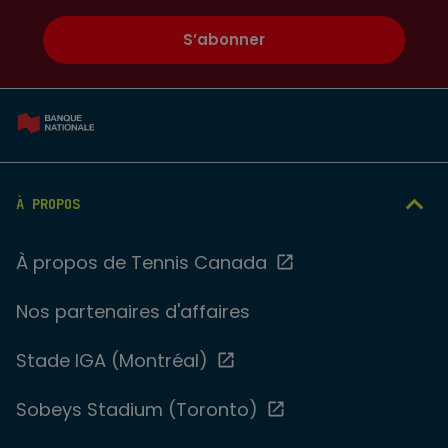
S’abonner
À PROPOS
À propos de Tennis Canada
Nos partenaires d'affaires
Stade IGA (Montréal)
Sobeys Stadium (Toronto)