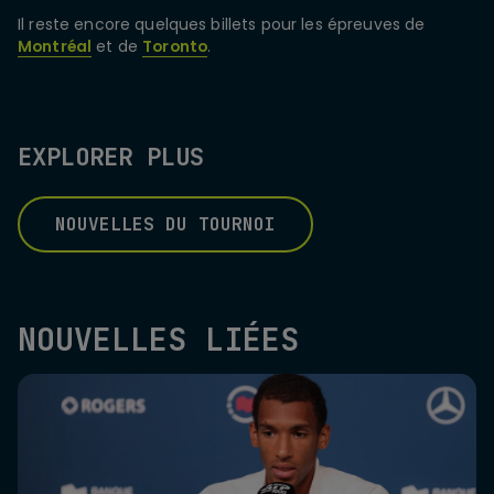
Il reste encore quelques billets pour les épreuves de
Montréal
et de
Toronto
.
EXPLORER PLUS
NOUVELLES DU TOURNOI
NOUVELLES LIÉES