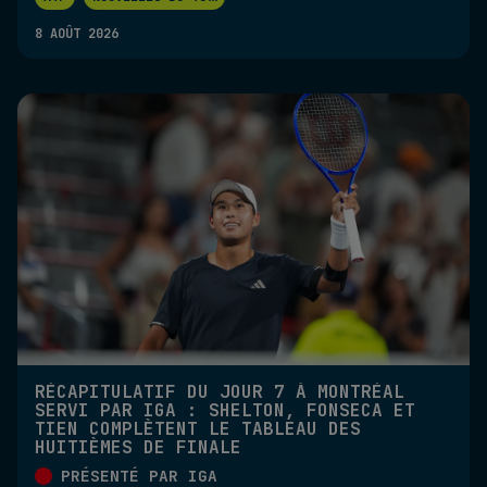
8 AOÛT 2026
RÉCAPITULATIF DU JOUR 7 À MONTRÉAL
SERVI PAR IGA : SHELTON, FONSECA ET
TIEN COMPLÈTENT LE TABLEAU DES
HUITIÈMES DE FINALE
PRÉSENTÉ PAR IGA