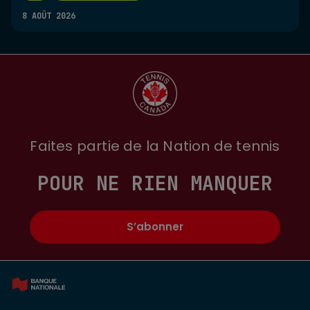
8 AOÛT 2026
Faites partie de la Nation de tennis
POUR NE RIEN MANQUER
S’abonner