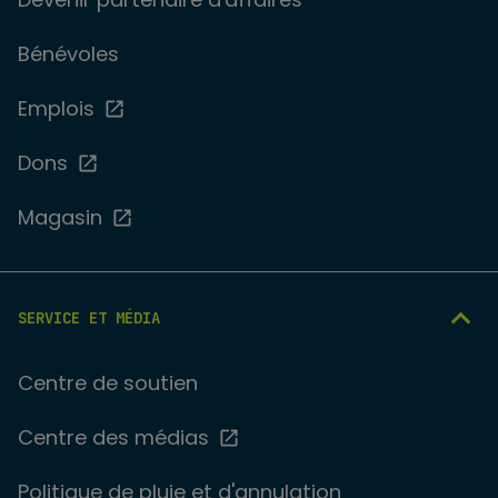
Bénévoles
Emplois
Dons
Magasin
SERVICE ET MÉDIA
Centre de soutien
Centre des médias
Politique de pluie et d'annulation