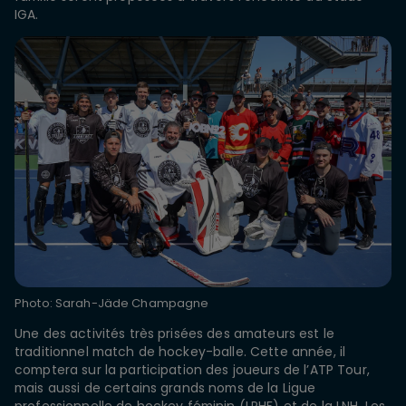
IGA.
Photo: Sarah-Jäde Champagne
Une des activités très prisées des amateurs est le
traditionnel match de hockey-balle. Cette année, il
comptera sur la participation des joueurs de l’ATP Tour,
mais aussi de certains grands noms de la Ligue
professionnelle de hockey féminin (LPHF) et de la LNH. Les