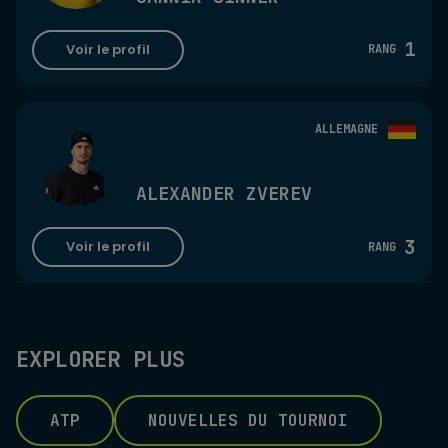
1
Voir le profil
RANG
ALLEMAGNE
ALEXANDER ZVEREV
3
Voir le profil
RANG
EXPLORER PLUS
ATP
NOUVELLES DU TOURNOI