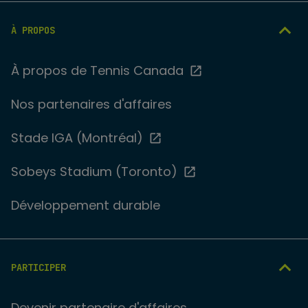
À PROPOS
À propos de Tennis Canada
Nos partenaires d'affaires
Stade IGA (Montréal)
Sobeys Stadium (Toronto)
Développement durable
PARTICIPER
Devenir partenaire d'affaires