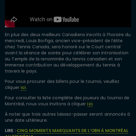
En plus des deux meilleurs Canadiens inscrits à l’horaire du
mercredi, Louis Borfiga, ancien vice-président de l’élite
chez Tennis Canada, sera honoré sur le Court central
avant la séance de soirée pour célébrer son intronisation
au Temple de la renommée du tennis canadien et son
immense contribution au développement du tennis à
travers le pays.
Pour vous procurer des billets pour le tournoi, veuillez
cliquer
ici
.
Pour consulter la liste complète des joueurs du tournoi de
Montréal, nous vous invitons à cliquer
ici
.
À noter que trois autres laissez-passer seront annoncés à
une date ultérieure.
LIRE :
CINQ MOMENTS MARQUANTS DE L’OBN À MONTRÉAL