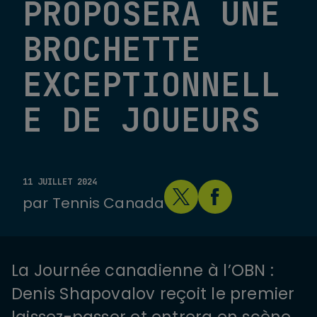
PROPOSERA UNE
BROCHETTE
EXCEPTIONNELL
E DE JOUEURS
11 JUILLET 2024
par
Tennis Canada
La Journée canadienne à l’OBN :
Denis Shapovalov reçoit le premier