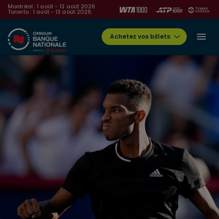
Montréal : 1 août - 13 août 2026
Toronto : 1 août - 13 août 2026
Achetez vos billets