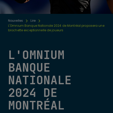
Nouvelles
Lire
L'Omnium Banque Nationale 2024 de Montréal proposera une
brochette exceptionnelle de joueurs
L'OMNIUM
BANQUE
NATIONALE
2024 DE
MONTRÉAL