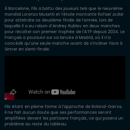
À Barcelone, Fils a battu des joueurs tels que le neuvième
mondial Lorenzo Musetti et l’étoile montante Rafael Jodar
pour atteindre sa deuxième finale de l’année, lors de
laquelle il a eu raison d’Andrey Rublev en deux manches
pour récolter son premier trophée de l’ATP depuis 2024. Le
Français a poursuivi sur sa lancée à Madrid, où il n’a
concédé qu’une seule manche avant de s’incliner face à
Sinner en demi-finale.
Fils étant en pleine forme à l’approche de Roland-Garros,
il ne fait aucun doute que ses performances seront
amplifiées devant les partisans français, ce qui posera un
problème au reste du tableau.