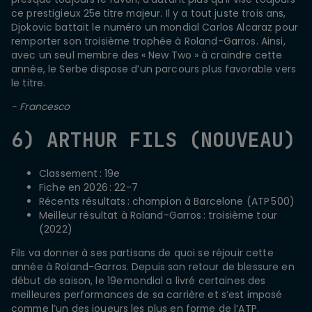
ce prestigieux 25e titre majeur. Il y a tout juste trois ans,
Djokovic battait le numéro un mondial Carlos Alcaraz pour
remporter son troisième trophée à Roland-Garros. Ainsi,
avec un seul membre des « New Two » à craindre cette
année, le Serbe dispose d’un parcours plus favorable vers
le titre.
- Francesco
6) ARTHUR FILS (NOUVEAU)
Classement : 19e
Fiche en 2026 : 22-7
Récents résultats : champion à Barcelone (ATP 500)
Meilleur résultat à Roland-Garros : troisième tour
(2022)
Fils va donner à ses partisans de quoi se réjouir cette
année à Roland-Garros. Depuis son retour de blessure en
début de saison, le 19e mondial a livré certaines des
meilleures performances de sa carrière et s’est imposé
comme l’un des joueurs les plus en forme de l’ATP.