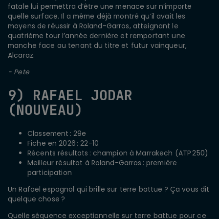
fatale lui permettra d’être une menace sur n’importe
quelle surface. Il a même déjà montré qu’il avait les
moyens de réussir à Roland-Garros, atteignant le
quatrième tour l’année dernière et remportant une
manche face au tenant du titre et futur vainqueur,
Alcaraz.
- Pete
9) RAFAEL JODAR
(NOUVEAU)
Classement : 29e
Fiche en 2026 : 22-10
Récents résultats : champion à Marrakech (ATP 250)
Meilleur résultat à Roland-Garros : première
participation
Un Rafael espagnol qui brille sur terre battue ? Ça vous dit
quelque chose ?
Quelle séquence exceptionnelle sur terre battue pour ce