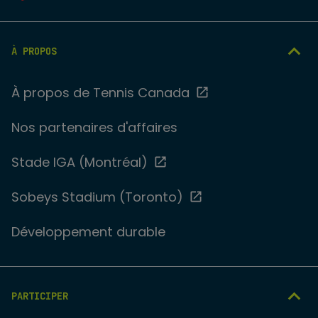
À PROPOS
À propos de Tennis Canada
Nos partenaires d'affaires
Stade IGA (Montréal)
Sobeys Stadium (Toronto)
Développement durable
PARTICIPER