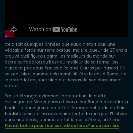
Cela fait quelques années que Ruud n’était plus une
véritable force sur terre battue, mais le joueur de 27 ans a
prouvé qu’il figurait parmi les meilleurs du monde sur
cette surface lorsqu’il est au meilleur de sa forme. On
n’atteint pas deux finales à Roland-Garros par hasard. S’il
se sent bien, comme cela semblait être le cas à Rome, il a
le potentiel de jouer bien au-dessus de son classement
actuel.
Par un étrange revirement de situation, la quête
historique de Sinner pourrait bien aider Ruud à atteindre la
finale. Le Norvégien a en effet l’étrange habitude de finir
finaliste lorsque son adversaire tente de marquer l’histoire
dans une finale, comme ce fut le cas à Rome, où Sinner
l’avait battu pour réaliser le Masters d’or de carrière
.