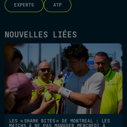
EXPERTS
ATP
NOUVELLES LIÉES
LES « SHARK BITES » DE MONTRÉAL : LES
MATCHS À NE PAS MANQUER MERCREDI À