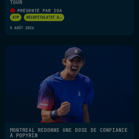
TOUR
PRÉSENTÉ PAR IGA
ATP
RÉCAPITULATIF A
...
5 AOÛT 2026
MONTRÉAL REDONNE UNE DOSE DE CONFIANCE
À POPYRIN