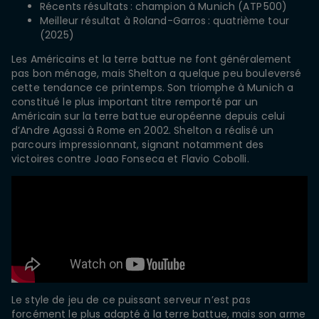
Récents résultats : champion à Munich (ATP 500)
Meilleur résultat à Roland-Garros : quatrième tour
(2025)
Les Américains et la terre battue ne font généralement
pas bon ménage, mais Shelton a quelque peu bouleversé
cette tendance ce printemps. Son triomphe à Munich a
constitué le plus important titre remporté par un
Américain sur la terre battue européenne depuis celui
d’Andre Agassi à Rome en 2002. Shelton a réalisé un
parcours impressionnant, signant notamment des
victoires contre Joao Fonseca et Flavio Cobolli.
Le style de jeu de ce puissant serveur n’est pas
forcément le plus adapté à la terre battue, mais son arme