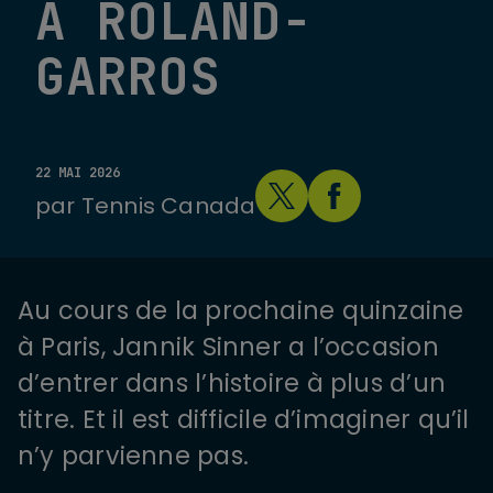
À ROLAND-
GARROS
22 MAI 2026
par
Tennis Canada
Au cours de la prochaine quinzaine
à Paris, Jannik Sinner a l’occasion
d’entrer dans l’histoire à plus d’un
titre. Et il est difficile d’imaginer qu’il
n’y parvienne pas.