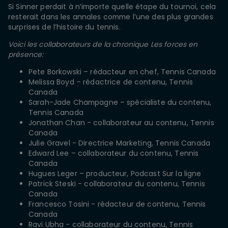
Si Sinner perdait à n’importe quelle étape du tournoi, cela
resterait dans les annales comme l’une des plus grandes
surprises de l’histoire du tennis.
Voici les collaborateurs de la chronique Les forces en
présence:
Pete Borkowski – rédacteur en chef, Tennis Canada
Melissa Boyd – rédactrice de contenu, Tennis
Canada
Sarah-Jade Champagne – spécialiste du contenu,
Tennis Canada
Jonathan Chan - collaborateur au contenu, Tennis
Canada
Julie Gravel - Directrice Marketing, Tennis Canada
Edward Lee – collaborateur du contenu, Tennis
Canada
Hugues Leger – producteur, Podcast Sur la ligne
Patrick Steski - collaborateur du contenu, Tennis
Canada
Francesco Tosini - rédacteur de contenu, Tennis
Canada
Ravi Ubha - collaborateur du contenu, Tennis