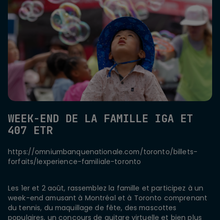
WEEK-END DE LA FAMILLE IGA ET
407 ETR
https://omniumbanquenationale.com/toronto/billets-
forfaits/lexperience-familiale-toronto
Les 1er et 2 août, rassemblez la famille et participez à un
week-end amusant à Montréal et à Toronto comprenant
du tennis, du maquillage de fête, des mascottes
populaires, un concours de guitare virtuelle et bien plus