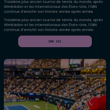
Troisième plus ancien tournoi de tennis du monde, après
Wimbledon et les Internationaux des États-Unis, l’OBN
continue d’enrichir son histoire année après année.
Troisième plus ancien tournoi de tennis du monde, après
Wimbledon et les Internationaux des États-Unis, l’OBN
continue d’enrichir son histoire année après année.