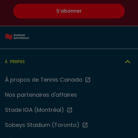
S’abonner
À PROPOS
À propos de Tennis Canada
Nos partenaires d'affaires
Stade IGA (Montréal)
Sobeys Stadium (Toronto)