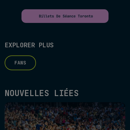
EXPLORER PLUS
FANS
NOUVELLES LIÉES