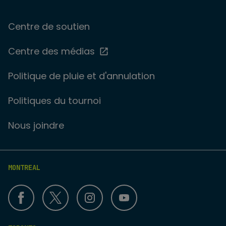
Centre de soutien
Centre des médias
Politique de pluie et d'annulation
Politiques du tournoi
Nous joindre
MONTREAL