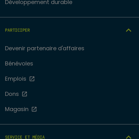
Développement durable
PARTICIPER
Devenir partenaire d'affaires
Bénévoles
Emplois
Dons
Magasin
SERVICE ET MÉDIA