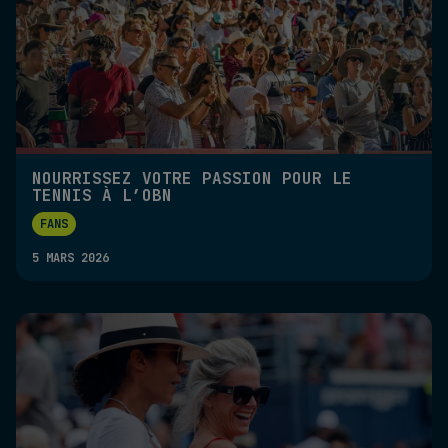
NOURRISSEZ VOTRE PASSION POUR LE
TENNIS À L’OBN
FANS
5 MARS 2026