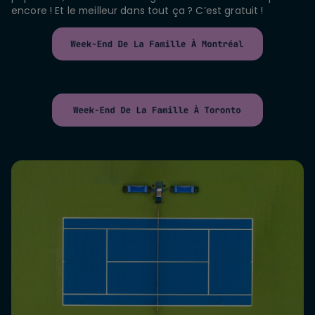
encore ! Et le meilleur dans tout ça ? C’est gratuit !