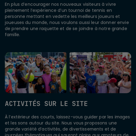
En plus d’encourager nos nouveaux visiteurs à vivre
pleinement l’expérience d’un tournoi de tennis en
personne mettant en vedette les meilleurs joueurs et
joueuses du monde, nous voulons aussi leur donner envie
de prendre une raquette et de se joindre à notre grande
famille.
ACTIVITÉS SUR LE SITE
À l’extérieur des courts, laissez-vous guider par les images
et les sons autour du site. Nous vous proposons une
grande variété d’activités, de divertissements et de
journées thématiques qui sauront plaire aux amateurs de