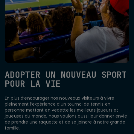
ADOPTER UN NOUVEAU SPORT
POUR LA VIE
En plus d’encourager nos nouveaux visiteurs à vivre
pleinement l’expérience d’un tournoi de tennis en
personne mettant en vedette les meilleurs joueurs et
joueuses du monde, nous voulons aussi leur donner envie
de prendre une raquette et de se joindre à notre grande
famille.