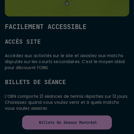
FACILEMENT ACCESSIBLE
ACCÈS SITE
Accédez aux activités sur le site et assistez aux matchs
disputés sur les courts secondaires. C’est le moyen idéal
pour découvrir l’OBN.
BILLETS DE SÉANCE
L’OBN comporte 21 séances de tennis réparties sur 13 jours.
Choisissez quand vous voulez venir et à quels matchs
vous voulez assister.