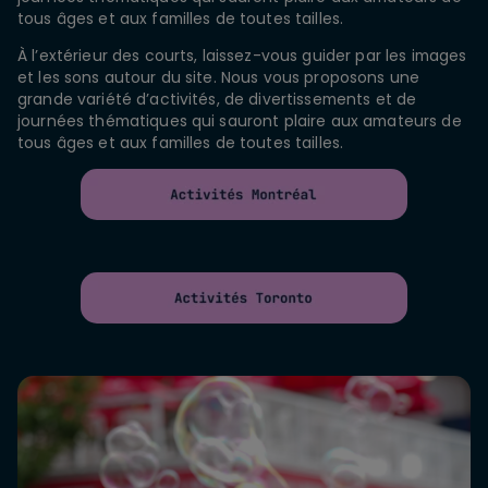
tous âges et aux familles de toutes tailles.
À l’extérieur des courts, laissez-vous guider par les images
et les sons autour du site. Nous vous proposons une
grande variété d’activités, de divertissements et de
journées thématiques qui sauront plaire aux amateurs de
tous âges et aux familles de toutes tailles.