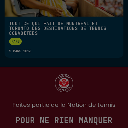
TOUT CE QUI FAIT DE MONTRÉAL ET
TORONTO DES DESTINATIONS DE TENNIS
CONVOITÉES
FANS
5 MARS 2026
Faites partie de la Nation de tennis
POUR NE RIEN MANQUER