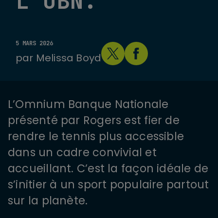
L’OBN.
5 MARS 2026
par
Melissa Boyd
L’Omnium Banque Nationale
présenté par Rogers est fier de
rendre le tennis plus accessible
dans un cadre convivial et
accueillant. C’est la façon idéale de
s’initier à un sport populaire partout
sur la planète.