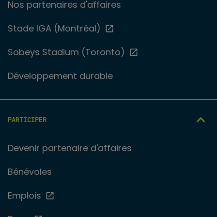
Nos partenaires d'affaires
Stade IGA (Montréal)
Sobeys Stadium (Toronto)
Développement durable
PARTICIPER
Devenir partenaire d'affaires
Bénévoles
Emplois