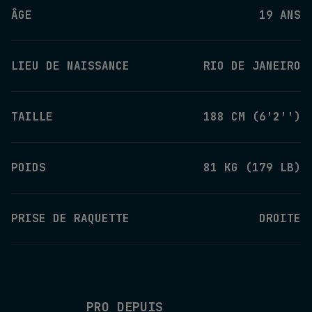
ÂGE
19 ANS
LIEU DE NAISSANCE
RIO DE JANEIRO
TAILLE
188 CM (6'2'')
POIDS
81 KG (179 LB)
PRISE DE RAQUETTE
DROITE
PRO DEPUIS