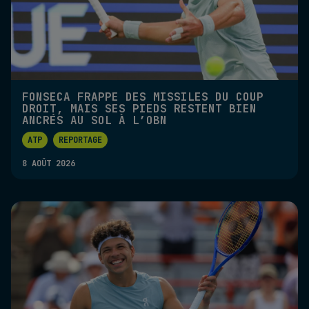
FONSECA FRAPPE DES MISSILES DU COUP
DROIT, MAIS SES PIEDS RESTENT BIEN
ANCRÉS AU SOL À L’OBN
ATP
REPORTAGE
8 AOÛT 2026