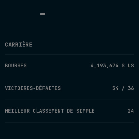
-
CARRIÈRE
BOURSES
4,193,674 $ US
VICTOIRES-DÉFAITES
54 / 36
MEILLEUR CLASSEMENT DE SIMPLE
24