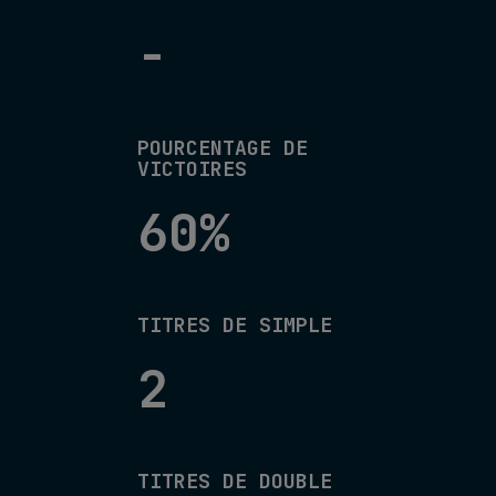
-
POURCENTAGE DE
VICTOIRES
60%
TITRES DE SIMPLE
2
TITRES DE DOUBLE