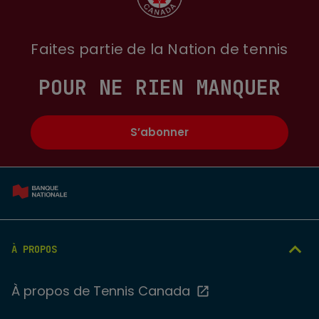
Faites partie de la Nation de tennis
POUR NE RIEN MANQUER
S’abonner
À PROPOS
À propos de Tennis Canada