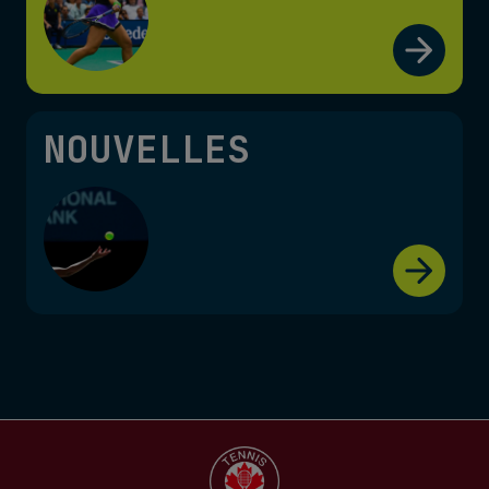
NOUVELLES