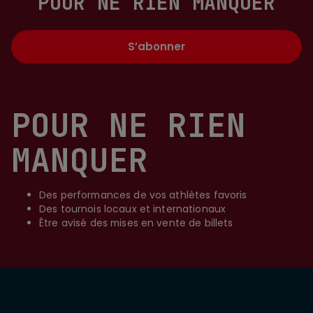
POUR NE RIEN MANQUER
S’abonner
POUR NE RIEN
MANQUER
Des performances de vos athlètes favoris
Des tournois locaux et internationaux
Être avisé des mises en vente de billets