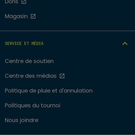
Dons
Magasin
SERVICE ET MÉDIA
Centre de soutien
Centre des médias
Politique de pluie et d'annulation
Politiques du tournoi
Nous joindre