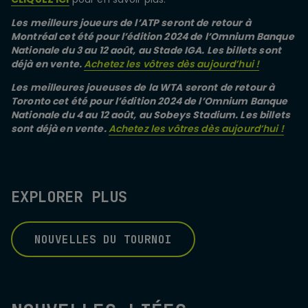
Les
meilleurs joueurs de l’ATP seront de retour à
Montréal cet été pour l’édition 2024 de l’Omnium Banque
Nationale du 3 au 12 août, au Stade IGA. Les billets sont
déjà en vente.
Achetez les vôtres dès aujourd’hui !
Les meilleures joueuses de la WTA seront de retour à
Toronto cet été pour l’édition 2024 de l’Omnium Banque
Nationale du 4 au 12 août, au Sobeys Stadium. Les billets
sont déjà en vente.
Achetez les vôtres dès aujourd’hui !
EXPLORER PLUS
NOUVELLES DU TOURNOI