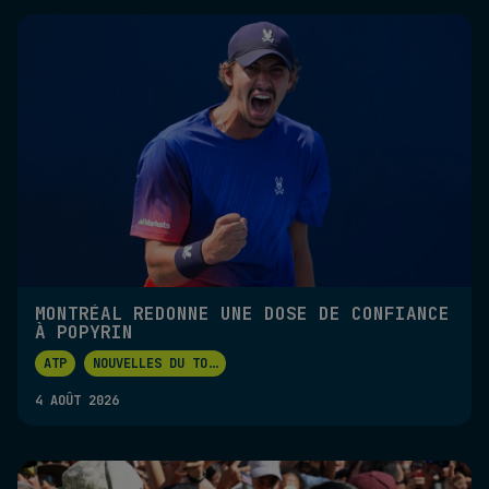
MONTRÉAL REDONNE UNE DOSE DE CONFIANCE
À POPYRIN
ATP
NOUVELLES DU TO
...
4 AOÛT 2026