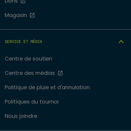
Dons
Magasin
SERVICE ET MÉDIA
Centre de soutien
Centre des médias
Politique de pluie et d'annulation
Politiques du tournoi
Nous joindre