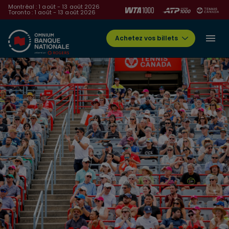
Montréal : 1 août - 13 août 2026
Toronto : 1 août - 13 août 2026
Achetez vos billets