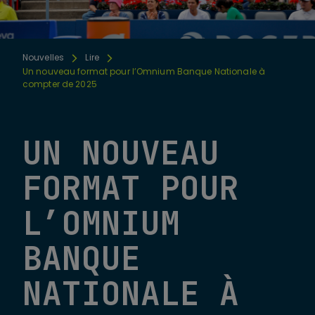
Nouvelles
Lire
Un nouveau format pour l’Omnium Banque Nationale à
compter de 2025
UN NOUVEAU
FORMAT POUR
L’OMNIUM
BANQUE
NATIONALE À