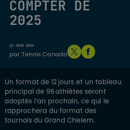
COMPTER DE
2025
12 JUIN 2024
par
Tennis Canada
Un format de 12 jours et un tableau
principal de 96 athlètes seront
adoptés l’an prochain, ce qui le
rapprochera du format des
tournois du Grand Chelem.