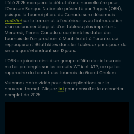
L’été 2025 marquera le début d’une nouvelle ère pour
l’Omnium Banque Nationale présenté par Rogers (OBN),
puisque le tournoi phare du Canada sera désormais
redéfini
sur le terrain et à l’extérieur avec l’introduction
d’un calendrier élargi et d’un tableau plus important.
Mercredi, Tennis Canada a confirmé les dates des
tournois de l’an prochain à Montréal et à Toronto, qui
regrouperont 96 athlètes dans les tableaux principaux du
simple qui s’étendront sur 12 jours.
L’OBN se joindra ainsi à un groupe d’élite de six tournois
mixtes prolongés sur les circuits WTA et ATP, ce qui les
rapproche du format des tournois du Grand Chelem.
Visionnez notre vidéo pour des explications sur le
nouveau format. Cliquez
ici
pour consulter le calendrier
complet de 2025.