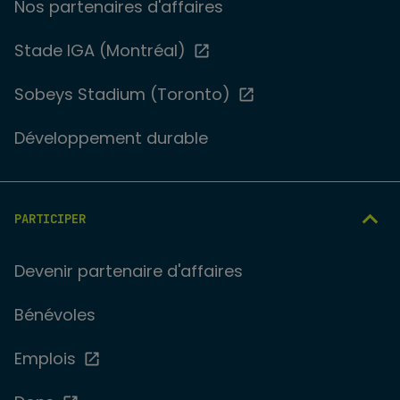
Nos partenaires d'affaires
Stade IGA (Montréal)
Sobeys Stadium (Toronto)
Développement durable
PARTICIPER
Devenir partenaire d'affaires
Bénévoles
Emplois