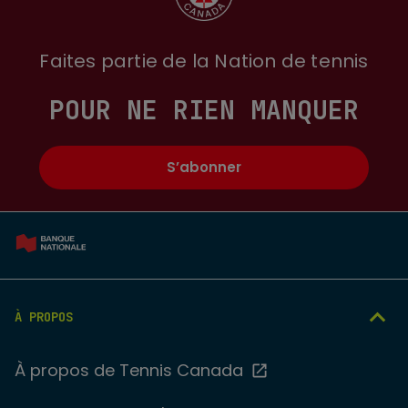
Faites partie de la Nation de tennis
POUR NE RIEN MANQUER
S’abonner
À PROPOS
À propos de Tennis Canada