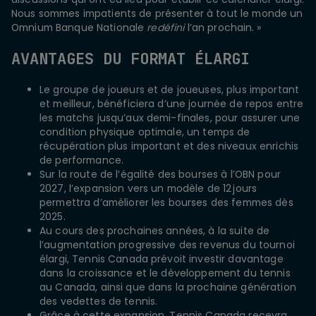
Nous sommes impatients de présenter à tout le monde un
Omnium Banque Nationale
redéfini
l’an prochain. »
AVANTAGES DU FORMAT ÉLARGI
Le groupe de joueurs et de joueuses, plus important
et meilleur, bénéficiera d’une journée de repos entre
les matchs jusqu’aux demi-finales, pour assurer une
condition physique optimale, un temps de
récupération plus important et des niveaux enrichis
de performance.
Sur la route de l’égalité des bourses à l’OBN pour
2027, l’expansion vers un modèle de 12 jours
permettra d’améliorer les bourses des femmes dès
2025.
Au cours des prochaines années, à la suite de
l’augmentation progressive des revenus du tournoi
élargi, Tennis Canada prévoit investir davantage
dans la croissance et le développement du tennis
au Canada, ainsi que dans la prochaine génération
des vedettes de tennis.
Grâce à cette expansion, Tennis Canada recevra