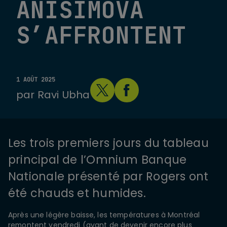
ANISIMOVA
S’AFFRONTENT
1 AOÛT 2025
par
Ravi Ubha
Les trois premiers jours du tableau
principal de l’Omnium Banque
Nationale présenté par Rogers ont
été chauds et humides.
Après une légère baisse, les températures à Montréal
remontent vendredi (avant de devenir encore plus