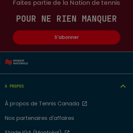
Faites partie de la Nation de tennis
POUR NE RIEN MANQUER
S’abonner
À PROPOS
À propos de Tennis Canada
Nos partenaires d'affaires
Stade IGA (Montréal)