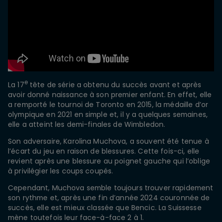
e
La 17
tête de série a obtenu du succès avant et après
avoir donné naissance à son premier enfant. En effet, elle
a remporté le tournoi de Toronto en 2015, la médaille d’or
olympique en 2021 en simple et, il y a quelques semaines,
elle a atteint les demi-finales de Wimbledon.
Son adversaire, Karolina Muchova, a souvent été tenue à
l’écart du jeu en raison de blessures. Cette fois-ci, elle
revient après une blessure au poignet gauche qui l’oblige
à privilégier les coups coupés.
Cependant, Muchova semble toujours trouver rapidement
son rythme et, après une fin d’année 2024 couronnée de
succès, elle est mieux classée que Bencic. La Suissesse
mène toutefois leur face-à-face 2 à 1.