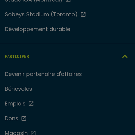
Sobeys Stadium (Toronto)
Développement durable
PARTICIPER
Devenir partenaire d'affaires
Bénévoles
Emplois
Dons
Magasin