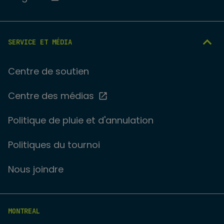
SERVICE ET MÉDIA
Centre de soutien
Centre des médias
Politique de pluie et d'annulation
Politiques du tournoi
Nous joindre
MONTREAL