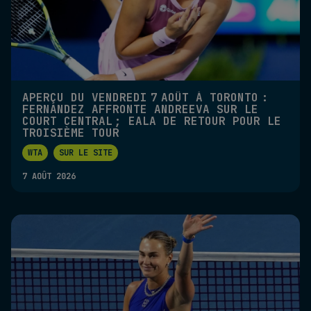
APERÇU DU VENDREDI 7 AOÛT À TORONTO :
FERNANDEZ AFFRONTE ANDREEVA SUR LE
COURT CENTRAL ; EALA DE RETOUR POUR LE
TROISIÈME TOUR
WTA
SUR LE SITE
7 AOÛT 2026