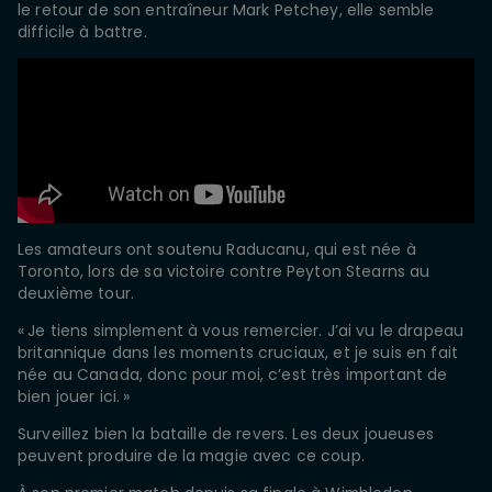
le retour de son entraîneur Mark Petchey, elle semble
difficile à battre.
Les amateurs ont soutenu Raducanu, qui est née à
Toronto, lors de sa victoire contre Peyton Stearns au
deuxième tour.
«
Je tiens simplement à vous remercier. J’ai vu le drapeau
britannique dans les moments cruciaux, et je suis en fait
née au Canada, donc pour moi, c’est très important de
bien jouer ici.
»
Surveillez bien la bataille de revers. Les deux joueuses
peuvent produire de la magie avec ce coup.