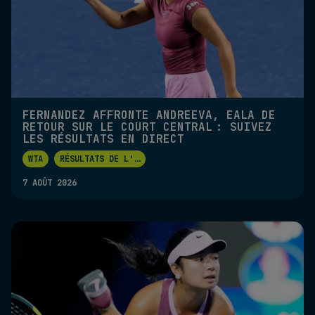
FERNANDEZ AFFRONTE ANDREEVA, EALA DE
RETOUR SUR LE COURT CENTRAL : SUIVEZ
LES RÉSULTATS EN DIRECT
WTA
RÉSULTATS DE L'
...
7 AOÛT 2026