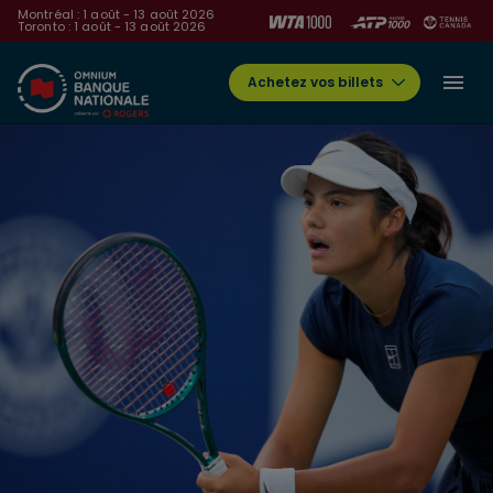
Montréal : 1 août - 13 août 2026
Toronto : 1 août - 13 août 2026
Achetez vos billets