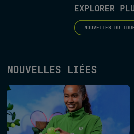
EXPLORER PL
NOUVELLES DU TOU
NOUVELLES LIÉES