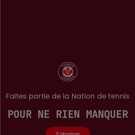
Faites partie de la Nation de tennis
POUR NE RIEN MANQUER
S’abonner