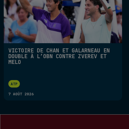
VICTOIRE DE CHAN ET GALARNEAU EN
DOUBLE À L’OBN CONTRE ZVEREV ET
MELO
ATP
7 AOÛT 2026