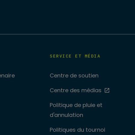
SERVICE ET MÉDIA
enaire
Centre de soutien
Centre des médias
Politique de pluie et
d'annulation
Politiques du tournoi