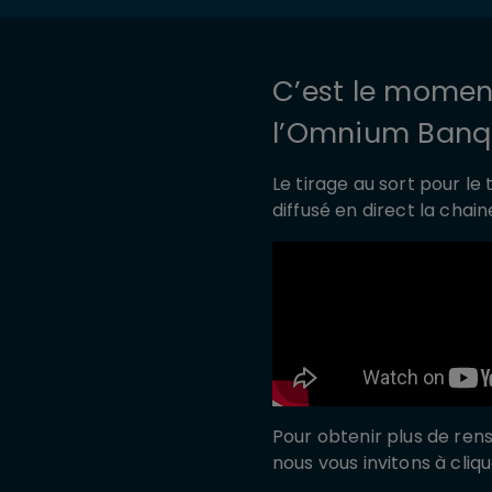
C’est le moment
l’Omnium Banqu
Le tirage au sort pour le
diffusé en direct la cha
Pour obtenir plus de ren
nous vous invitons à cliqu