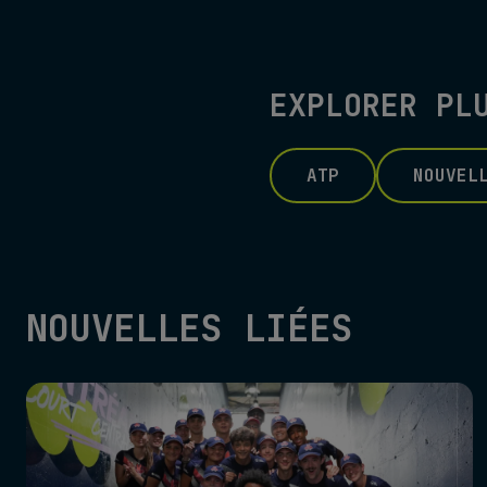
EXPLORER PL
ATP
NOUVEL
NOUVELLES LIÉES