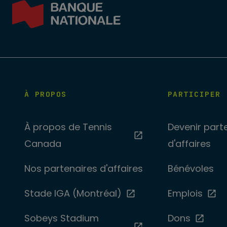
À PROPOS
PARTICIPER
À propos de Tennis
Devenir part
Canada
d'affaires
Nos partenaires d'affaires
Bénévoles
Stade IGA (Montréal)
Emplois
Sobeys Stadium
Dons