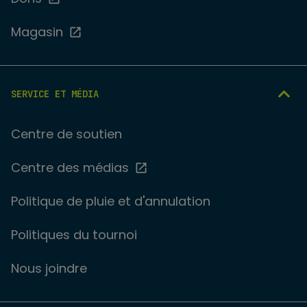
Magasin
SERVICE ET MÉDIA
Centre de soutien
Centre des médias
Politique de pluie et d'annulation
Politiques du tournoi
Nous joindre