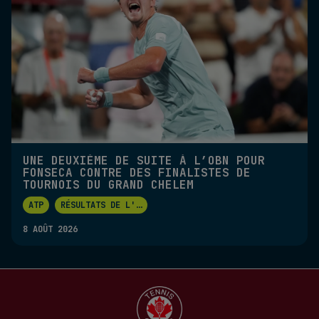
UNE DEUXIÈME DE SUITE À L’OBN POUR
FONSECA CONTRE DES FINALISTES DE
TOURNOIS DU GRAND CHELEM
ATP
RÉSULTATS DE L'
...
8 AOÛT 2026