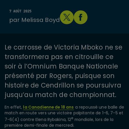
7 AOÛT 2025
par
Melissa Boyd
Le carrosse de Victoria Mboko ne se
transformera pas en citrouille ce
soir à l’Omnium Banque Nationale
présenté par Rogers, puisque son
histoire de Cendrillon se poursuivra
jusqu’au match de championnat.
En effet,
la Canadienne de 18 ans
a repoussé une balle de
match en route vers une victoire palpitante de 1-6, 7-5 et
e
7-6(4) contre Elena Rybakina, 12
mondiale, lors de la
première demi-finale de mercredi.