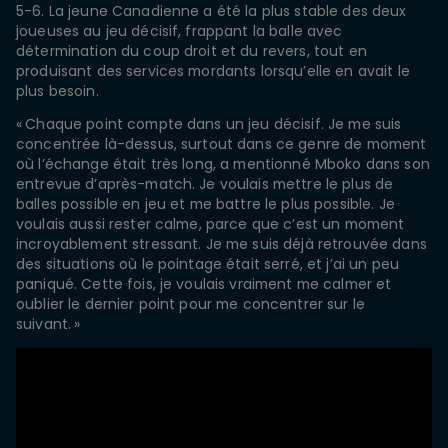
5-6. La jeune Canadienne a été la plus stable des deux
joueuses au jeu décisif, frappant la balle avec
détermination du coup droit et du revers, tout en
produisant des services mordants lorsqu’elle en avait le
plus besoin.
«
Chaque point compte dans un jeu décisif. Je me suis
concentrée là-dessus, surtout dans ce genre de moment
où l’échange était très long, a mentionné Mboko dans son
entrevue d’après-match. Je voulais mettre le plus de
balles possible en jeu et me battre le plus possible. Je
voulais aussi rester calme, parce que c’est un moment
incroyablement stressant. Je me suis déjà retrouvée dans
des situations où le pointage était serré, et j’ai un peu
paniqué. Cette fois, je voulais vraiment me calmer et
oublier le dernier point pour me concentrer sur le
suivant.
»