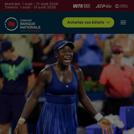
Montréal : 1 août - 13 août 2026
Toronto : 1 août - 13 août 2026
Achetez vos billets