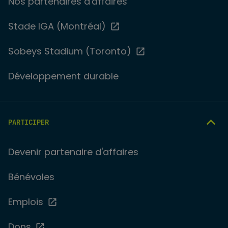
Nos partenaires d'affaires
Stade IGA (Montréal)
Sobeys Stadium (Toronto)
Développement durable
PARTICIPER
Devenir partenaire d'affaires
Bénévoles
Emplois
Dons