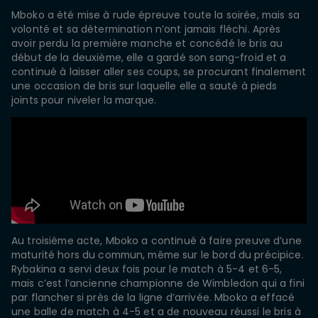
Mboko a été mise à rude épreuve toute la soirée, mais sa
volonté et sa détermination n’ont jamais fléchi. Après
avoir perdu la première manche et concédé le bris au
début de la deuxième, elle a gardé son sang-froid et a
continué à laisser aller ses coups, se procurant finalement
une occasion de bris sur laquelle elle a sauté à pieds
joints pour niveler la marque.
Au troisième acte, Mboko a continué à faire preuve d’une
maturité hors du commun, même sur le bord du précipice.
Rybakina a servi deux fois pour le match à 5-4 et 6-5,
mais c’est l’ancienne championne de Wimbledon qui a fini
par flancher si près de la ligne d’arrivée. Mboko a effacé
une balle de match à 4-5 et a de nouveau réussi le bris à