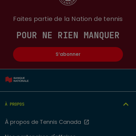
Faites partie de la Nation de tennis
POUR NE RIEN MANQUER
S’abonner
À PROPOS
À propos de Tennis Canada