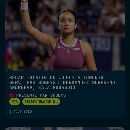
RÉCAPITULATIF DU JOUR 7 À TORONTO
SERVI PAR SOBEYS : FERNANDEZ SURPREND
ANDREEVA, EALA POURSUIT
PRÉSENTÉ PAR SOBEYS
WTA
RÉCAPITULATIF W
...
8 AOÛT 2026